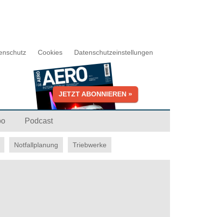
enschutz
Cookies
Datenschutzeinstellungen
JETZT ABONNIEREN »
bo
Podcast
Notfallplanung
Triebwerke