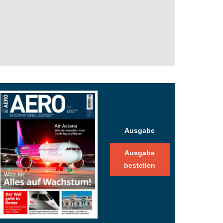
Ausgabe
Ausgabe
bestellen