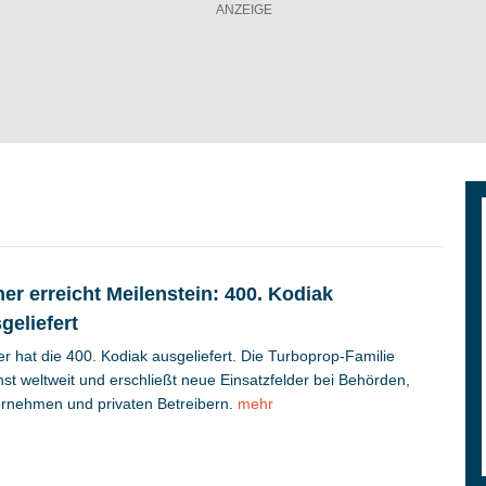
er erreicht Meilenstein: 400. Kodiak
geliefert
r hat die 400. Kodiak ausgeliefert. Die Turboprop-Familie
st weltweit und erschließt neue Einsatzfelder bei Behörden,
rnehmen und privaten Betreibern.
mehr