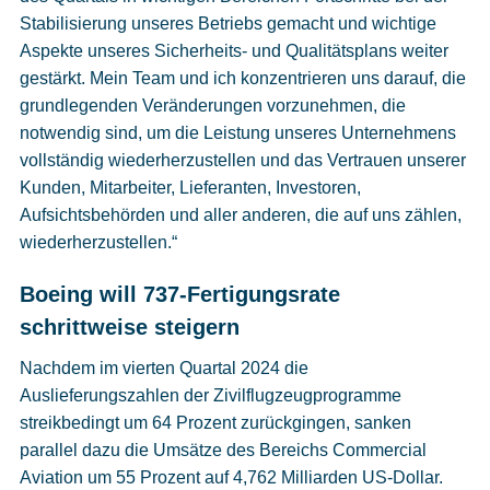
Stabilisierung unseres Betriebs gemacht und wichtige
Aspekte unseres Sicherheits- und Qualitätsplans weiter
gestärkt. Mein Team und ich konzentrieren uns darauf, die
grundlegenden Veränderungen vorzunehmen, die
notwendig sind, um die Leistung unseres Unternehmens
vollständig wiederherzustellen und das Vertrauen unserer
Kunden, Mitarbeiter, Lieferanten, Investoren,
Aufsichtsbehörden und aller anderen, die auf uns zählen,
wiederherzustellen.“
Boeing will 737-Fertigungsrate
schrittweise steigern
Nachdem im vierten Quartal 2024 die
Auslieferungszahlen der Zivilflugzeugprogramme
streikbedingt um 64 Prozent zurückgingen, sanken
parallel dazu die Umsätze des Bereichs Commercial
Aviation um 55 Prozent auf 4,762 Milliarden US-Dollar.