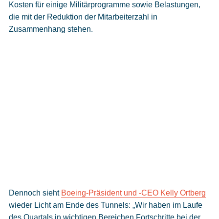
Kosten für einige Militärprogramme sowie Belastungen,
die mit der Reduktion der Mitarbeiterzahl in
Zusammenhang stehen.
Dennoch sieht
Boeing-Präsident und -CEO Kelly Ortberg
wieder Licht am Ende des Tunnels: „Wir haben im Laufe
des Quartals in wichtigen Bereichen Fortschritte bei der