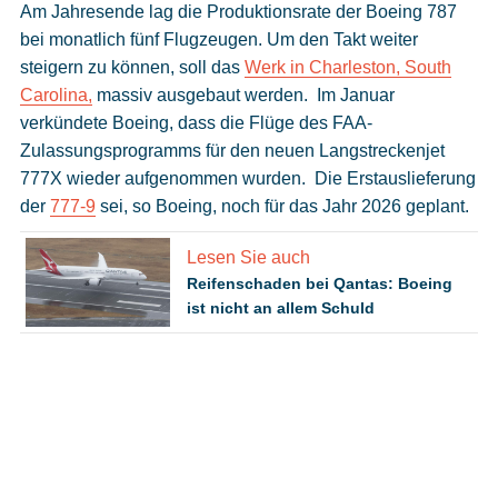
Am Jahresende lag die Produktionsrate der Boeing 787
bei monatlich fünf Flugzeugen. Um den Takt weiter
steigern zu können, soll das
Werk in Charleston, South
Carolina,
massiv ausgebaut werden. Im Januar
verkündete Boeing, dass die Flüge des FAA-
Zulassungsprogramms für den neuen Langstreckenjet
777X wieder aufgenommen wurden. Die Erstauslieferung
der
777-9
sei, so Boeing, noch für das Jahr 2026 geplant.
Lesen Sie auch
Reifenschaden bei Qantas: Boeing
ist nicht an allem Schuld