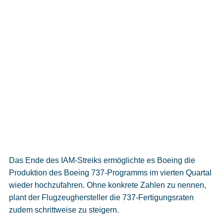
Das Ende des IAM-Streiks ermöglichte es Boeing die
Produktion des Boeing 737-Programms im vierten Quartal
wieder hochzufahren. Ohne konkrete Zahlen zu nennen,
plant der Flugzeughersteller die 737-Fertigungsraten
zudem schrittweise zu steigern.