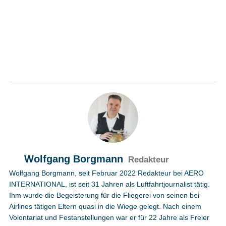
Wolfgang Borgmann
Redakteur
Wolfgang Borgmann, seit Februar 2022 Redakteur bei AERO
INTERNATIONAL, ist seit 31 Jahren als Luftfahrtjournalist tätig.
Ihm wurde die Begeisterung für die Fliegerei von seinen bei
Airlines tätigen Eltern quasi in die Wiege gelegt. Nach einem
Volontariat und Festanstellungen war er für 22 Jahre als Freier