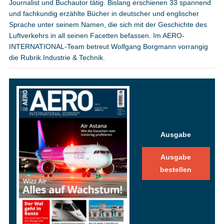
Journalist und Buchautor tätig. Bislang erschienen 33 spannend
und fachkundig erzählte Bücher in deutscher und englischer
Sprache unter seinem Namen, die sich mit der Geschichte des
Luftverkehrs in all seinen Facetten befassen. Im AERO-
INTERNATIONAL-Team betreut Wolfgang Borgmann vorrangig
die Rubrik Industrie & Technik.
Ausgabe
Ausgabe
bestellen