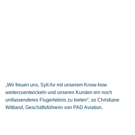
„Wir freuen uns, Sylt Air mit unserem Know-how
weiterzuentwickeln und unseren Kunden ein noch
umfassenderes Flugerlebnis zu bieten“, so Christiane
Wittland, Geschäftsführerin von PAD Aviation.