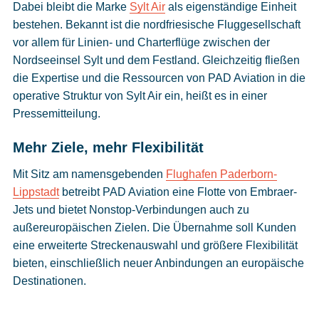
Dabei bleibt die Marke
Sylt Air
als eigenständige Einheit
bestehen. Bekannt ist die nordfriesische Fluggesellschaft
vor allem für Linien- und Charterflüge zwischen der
Nordseeinsel Sylt und dem Festland. Gleichzeitig fließen
die Expertise und die Ressourcen von PAD Aviation in die
operative Struktur von Sylt Air ein, heißt es in einer
Pressemitteilung.
Mehr Ziele, mehr Flexibilität
Mit Sitz am namensgebenden
Flughafen Paderborn-
Lippstadt
betreibt PAD Aviation eine Flotte von Embraer-
Jets und bietet Nonstop-Verbindungen auch zu
außereuropäischen Zielen. Die Übernahme soll Kunden
eine erweiterte Streckenauswahl und größere Flexibilität
bieten, einschließlich neuer Anbindungen an europäische
Destinationen.