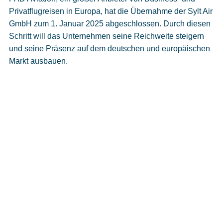
Cookies
Privatflugreisen in Europa, hat die Übernahme der Sylt Air
GmbH zum 1. Januar 2025 abgeschlossen. Durch diesen
Datenschutzeinstellungen
Schritt will das Unternehmen seine Reichweite steigern
und seine Präsenz auf dem deutschen und europäischen
Markt ausbauen.