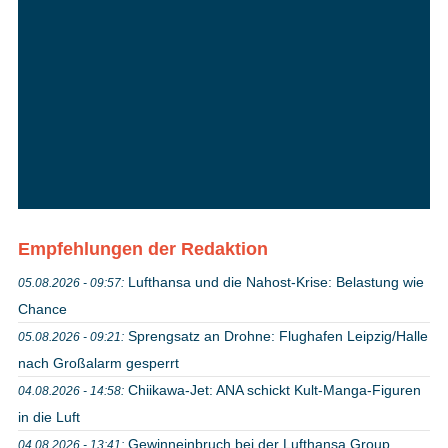
Empfehlungen der Redaktion
Lufthansa und die Nahost-Krise: Belastung wie
05.08.2026 - 09:57:
Chance
Sprengsatz an Drohne: Flughafen Leipzig/Halle
05.08.2026 - 09:21:
nach Großalarm gesperrt
Chiikawa-Jet: ANA schickt Kult-Manga-Figuren
04.08.2026 - 14:58:
in die Luft
Gewinneinbruch bei der Lufthansa Group
04.08.2026 - 13:41: