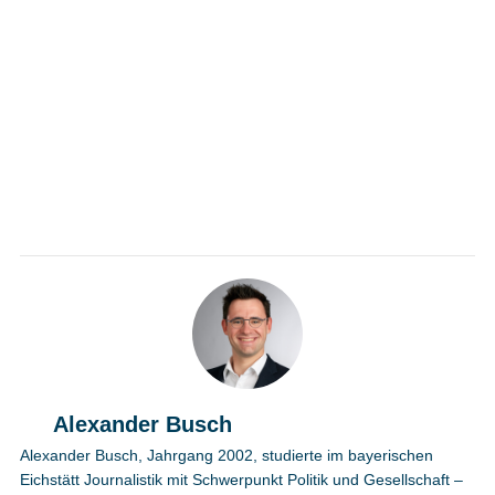
Alexander Busch
Alexander Busch, Jahrgang 2002, studierte im bayerischen
Eichstätt Journalistik mit Schwerpunkt Politik und Gesellschaft –