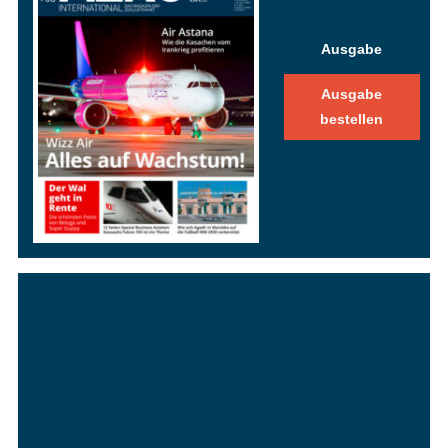
Ausgabe
Ausgabe
bestellen