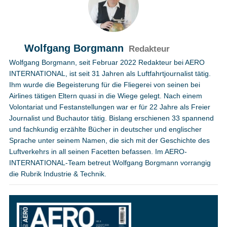
Wolfgang Borgmann
Redakteur
Wolfgang Borgmann, seit Februar 2022 Redakteur bei AERO
INTERNATIONAL, ist seit 31 Jahren als Luftfahrtjournalist tätig.
Ihm wurde die Begeisterung für die Fliegerei von seinen bei
Airlines tätigen Eltern quasi in die Wiege gelegt. Nach einem
Volontariat und Festanstellungen war er für 22 Jahre als Freier
Journalist und Buchautor tätig. Bislang erschienen 33 spannend
und fachkundig erzählte Bücher in deutscher und englischer
Sprache unter seinem Namen, die sich mit der Geschichte des
Luftverkehrs in all seinen Facetten befassen. Im AERO-
INTERNATIONAL-Team betreut Wolfgang Borgmann vorrangig
die Rubrik Industrie & Technik.