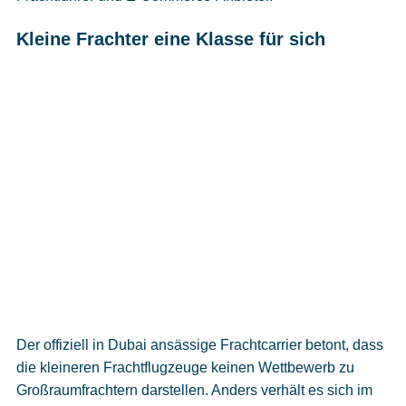
Kleine Frachter eine Klasse für sich
Der offiziell in Dubai ansässige Frachtcarrier betont, dass
die kleineren Frachtflugzeuge keinen Wettbewerb zu
Großraumfrachtern darstellen. Anders verhält es sich im