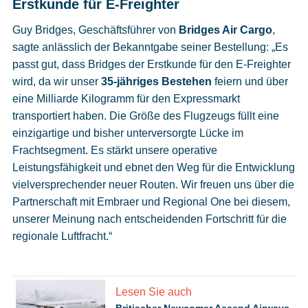
Erstkunde für E-Freighter
Guy Bridges, Geschäftsführer von
Bridges Air Cargo
,
sagte anlässlich der Bekanntgabe seiner Bestellung: „Es
passt gut, dass Bridges der Erstkunde für den E-Freighter
wird, da wir unser
35-jähriges Bestehen
feiern und über
eine Milliarde Kilogramm für den Expressmarkt
transportiert haben. Die Größe des Flugzeugs füllt eine
einzigartige und bisher unterversorgte Lücke im
Frachtsegment. Es stärkt unsere operative
Leistungsfähigkeit und ebnet den Weg für die Entwicklung
vielversprechender neuer Routen. Wir freuen uns über die
Partnerschaft mit Embraer und Regional One bei diesem,
unserer Meinung nach entscheidenden Fortschritt für die
regionale Luftfracht.“
Lesen Sie auch