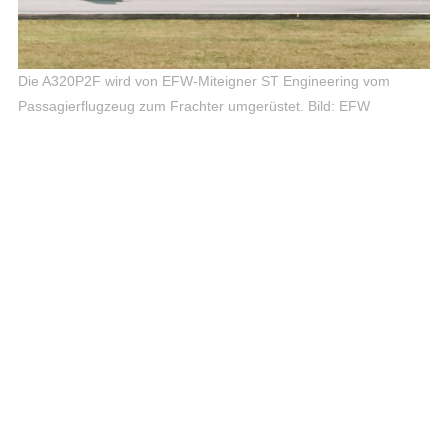
Die A320P2F wird von EFW-Miteigner ST Engineering vom
Passagierflugzeug zum Frachter umgerüstet.
Bild: EFW