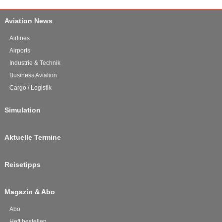
Aviation News
Airlines
Airports
Industrie & Technik
Business Aviation
Cargo / Logistik
Simulation
Aktuelle Termine
Reisetipps
Magazin & Abo
Abo
Heft bestellen