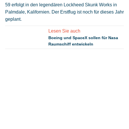
59 erfolgt in den legendären Lockheed Skunk Works in
Palmdale, Kalifornien. Der Erstflug ist noch für dieses Jahr
geplant.
Lesen Sie auch
Boeing und SpaceX sollen für Nasa
Raumschiff entwickeln