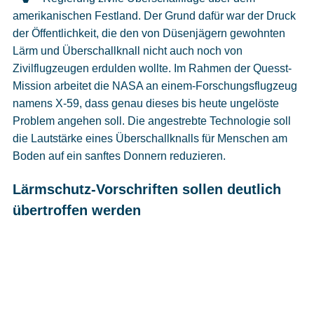
Cookies
amerikanischen Festland. Der Grund dafür war der Druck
der Öffentlichkeit, die den von Düsenjägern gewohnten
Datenschutzeinstellungen
Lärm und Überschallknall nicht auch noch von
Zivilflugzeugen erdulden wollte. Im Rahmen der Quesst-
Mission arbeitet die NASA an einem-Forschungsflugzeug
namens X-59, dass genau dieses bis heute ungelöste
Problem angehen soll. Die angestrebte Technologie soll
die Lautstärke eines Überschallknalls für Menschen am
Boden auf ein sanftes Donnern reduzieren.
Lärmschutz-Vorschriften sollen deutlich
übertroffen werden