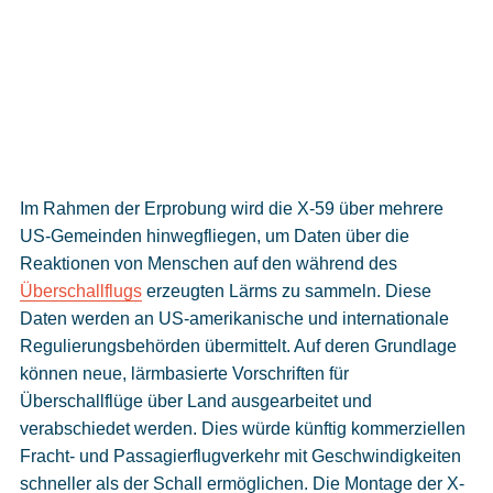
Im Rahmen der Erprobung wird die X-59 über mehrere
US-Gemeinden hinwegfliegen, um Daten über die
Reaktionen von Menschen auf den während des
Überschallflugs
erzeugten Lärms zu sammeln. Diese
Daten werden an US-amerikanische und internationale
Regulierungsbehörden übermittelt. Auf deren Grundlage
können neue, lärmbasierte Vorschriften für
Überschallflüge über Land ausgearbeitet und
verabschiedet werden. Dies würde künftig kommerziellen
Fracht- und Passagierflugverkehr mit Geschwindigkeiten
schneller als der Schall ermöglichen. Die Montage der X-