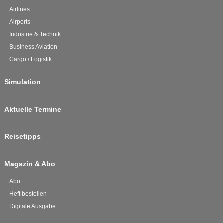
Airlines
Airports
Industrie & Technik
Business Aviation
Cargo / Logistik
Simulation
Aktuelle Termine
Reisetipps
Magazin & Abo
Abo
Heft bestellen
Digitale Ausgabe