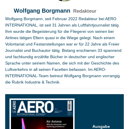
Wolfgang Borgmann
Redakteur
Wolfgang Borgmann, seit Februar 2022 Redakteur bei AERO
INTERNATIONAL, ist seit 31 Jahren als Luftfahrtjournalist tätig.
Ihm wurde die Begeisterung für die Fliegerei von seinen bei
Airlines tätigen Eltern quasi in die Wiege gelegt. Nach einem
Volontariat und Festanstellungen war er für 22 Jahre als Freier
Journalist und Buchautor tätig. Bislang erschienen 33 spannend
und fachkundig erzählte Bücher in deutscher und englischer
Sprache unter seinem Namen, die sich mit der Geschichte des
Luftverkehrs in all seinen Facetten befassen. Im AERO-
INTERNATIONAL-Team betreut Wolfgang Borgmann vorrangig
die Rubrik Industrie & Technik.
Ausgabe