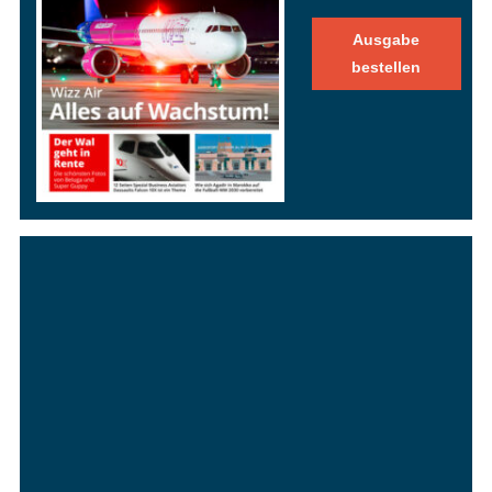
Ausgabe
bestellen