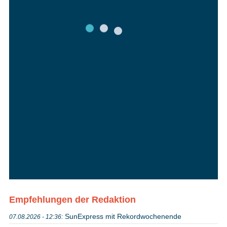
Empfehlungen der Redaktion
SunExpress mit Rekordwochenende
07.08.2026 - 12:36: