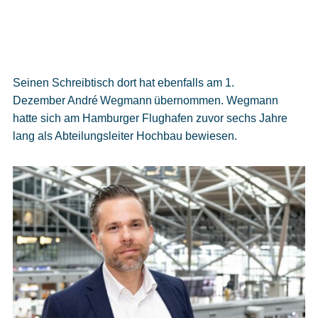
Seinen Schreibtisch dort hat ebenfalls am 1.
Dezember André Wegmann übernommen. Wegmann
hatte sich am Hamburger Flughafen zuvor sechs Jahre
lang als Abteilungsleiter Hochbau bewiesen.