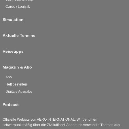
Cargo / Logistik
Simulation
Aktuelle Termine
Reisetipps
Magazin & Abo
Abo
Heft bestellen
Digitale Ausgabe
Podcast
Offizielle Website von AERO INTERNATIONAL. Wir berichten
schwerpunktmäßig über die Zivilluftfahrt. Aber auch verwandte Themen aus