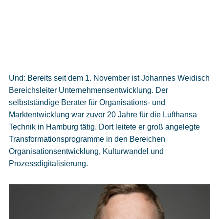
Und: Bereits seit dem 1. November ist Johannes Weidisch
Bereichsleiter Unternehmensentwicklung. Der
selbstständige Berater für Organisations- und
Marktentwicklung war zuvor 20 Jahre für die Lufthansa
Technik in Hamburg tätig. Dort leitete er groß angelegte
Transformationsprogramme in den Bereichen
Organisationsentwicklung, Kulturwandel und
Prozessdigitalisierung.