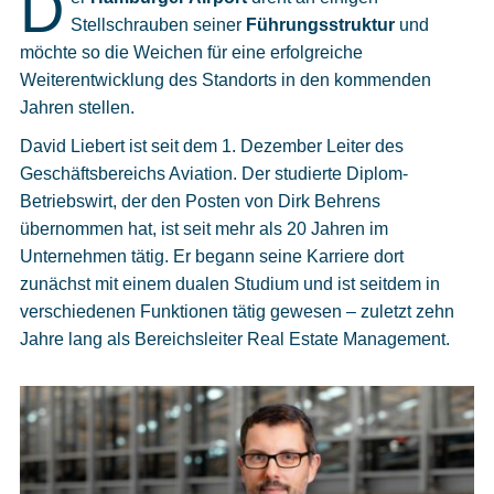
D
Cookies
Stellschrauben seiner
Führungsstruktur
und
möchte so die Weichen für eine erfolgreiche
Datenschutzeinstellungen
Weiterentwicklung des Standorts in den kommenden
Jahren stellen.
David Liebert ist seit dem 1. Dezember Leiter des
Geschäftsbereichs Aviation. Der studierte Diplom-
Betriebswirt, der den Posten von Dirk Behrens
übernommen hat, ist seit mehr als 20 Jahren im
Unternehmen tätig. Er begann seine Karriere dort
zunächst mit einem dualen Studium und ist seitdem in
verschiedenen Funktionen tätig gewesen – zuletzt zehn
Jahre lang als Bereichsleiter Real Estate Management.