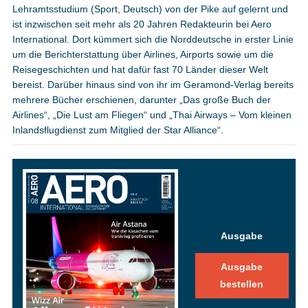
Lehramtsstudium (Sport, Deutsch) von der Pike auf gelernt und
ist inzwischen seit mehr als 20 Jahren Redakteurin bei Aero
International. Dort kümmert sich die Norddeutsche in erster Linie
um die Berichterstattung über Airlines, Airports sowie um die
Reisegeschichten und hat dafür fast 70 Länder dieser Welt
bereist. Darüber hinaus sind von ihr im Geramond-Verlag bereits
mehrere Bücher erschienen, darunter „Das große Buch der
Airlines“, „Die Lust am Fliegen“ und „Thai Airways – Vom kleinen
Inlandsflugdienst zum Mitglied der Star Alliance“.
Ausgabe
Ausgabe
bestellen