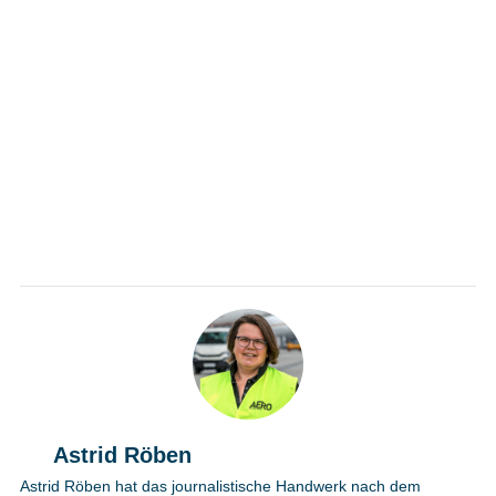
Astrid Röben
Astrid Röben hat das journalistische Handwerk nach dem