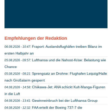
Empfehlungen der Redaktion
Fraport: Auslandsflughäfen treiben Bilanz im
06.08.2026 - 10:47:
ersten Halbjahr an
Lufthansa und die Nahost-Krise: Belastung wie
05.08.2026 - 09:57:
Chance
Sprengsatz an Drohne: Flughafen Leipzig/Halle
05.08.2026 - 09:21:
nach Großalarm gesperrt
Chiikawa-Jet: ANA schickt Kult-Manga-Figuren
04.08.2026 - 14:58:
in die Luft
Gewinneinbruch bei der Lufthansa Group
04.08.2026 - 13:41:
FAA erteilt der Boeing 737-7 die
04.08.2026 - 12:32: