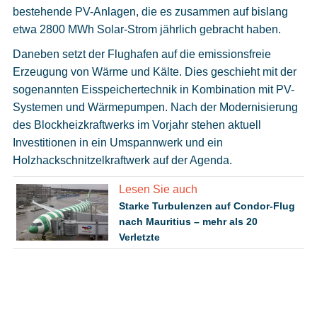
bestehende PV-Anlagen, die es zusammen auf bislang
etwa 2800 MWh Solar-Strom jährlich gebracht haben.
Daneben setzt der Flughafen auf die emissionsfreie
Erzeugung von Wärme und Kälte. Dies geschieht mit der
sogenannten Eisspeichertechnik in Kombination mit PV-
Systemen und Wärmepumpen. Nach der Modernisierung
des Blockheizkraftwerks im Vorjahr stehen aktuell
Investitionen in ein Umspannwerk und ein
Holzhackschnitzelkraftwerk auf der Agenda.
Lesen Sie auch
Starke Turbulenzen auf Condor-Flug
nach Mauritius – mehr als 20
Verletzte