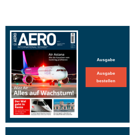
Ausgabe
Ausgabe
bestellen