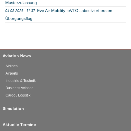
Musterzulassung
Eve Air Mobility: eVTOL absolviert ersten
04.08.2026 - 11:37:
Übergangsflug
Aviation News
Airlines
Airports
Industrie & Technik
Business Aviation
Cargo / Logistik
Simulation
Aktuelle Termine