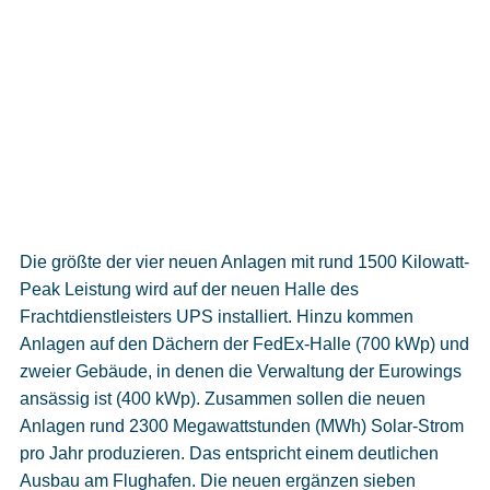
Die größte der vier neuen Anlagen mit rund 1500 Kilowatt-
Peak Leistung wird auf der neuen Halle des
Frachtdienstleisters UPS installiert. Hinzu kommen
Anlagen auf den Dächern der FedEx-Halle (700 kWp) und
zweier Gebäude, in denen die Verwaltung der Eurowings
ansässig ist (400 kWp). Zusammen sollen die neuen
Anlagen rund 2300 Megawattstunden (MWh) Solar-Strom
pro Jahr produzieren. Das entspricht einem deutlichen
Ausbau am Flughafen. Die neuen ergänzen sieben