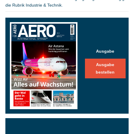
die Rubrik Industrie & Technik.
Ausgabe
Ausgabe
bestellen