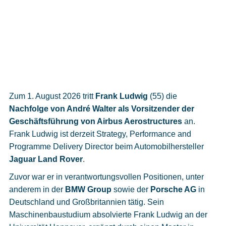
Zum 1. August 2026 tritt
Frank Ludwig
(55) die
Nachfolge von André Walter als Vorsitzender der
Geschäftsführung von Airbus Aerostructures
an.
Frank Ludwig ist derzeit Strategy, Performance and
Programme Delivery Director beim Automobilhersteller
Jaguar Land Rover
.
Zuvor war er in verantwortungsvollen Positionen, unter
anderem in der
BMW Group
sowie der
Porsche AG
in
Deutschland und Großbritannien tätig. Sein
Maschinenbaustudium absolvierte Frank Ludwig an der