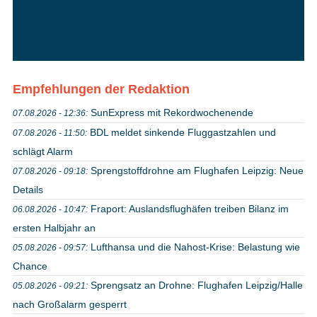
Empfehlungen der Redaktion
SunExpress mit Rekordwochenende
07.08.2026 - 12:36:
BDL meldet sinkende Fluggastzahlen und
07.08.2026 - 11:50:
schlägt Alarm
Sprengstoffdrohne am Flughafen Leipzig: Neue
07.08.2026 - 09:18:
Details
Fraport: Auslandsflughäfen treiben Bilanz im
06.08.2026 - 10:47:
ersten Halbjahr an
Lufthansa und die Nahost-Krise: Belastung wie
05.08.2026 - 09:57:
Chance
Sprengsatz an Drohne: Flughafen Leipzig/Halle
05.08.2026 - 09:21:
nach Großalarm gesperrt