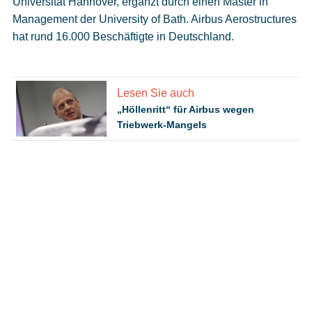
Universität Hannover, ergänzt durch einen Master in
Management der University of Bath. Airbus Aerostructures
hat rund 16.000 Beschäftigte in Deutschland.
Lesen Sie auch
„Höllenritt“ für Airbus wegen
Triebwerk-Mangels