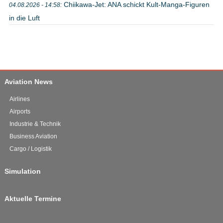
Chiikawa-Jet: ANA schickt Kult-Manga-Figuren
04.08.2026 - 14:58:
in die Luft
Aviation News
Airlines
Airports
Industrie & Technik
Business Aviation
Cargo / Logistik
Simulation
Aktuelle Termine