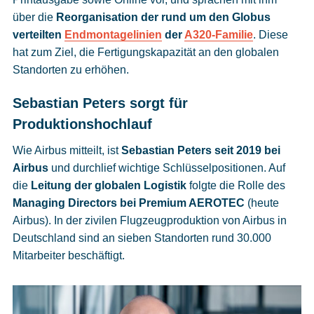
über die
Reorganisation der rund um den Globus
verteilten
Endmontagelinien
der
A320-Familie
. Diese
hat zum Ziel, die Fertigungskapazität an den globalen
Standorten zu erhöhen.
Sebastian Peters sorgt für
Produktionshochlauf
Wie Airbus mitteilt, ist
Sebastian Peters seit 2019 bei
Airbus
und durchlief wichtige Schlüsselpositionen. Auf
die
Leitung der globalen Logistik
folgte die Rolle des
Managing Directors bei Premium AEROTEC
(heute
Airbus). In der zivilen Flugzeugproduktion von Airbus in
Deutschland sind an sieben Standorten rund 30.000
Mitarbeiter beschäftigt.