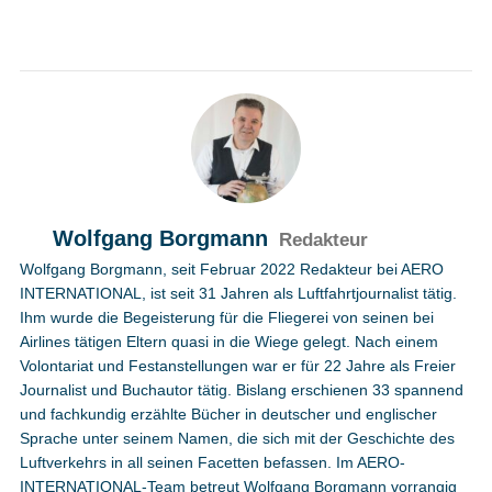
Wolfgang Borgmann
Redakteur
Wolfgang Borgmann, seit Februar 2022 Redakteur bei AERO
INTERNATIONAL, ist seit 31 Jahren als Luftfahrtjournalist tätig.
Ihm wurde die Begeisterung für die Fliegerei von seinen bei
Airlines tätigen Eltern quasi in die Wiege gelegt. Nach einem
Volontariat und Festanstellungen war er für 22 Jahre als Freier
Journalist und Buchautor tätig. Bislang erschienen 33 spannend
und fachkundig erzählte Bücher in deutscher und englischer
Sprache unter seinem Namen, die sich mit der Geschichte des
Luftverkehrs in all seinen Facetten befassen. Im AERO-
INTERNATIONAL-Team betreut Wolfgang Borgmann vorrangig