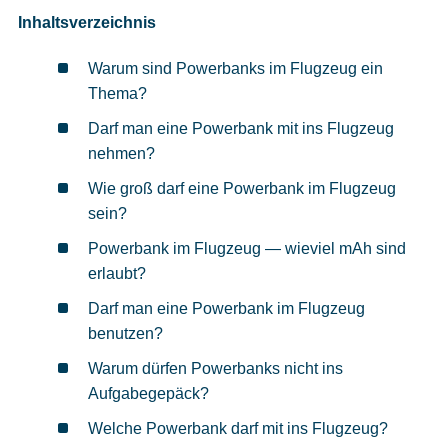
Inhaltsverzeichnis
Warum sind Powerbanks im Flugzeug ein
Thema?
Darf man eine Powerbank mit ins Flugzeug
nehmen?
Wie groß darf eine Powerbank im Flugzeug
sein?
Powerbank im Flugzeug — wieviel mAh sind
erlaubt?
Darf man eine Powerbank im Flugzeug
benutzen?
Warum dürfen Powerbanks nicht ins
Aufgabegepäck?
Welche Powerbank darf mit ins Flugzeug?