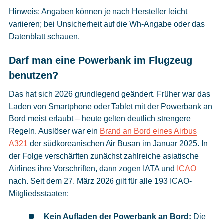
Hinweis: Angaben können je nach Hersteller leicht
variieren; bei Unsicherheit auf die Wh-Angabe oder das
Datenblatt schauen.
Darf man eine Powerbank im Flugzeug
benutzen?
Das hat sich 2026 grundlegend geändert. Früher war das
Laden von Smartphone oder Tablet mit der Powerbank an
Bord meist erlaubt – heute gelten deutlich strengere
Regeln. Auslöser war ein
Brand an Bord eines Airbus
A321
der südkoreanischen Air Busan im Januar 2025. In
der Folge verschärften zunächst zahlreiche asiatische
Airlines ihre Vorschriften, dann zogen IATA und
ICAO
nach. Seit dem 27. März 2026 gilt für alle 193 ICAO-
Mitgliedsstaaten:
Kein Aufladen der Powerbank an Bord:
Die