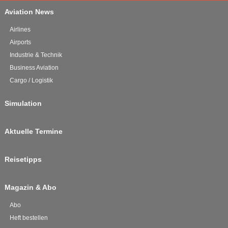
Aviation News
Airlines
Airports
Industrie & Technik
Business Aviation
Cargo / Logistik
Simulation
Aktuelle Termine
Reisetipps
Magazin & Abo
Abo
Heft bestellen