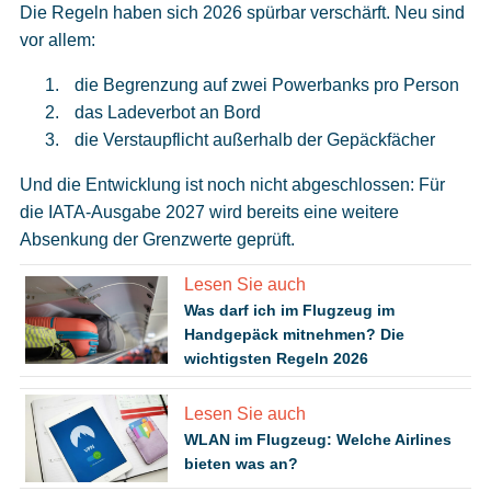
Die Regeln haben sich 2026 spürbar verschärft. Neu sind
vor allem:
die Begrenzung auf zwei Powerbanks pro Person
das Ladeverbot an Bord
die Verstaupflicht außerhalb der Gepäckfächer
Und die Entwicklung ist noch nicht abgeschlossen: Für
die IATA-Ausgabe 2027 wird bereits eine weitere
Absenkung der Grenzwerte geprüft.
Lesen Sie auch
Was darf ich im Flugzeug im
Handgepäck mitnehmen? Die
wichtigsten Regeln 2026
Lesen Sie auch
WLAN im Flugzeug: Welche Airlines
bieten was an?