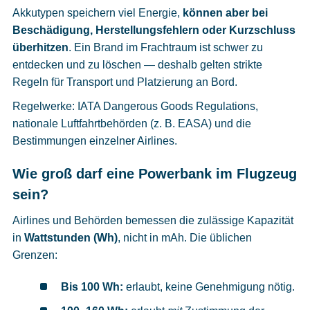
Akkutypen speichern viel Energie,
können aber bei
Beschädigung, Herstellungsfehlern oder Kurzschluss
überhitzen
. Ein Brand im Frachtraum ist schwer zu
entdecken und zu löschen — deshalb gelten strikte
Regeln für Transport und Platzierung an Bord.
Regelwerke: IATA Dangerous Goods Regulations,
nationale Luftfahrtbehörden (z. B. EASA) und die
Bestimmungen einzelner Airlines.
Wie groß darf eine Powerbank im Flugzeug
sein?
Airlines und Behörden bemessen die zulässige Kapazität
in
Wattstunden (Wh)
, nicht in mAh. Die üblichen
Grenzen:
Bis 100 Wh:
erlaubt, keine Genehmigung nötig.