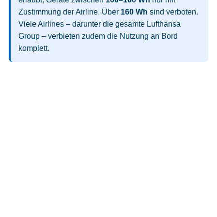
Zustimmung der Airline. Über
160 Wh
sind verboten.
Viele Airlines – darunter die gesamte Lufthansa
Group – verbieten zudem die Nutzung an Bord
komplett.