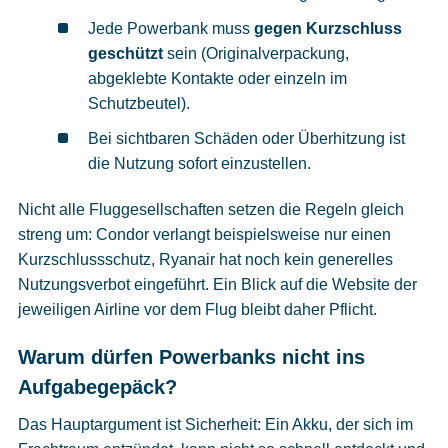
Jede Powerbank muss
gegen Kurzschluss
geschützt
sein (Originalverpackung,
abgeklebte Kontakte oder einzeln im
Schutzbeutel).
Bei sichtbaren Schäden oder Überhitzung ist
die Nutzung sofort einzustellen.
Nicht alle Fluggesellschaften setzen die Regeln gleich
streng um: Condor verlangt beispielsweise nur einen
Kurzschlussschutz, Ryanair hat noch kein generelles
Nutzungsverbot eingeführt. Ein Blick auf die Website der
jeweiligen Airline vor dem Flug bleibt daher Pflicht.
Warum dürfen Powerbanks nicht ins
Aufgabegepäck?
Das Hauptargument ist Sicherheit: Ein Akku, der sich im