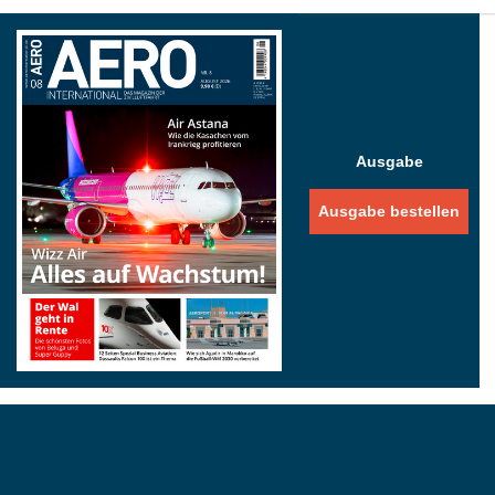
Ausgabe
Ausgabe bestellen