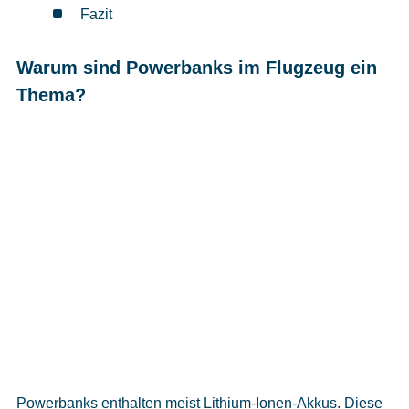
Fazit
Warum sind Powerbanks im Flugzeug ein
Thema?
Powerbanks enthalten meist Lithium-Ionen-Akkus. Diese