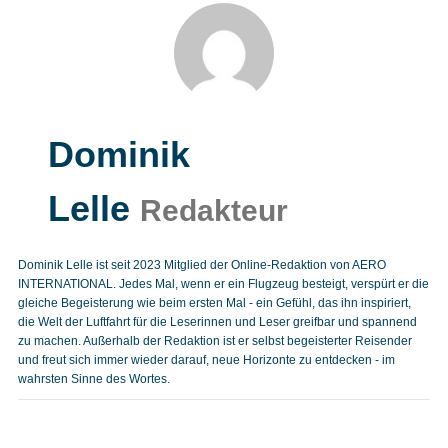
Dominik
Lelle
Redakteur
Dominik Lelle ist seit 2023 Mitglied der Online-Redaktion von AERO
INTERNATIONAL. Jedes Mal, wenn er ein Flugzeug besteigt, verspürt er die
gleiche Begeisterung wie beim ersten Mal - ein Gefühl, das ihn inspiriert,
die Welt der Luftfahrt für die Leserinnen und Leser greifbar und spannend
zu machen. Außerhalb der Redaktion ist er selbst begeisterter Reisender
und freut sich immer wieder darauf, neue Horizonte zu entdecken - im
wahrsten Sinne des Wortes.