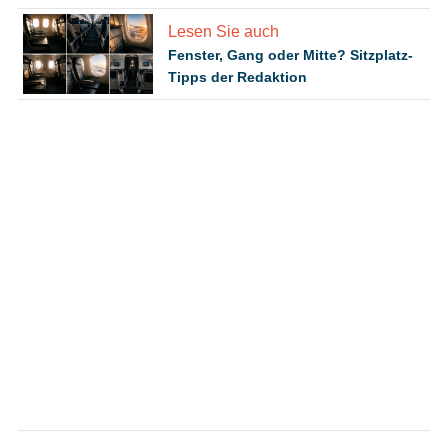
Lesen Sie auch
Fenster, Gang oder Mitte? Sitzplatz-
Tipps der Redaktion