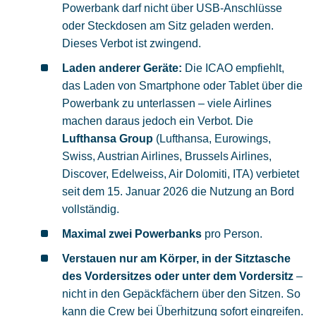
Powerbank darf nicht über USB-Anschlüsse
oder Steckdosen am
Sitz
geladen werden.
Dieses Verbot ist zwingend.
Laden anderer Geräte:
Die ICAO empfiehlt,
das Laden von Smartphone oder Tablet über die
Powerbank zu unterlassen – viele Airlines
machen daraus jedoch ein Verbot. Die
Lufthansa Group
(Lufthansa, Eurowings,
Swiss, Austrian Airlines, Brussels Airlines,
Discover, Edelweiss, Air Dolomiti, ITA) verbietet
seit dem 15. Januar 2026 die Nutzung an Bord
vollständig.
Maximal zwei Powerbanks
pro Person.
Verstauen nur am Körper, in der Sitztasche
des Vordersitzes oder unter dem Vordersitz
–
nicht in den Gepäckfächern über den Sitzen. So
kann die Crew bei Überhitzung sofort eingreifen.