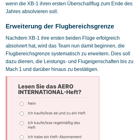
wenn die XB-1 ihren ersten Überschallflug zum Ende des
Jahres absolvieren soll.
Erweiterung der Flugbereichsgrenze
Nachdem XB-1 ihre ersten beiden Flüge erfolgreich
absolviert hat, wird das Team nun damit beginnen, die
Flugbereichsgrenze systematisch zu erweitern. Dies soll
dazu dienen, die Leistungs- und Flugeigenschaften bis zu
Mach 1 und darüber hinaus zu bestätigen.
Lesen Sie das AERO
INTERNATIONAL-Heft?
Nein
Ich kaufe/lese ab und zu ein Heft
Ich kaufe/lese regelmäßig das
Heft
Ich habe ein Heft-Abonnement