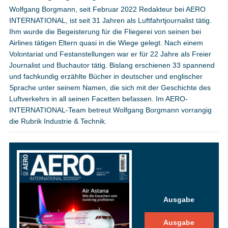
Wolfgang Borgmann, seit Februar 2022 Redakteur bei AERO
INTERNATIONAL, ist seit 31 Jahren als Luftfahrtjournalist tätig.
Ihm wurde die Begeisterung für die Fliegerei von seinen bei
Airlines tätigen Eltern quasi in die Wiege gelegt. Nach einem
Volontariat und Festanstellungen war er für 22 Jahre als Freier
Journalist und Buchautor tätig. Bislang erschienen 33 spannend
und fachkundig erzählte Bücher in deutscher und englischer
Sprache unter seinem Namen, die sich mit der Geschichte des
Luftverkehrs in all seinen Facetten befassen. Im AERO-
INTERNATIONAL-Team betreut Wolfgang Borgmann vorrangig
die Rubrik Industrie & Technik.
Ausgabe
Ausgabe