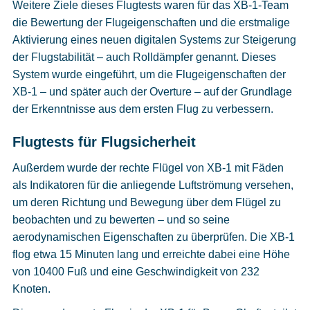
Weitere Ziele dieses Flugtests waren für das XB-1-Team
die Bewertung der Flugeigenschaften und die erstmalige
Aktivierung eines neuen digitalen Systems zur Steigerung
der Flugstabilität – auch Rolldämpfer genannt. Dieses
System wurde eingeführt, um die Flugeigenschaften der
XB-1 – und später auch der Overture – auf der Grundlage
der Erkenntnisse aus dem ersten Flug zu verbessern.
Flugtests für Flugsicherheit
Außerdem wurde der rechte Flügel von XB-1 mit Fäden
als Indikatoren für die anliegende Luftströmung versehen,
um deren Richtung und Bewegung über dem Flügel zu
beobachten und zu bewerten – und so seine
aerodynamischen Eigenschaften zu überprüfen. Die XB-1
flog etwa 15 Minuten lang und erreichte dabei eine Höhe
von 10400 Fuß und eine Geschwindigkeit von 232
Knoten.