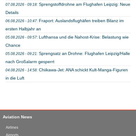
Sprengstoffdrohne am Flughafen Leipzig: Neue
07.08.2026 - 09:18:
Details
Fraport: Auslandsflughäfen treiben Bilanz im
06.08.2026 - 10:47:
ersten Halbjahr an
Lufthansa und die Nahost-Krise: Belastung wie
05.08.2026 - 09:57:
Chance
Sprengsatz an Drohne: Flughafen Leipzig/Halle
05.08.2026 - 09:21:
nach Großalarm gesperrt
Chiikawa-Jet: ANA schickt Kult-Manga-Figuren
04.08.2026 - 14:58:
in die Luft
Aviation News
Airlines
Airports