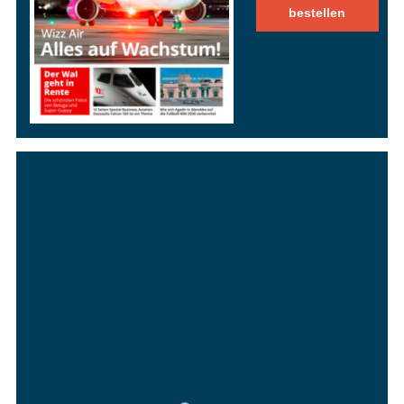
bestellen