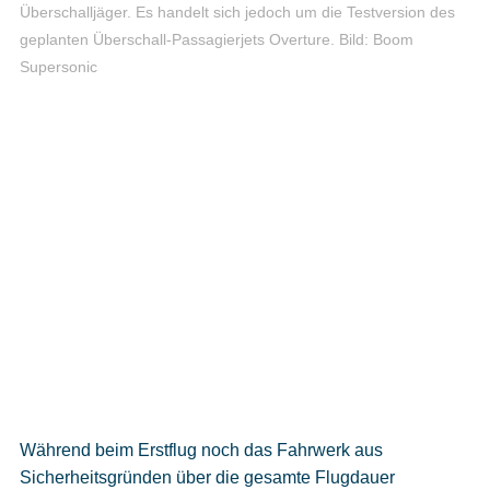
Überschalljäger. Es handelt sich jedoch um die Testversion des
geplanten Überschall-Passagierjets Overture.
Bild: Boom
Supersonic
Während beim Erstflug noch das Fahrwerk aus
Sicherheitsgründen über die gesamte Flugdauer