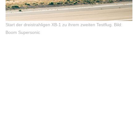
Start der dreistrahligen XB-1 zu ihrem zweiten Testflug.
Bild:
Boom Supersonic