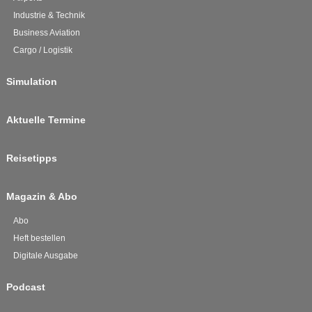
Industrie & Technik
Business Aviation
Cargo / Logistik
Simulation
Aktuelle Termine
Reisetipps
Magazin & Abo
Abo
Heft bestellen
Digitale Ausgabe
Podcast