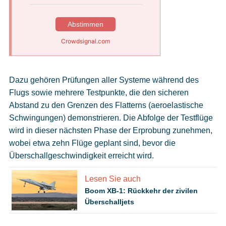
Abstimmen
Crowdsignal.com
Dazu gehören Prüfungen aller Systeme während des
Flugs sowie mehrere Testpunkte, die den sicheren
Abstand zu den Grenzen des Flatterns (aeroelastische
Schwingungen) demonstrieren. Die Abfolge der Testflüge
wird in dieser nächsten Phase der Erprobung zunehmen,
wobei etwa zehn Flüge geplant sind, bevor die
Überschallgeschwindigkeit erreicht wird.
Lesen Sie auch
Boom XB-1: Rückkehr der zivilen
Überschalljets