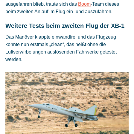
ausgefahren blieb, traute sich das
Boom
-Team dieses
beim zweiten Anlauf im Flug ein- und auszufahren.
Weitere Tests beim zweiten Flug der XB-1
Das Manöver klappte einwandfrei und das Flugzeug
konnte nun erstmals „clean“, das heißt ohne die
Luftverwirbelungen auslösenden Fahrwerke getestet
werden.