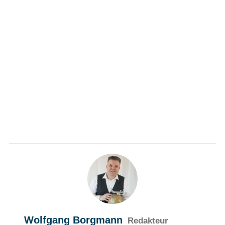
Wolfgang Borgmann
Redakteur