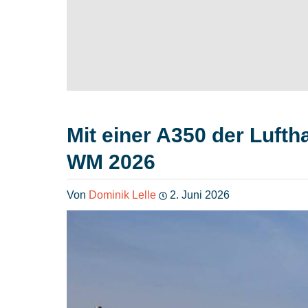
Mit einer A350 der Lufth
WM 2026
Von
Dominik Lelle
2. Juni 2026