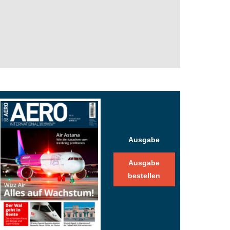
Ausgabe
Ausgabe
bestellen