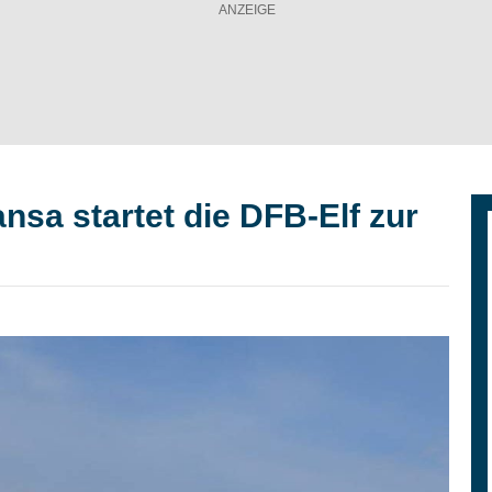
ansa startet die DFB-Elf zur