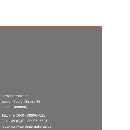
Aero International
Jürgen-Töpfer-Straße 48
22763 Hamburg
Tel.: +49 (0)40 - 38906–521
Fax: +49 (0)40 - 38906–6521
redaktion@aerointernational.de