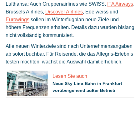
Lufthansa: Auch Gruppenairlines wie SWISS,
ITA Airways
,
Brussels Airlines,
Discover Airlines
, Edelweiss und
Eurowings
sollen im Winterflugplan neue Ziele und
höhere Frequenzen erhalten. Details dazu wurden bislang
nicht vollständig kommuniziert.
Alle neuen Winterziele sind nach Unternehmensangaben
ab sofort buchbar. Für Reisende, die das Allegris-Erlebnis
testen möchten, wächst die Auswahl damit erheblich.
Lesen Sie auch
Neue Sky Line-Bahn in Frankfurt
vorübergehend außer Betrieb