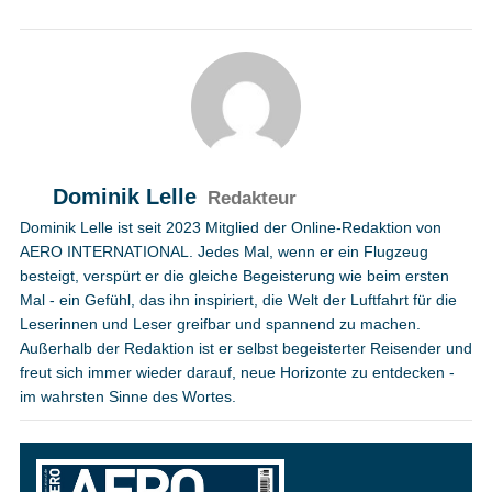
Dominik Lelle
Redakteur
Dominik Lelle ist seit 2023 Mitglied der Online-Redaktion von
AERO INTERNATIONAL. Jedes Mal, wenn er ein Flugzeug
besteigt, verspürt er die gleiche Begeisterung wie beim ersten
Mal - ein Gefühl, das ihn inspiriert, die Welt der Luftfahrt für die
Leserinnen und Leser greifbar und spannend zu machen.
Außerhalb der Redaktion ist er selbst begeisterter Reisender und
freut sich immer wieder darauf, neue Horizonte zu entdecken -
im wahrsten Sinne des Wortes.