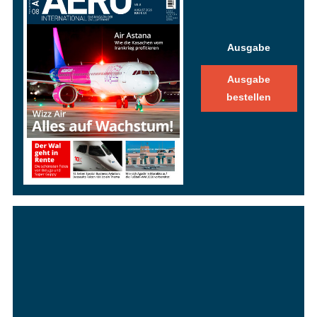
Ausgabe
Ausgabe
bestellen