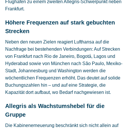
Flughafen zu einem zweiten Allegris-Schwerpunkt neben
Frankfurt.
Höhere Frequenzen auf stark gebuchten
Strecken
Neben den neuen Zielen reagiert Lufthansa auf die
Nachfrage bei bestehenden Verbindungen: Auf Strecken
von Frankfurt nach Rio de Janeiro, Bogotá, Lagos und
Hyderabad sowie von München nach São Paulo, Mexiko-
Stadt, Johannesburg und Washington werden die
wöchentlichen Frequenzen erhöht. Das deutet auf solide
Buchungszahlen hin – und auf eine Strategie, die
Kapazität dort aufbaut, wo Bedarf nachgewiesen ist.
Allegris als Wachstumshebel für die
Gruppe
Die Kabinenerneuerung beschränkt sich nicht allein auf