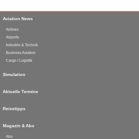
Aviation News
Airlines
Airports
Industrie & Technik
Business Aviation
Cargo / Logistik
Simulation
Aktuelle Termine
Reisetipps
Magazin & Abo
Abo