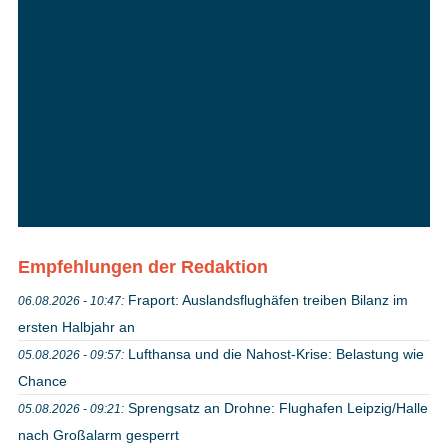
Empfehlungen der Redaktion
Fraport: Auslandsflughäfen treiben Bilanz im
06.08.2026 - 10:47:
ersten Halbjahr an
Lufthansa und die Nahost-Krise: Belastung wie
05.08.2026 - 09:57:
Chance
Sprengsatz an Drohne: Flughafen Leipzig/Halle
05.08.2026 - 09:21:
nach Großalarm gesperrt