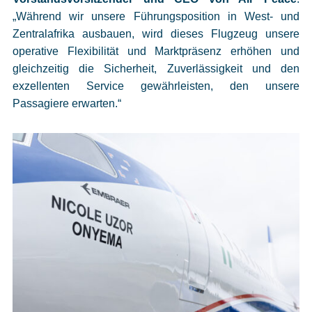
„Während wir unsere Führungsposition in West- und
Zentralafrika ausbauen, wird dieses Flugzeug unsere
operative Flexibilität und Marktpräsenz erhöhen und
gleichzeitig die Sicherheit, Zuverlässigkeit und den
exzellenten Service gewährleisten, den unsere
Passagiere erwarten.“