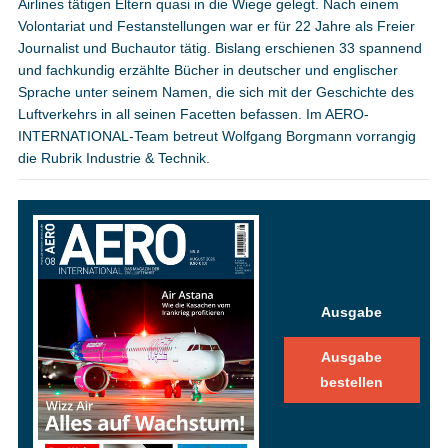
Airlines tätigen Eltern quasi in die Wiege gelegt. Nach einem
Volontariat und Festanstellungen war er für 22 Jahre als Freier
Journalist und Buchautor tätig. Bislang erschienen 33 spannend
und fachkundig erzählte Bücher in deutscher und englischer
Sprache unter seinem Namen, die sich mit der Geschichte des
Luftverkehrs in all seinen Facetten befassen. Im AERO-
INTERNATIONAL-Team betreut Wolfgang Borgmann vorrangig
die Rubrik Industrie & Technik.
Ausgabe
Ausgabe
bestellen