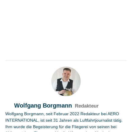
Wolfgang Borgmann
Redakteur
Wolfgang Borgmann, seit Februar 2022 Redakteur bei AERO
INTERNATIONAL, ist seit 31 Jahren als Luftfahrtjournalist tätig.
Ihm wurde die Begeisterung für die Fliegerei von seinen bei