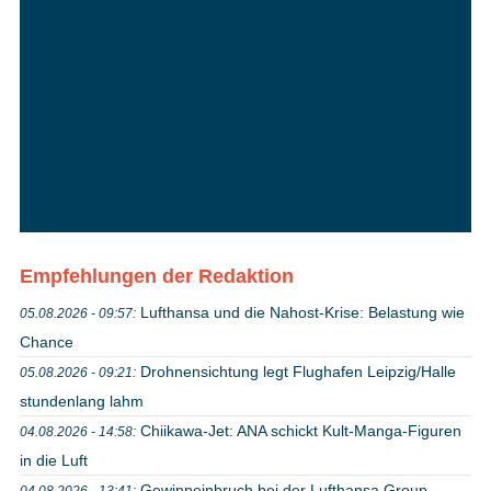
Empfehlungen der Redaktion
Lufthansa und die Nahost-Krise: Belastung wie
05.08.2026 - 09:57:
Chance
Drohnensichtung legt Flughafen Leipzig/Halle
05.08.2026 - 09:21:
stundenlang lahm
Chiikawa-Jet: ANA schickt Kult-Manga-Figuren
04.08.2026 - 14:58:
in die Luft
Gewinneinbruch bei der Lufthansa Group
04.08.2026 - 13:41: