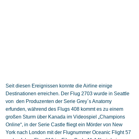
Seit diesen Ereignissen konnte die Airline einige
Destinationen erreichen. Der Flug 2703 wurde in Seattle
von den Produzenten der Serie Grey´s Anatomy
erfunden, während des Flugs 408 kommt es zu einem
großen Sturm über Kanada im Videospiel „Champions
Online“, in der Serie Castle fliegt ein Mörder von New
York nach London mit der Flugnummer Oceanic Flight 57