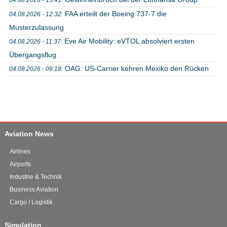
FAA erteilt der Boeing 737-7 die
04.08.2026 - 12:32:
Musterzulassung
Eve Air Mobility: eVTOL absolviert ersten
04.08.2026 - 11:37:
Übergangsflug
OAG: US-Carrier kehren Mexiko den Rücken
04.08.2026 - 09:18:
Aviation News
Airlines
Airports
Industrie & Technik
Business Aviation
Cargo / Logistik
Simulation