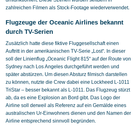
zahlreichen Filmen als Stock-Footage wiederverwendet.
Flugzeuge der Oceanic Airlines bekannt
durch TV-Serien
Zusätzlich hatte diese fiktive Fluggesellschaft einen
Auftritt in der amerikanischen TV-Serie „Lost“. In dieser
soll der Linienflug „Oceanic Flight 815“ auf der Route von
Sydney nach Los Angeles durchgeführt werden und
später abstürzen. Um diesen Absturz filmisch darstellen
zu können, nutzte die Crew dabei eine Lockheed L-1011
TriStar – besser bekannt als L-1011. Das Flugzeug stürzt
ab, da es eine Explosion an Bord gibt. Das Logo der
Airline soll derweil als Referenz auf ein Gemälde eines
australischen Ur-Einwohners dienen und den Namen der
Airline entsprechend sinnvoll begründen.