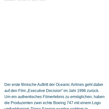
Der erste filmische Auftritt der Oceanic Airlines geht dabei
auf den Film „Executive Decision“ im Jahr 1996 zurück.
Um ein authentisches Filmerlebnis zu ermöglichen, haben
die Produzenten zwei echte Boeing 747 mit einem Logo
umfunktioniert. Diese Szenen wurden seitdem in