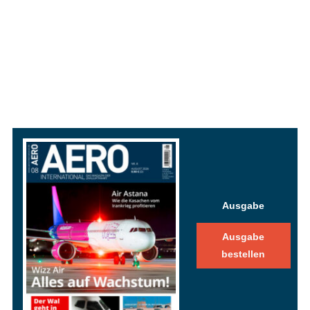
Ausgabe
Ausgabe
bestellen