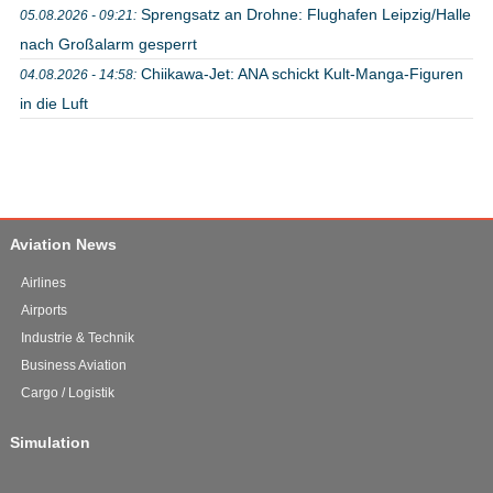
Sprengsatz an Drohne: Flughafen Leipzig/Halle
05.08.2026 - 09:21:
nach Großalarm gesperrt
Chiikawa-Jet: ANA schickt Kult-Manga-Figuren
04.08.2026 - 14:58:
in die Luft
Aviation News
Airlines
Airports
Industrie & Technik
Business Aviation
Cargo / Logistik
Simulation