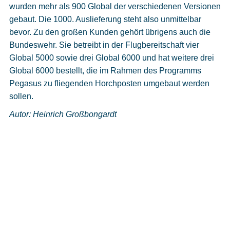
wurden mehr als 900 Global der verschiedenen Versionen
gebaut. Die 1000. Auslieferung steht also unmittelbar
bevor. Zu den großen Kunden gehört übrigens auch die
Bundeswehr. Sie betreibt in der Flugbereitschaft vier
Global 5000 sowie drei Global 6000 und hat weitere drei
Global 6000 bestellt, die im Rahmen des Programms
Pegasus zu fliegenden Horchposten umgebaut werden
sollen.
Autor: Heinrich Großbongardt