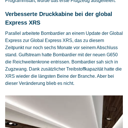
Programmstart, wurde das erste Flugzeug ausgeliefert.
Verbesserte Druckkabine bei der global
Express XRS
Parallel arbeitete Bombardier an einem Update der Global
Express zur Global Express XRS, das zu diesem
Zeitpunkt nur noch sechs Monate vor seinem Abschluss
stand. Gulfstream hatte Bombardier mit der neuen G650
die Reichweitenkrone entrissen. Bombardier sah sich in
Zugzwang. Dank zusätzlicher Treibstoffkapazität hatte die
XRS wieder die längsten Beine der Branche. Aber bei
dieser Veränderung blieb es nicht.