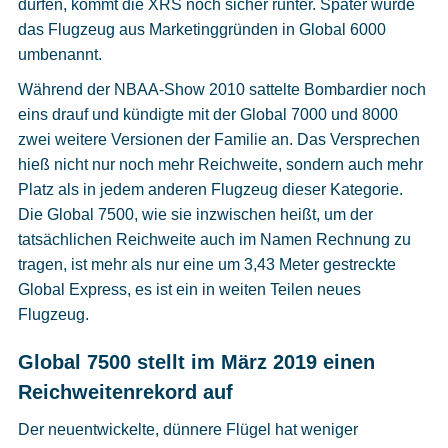
dürfen, kommt die XRS noch sicher runter. Später wurde
das Flugzeug aus Marketinggründen in Global 6000
umbenannt.
Während der NBAA-Show 2010 sattelte Bombardier noch
eins drauf und kündigte mit der Global 7000 und 8000
zwei weitere Versionen der Familie an. Das Versprechen
hieß nicht nur noch mehr Reichweite, sondern auch mehr
Platz als in jedem anderen Flugzeug dieser Kategorie.
Die Global 7500, wie sie inzwischen heißt, um der
tatsächlichen Reichweite auch im Namen Rechnung zu
tragen, ist mehr als nur eine um 3,43 Meter gestreckte
Global Express, es ist ein in weiten Teilen neues
Flugzeug.
Global 7500 stellt im März 2019 einen
Reichweitenrekord auf
Der neuentwickelte, dünnere Flügel hat weniger