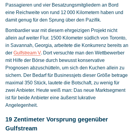
Passagieren und vier Besatzungsmitgliedern an Bord
eine Reichweite von rund 12 000 Kilometern haben und
damit genug für den Sprung über den Pazifik.
Bombardier war mit diesem ehrgeizigen Projekt nicht
allein auf weiter Flur. 1500 Kilometer südlich von Toronto,
in Savannah, Georgia, arbeitete die Konkurrenz bereits an
der
Gulfstream V
. Dort versuchte man den Wettbewerber
mit Hilfe der Börse durch bewusst konservative
Prognosen abzuschütteln, um sich den Kuchen allein zu
sichern. Der Bedarf für Businessjets dieser Größe betrage
maximal 350 Stück, lautete die Botschaft, zu wenig für
zwei Anbieter. Heute weiß man: Das neue Marktsegment
ist für beide Anbieter eine äußerst lukrative
Angelegenheit.
19 Zentimeter Vorsprung gegenüber
Gulfstream