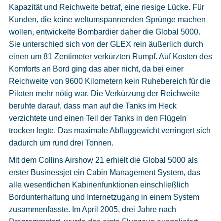
Kapazität und Reichweite betraf, eine riesige Lücke. Für
Kunden, die keine weltumspannenden Sprünge machen
wollen, entwickelte Bombardier daher die Global 5000.
Sie unterschied sich von der GLEX rein äußerlich durch
einen um 81 Zentimeter verkürzten Rumpf. Auf Kosten des
Komforts an Bord ging das aber nicht, da bei einer
Reichweite von 9600 Kilometern kein Ruhebereich für die
Piloten mehr nötig war. Die Verkürzung der Reichweite
beruhte darauf, dass man auf die Tanks im Heck
verzichtete und einen Teil der Tanks in den Flügeln
trocken legte. Das maximale Abfluggewicht verringert sich
dadurch um rund drei Tonnen.
Mit dem Collins Airshow 21 erhielt die Global 5000 als
erster Businessjet ein Cabin Management System, das
alle wesentlichen Kabinenfunktionen einschließlich
Bordunterhaltung und Internetzugang in einem System
zusammenfasste. Im April 2005, drei Jahre nach