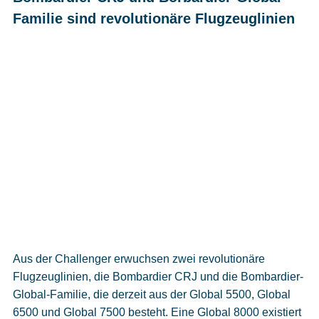
Familie sind revolutionäre Flugzeuglinien
Aus der Challenger erwuchsen zwei revolutionäre
Flugzeuglinien, die Bombardier CRJ und die Bombardier-
Global-Familie, die derzeit aus der Global 5500, Global
6500 und Global 7500 besteht. Eine Global 8000 existiert