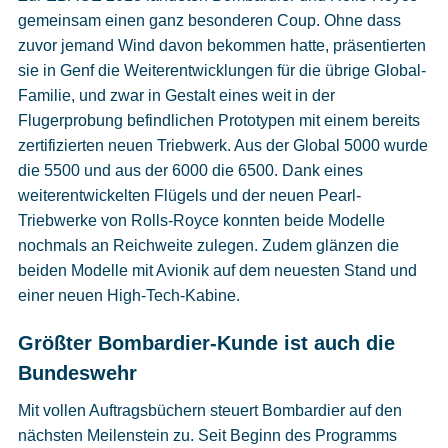
gemeinsam einen ganz besonderen Coup. Ohne dass
zuvor jemand Wind davon bekommen hatte, präsentierten
sie in Genf die Weiterentwicklungen für die übrige Global-
Familie, und zwar in Gestalt eines weit in der
Flugerprobung befindlichen Prototypen mit einem bereits
zertifizierten neuen Triebwerk. Aus der Global 5000 wurde
die 5500 und aus der 6000 die 6500. Dank eines
weiterentwickelten Flügels und der neuen Pearl-
Triebwerke von Rolls-Royce konnten beide Modelle
nochmals an Reichweite zulegen. Zudem glänzen die
beiden Modelle mit Avionik auf dem neuesten Stand und
einer neuen High-Tech-Kabine.
Größter Bombardier-Kunde ist auch die
Bundeswehr
Mit vollen Auftragsbüchern steuert Bombardier auf den
nächsten Meilenstein zu. Seit Beginn des Programms