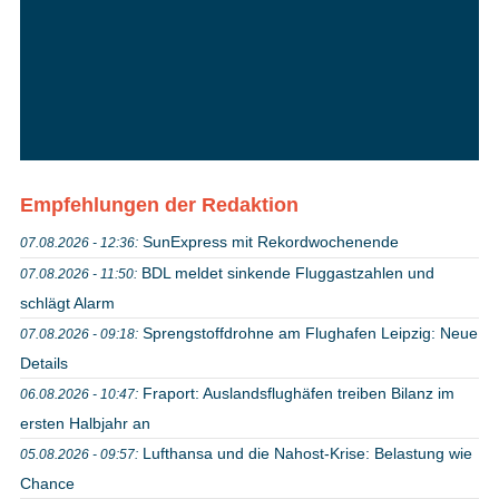
Empfehlungen der Redaktion
SunExpress mit Rekordwochenende
07.08.2026 - 12:36:
BDL meldet sinkende Fluggastzahlen und
07.08.2026 - 11:50:
schlägt Alarm
Sprengstoffdrohne am Flughafen Leipzig: Neue
07.08.2026 - 09:18:
Details
Fraport: Auslandsflughäfen treiben Bilanz im
06.08.2026 - 10:47:
ersten Halbjahr an
Lufthansa und die Nahost-Krise: Belastung wie
05.08.2026 - 09:57:
Chance