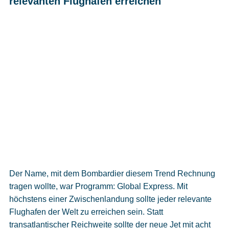
relevanten Flughafen erreichen
Der Name, mit dem Bombardier diesem Trend Rechnung
tragen wollte, war Programm: Global Express. Mit
höchstens einer Zwischenlandung sollte jeder relevante
Flughafen der Welt zu erreichen sein. Statt
transatlantischer Reichweite sollte der neue Jet mit acht