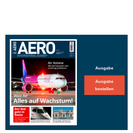
Ausgabe
Ausgabe
bestellen