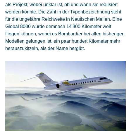
als Projekt, wobei unklar ist, ob und wann sie realisiert
werden könnte. Die Zahl in der Typenbezeichnung steht
für die ungefähre Reichweite in Nautischen Meilen. Eine
Global 8000 würde demnach 14 800 Kilometer weit
fliegen können, wobei es Bombardier bei allen bisherigen
Modellen gelungen ist, ein paar hundert Kilometer mehr
herauszukitzeln, als der Name hergibt.