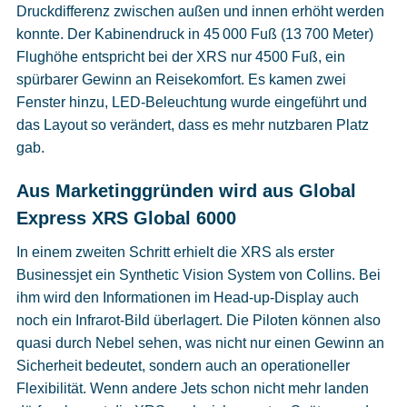
Druckdifferenz zwischen außen und innen erhöht werden
konnte. Der Kabinendruck in 45 000 Fuß (13 700 Meter)
Flughöhe entspricht bei der XRS nur 4500 Fuß, ein
spürbarer Gewinn an Reisekomfort. Es kamen zwei
Fenster hinzu, LED-Beleuchtung wurde eingeführt und
das Layout so verändert, dass es mehr nutzbaren Platz
gab.
Aus Marketinggründen wird aus Global
Express XRS Global 6000
In einem zweiten Schritt erhielt die XRS als erster
Businessjet ein Synthetic Vision System von Collins. Bei
ihm wird den Informationen im Head-up-Display auch
noch ein Infrarot-Bild überlagert. Die Piloten können also
quasi durch Nebel sehen, was nicht nur einen Gewinn an
Sicherheit bedeutet, sondern auch an operationeller
Flexibilität. Wenn andere Jets schon nicht mehr landen