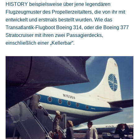
HISTORY beispielsweise über jene legendären
Flugzeugmuster des Propellerzeitalters, die von ihr mit
entwickelt und erstmals bestellt wurden. Wie das
Transatlantik-Flugboot Boeing 314, oder die Boeing 377
Stratocruiser mit ihren zwei Passagierdecks,
einschließlich einer „Kellerbar“.