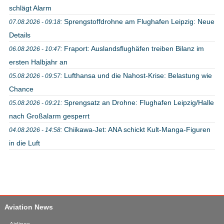
schlägt Alarm
Sprengstoffdrohne am Flughafen Leipzig: Neue
07.08.2026 - 09:18:
Details
Fraport: Auslandsflughäfen treiben Bilanz im
06.08.2026 - 10:47:
ersten Halbjahr an
Lufthansa und die Nahost-Krise: Belastung wie
05.08.2026 - 09:57:
Chance
Sprengsatz an Drohne: Flughafen Leipzig/Halle
05.08.2026 - 09:21:
nach Großalarm gesperrt
Chiikawa-Jet: ANA schickt Kult-Manga-Figuren
04.08.2026 - 14:58:
in die Luft
Aviation News