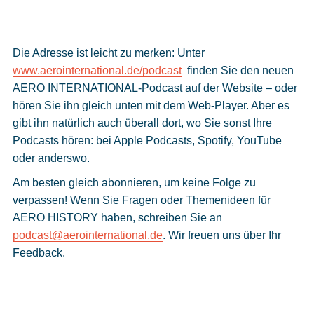
Die Adresse ist leicht zu merken: Unter
www.aerointernational.de/podcast
finden Sie den neuen
AERO INTERNATIONAL-Podcast auf der Website – oder
hören Sie ihn gleich unten mit dem Web-Player. Aber es
gibt ihn natürlich auch überall dort, wo Sie sonst Ihre
Podcasts hören: bei Apple Podcasts, Spotify, YouTube
oder anderswo.
Am besten gleich abonnieren, um keine Folge zu
verpassen! Wenn Sie Fragen oder Themenideen für
AERO HISTORY haben, schreiben Sie an
podcast@aerointernational.de
. Wir freuen uns über Ihr
Feedback.