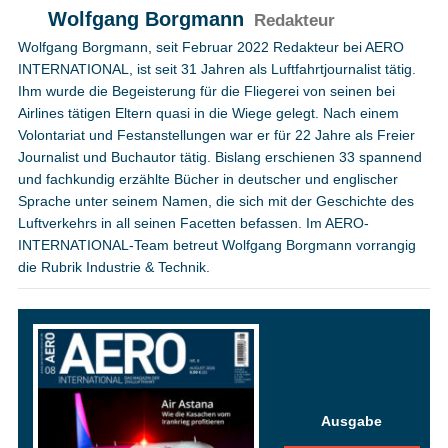
Wolfgang Borgmann
Redakteur
Wolfgang Borgmann, seit Februar 2022 Redakteur bei AERO
INTERNATIONAL, ist seit 31 Jahren als Luftfahrtjournalist tätig.
Ihm wurde die Begeisterung für die Fliegerei von seinen bei
Airlines tätigen Eltern quasi in die Wiege gelegt. Nach einem
Volontariat und Festanstellungen war er für 22 Jahre als Freier
Journalist und Buchautor tätig. Bislang erschienen 33 spannend
und fachkundig erzählte Bücher in deutscher und englischer
Sprache unter seinem Namen, die sich mit der Geschichte des
Luftverkehrs in all seinen Facetten befassen. Im AERO-
INTERNATIONAL-Team betreut Wolfgang Borgmann vorrangig
die Rubrik Industrie & Technik.
Ausgabe