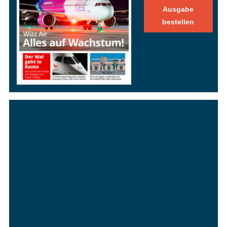
Ausgabe
bestellen