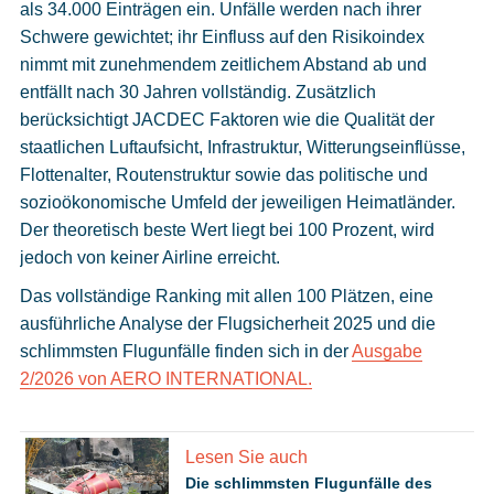
als 34.000 Einträgen ein. Unfälle werden nach ihrer
Schwere gewichtet; ihr Einfluss auf den Risikoindex
nimmt mit zunehmendem zeitlichem Abstand ab und
entfällt nach 30 Jahren vollständig. Zusätzlich
berücksichtigt JACDEC Faktoren wie die Qualität der
staatlichen Luftaufsicht, Infrastruktur, Witterungseinflüsse,
Flottenalter, Routenstruktur sowie das politische und
sozioökonomische Umfeld der jeweiligen Heimatländer.
Der theoretisch beste Wert liegt bei 100 Prozent, wird
jedoch von keiner Airline erreicht.
Das vollständige Ranking mit allen 100 Plätzen, eine
ausführliche Analyse der Flugsicherheit 2025 und die
schlimmsten Flugunfälle finden sich in der
Ausgabe
2/2026 von AERO INTERNATIONAL.
Lesen Sie auch
Die schlimmsten Flugunfälle des