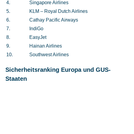
4.
Singapore Airlines
5.
KLM – Royal Dutch Airlines
6.
Cathay Pacific Airways
7.
IndiGo
8.
EasyJet
9.
Hainan Airlines
10.
Southwest Airlines
Sicherheitsranking Europa und GUS-
Staaten