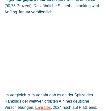
(90,73 Prozent). Das jährliche Sicherheitsranking wird
Anfang Januar veröffentlicht.
Im Vergleich zum Vorjahr gab es an der Spitze des
Rankings der weltweit größten Airlines deutliche
Verschiebungen.
Emirates
, 2024 noch auf Platz eins,