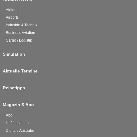
Airlines
Airports
Industrie & Technik
Business Aviation
Cargo / Logistik
Simulation
Aktuelle Termine
Reisetipps
Magazin & Abo
Abo
Heft bestellen
Digitale Ausgabe