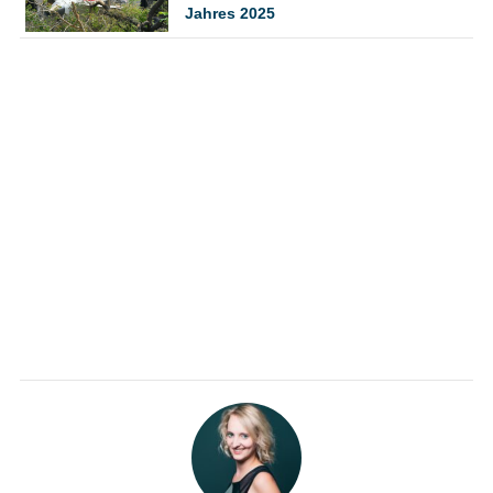
Jahres 2025