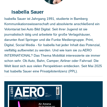
Isabella Sauer
Isabella Sauer ist Jahrgang 1991, studierte in Bamberg
Kommunikationswissenschaft und absolvierte anschließend ein
Volontariat bei Auto Bild Digital. Seit ihrer Jugend ist sie
journalistisch tätig und arbeitete für große Verlagshäuser,
darunter Axel Springer und die Funke Mediengruppe. Print,
Digital, Social Media - für Isabella hat jeder Inhalt das Potenzial,
vielfältig aufbereitet zu werden. Und wie kam sie zu AERO
INTERNATIONAL? Das Thema Mobilität interessierte sie immer
schon sehr. Ob Auto, Bahn, Camper, Airliner oder Fahrrad: Die
Welt lässt sich aus vielen Perspektiven entdecken. Seit Mai 2025
hat Isabella Sauer eine Privatpilotenlizenz (PPL).