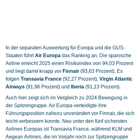
In der separaten Auswertung für Europa und die GUS-
Staaten führt
Air Europa
das Ranking an. Die spanische
Airline erreicht 2025 einen Risikoindex von 94,03 Prozent
und liegt damit knapp vor
Finnair
(93,63 Prozent). Es
folgen
Transavia France
(92,27 Prozent),
Virgin Atlantic
Airways
(91,96 Prozent) und
Iberia
(91,13 Prozent).
Auch hier zeigt sich im Vergleich zu 2024 Bewegung in
der Spitzengruppe. Air Europa verteidigte ihre
Führungsposition nahezu unverändert vor Finnair, die sich
leicht verbessern konnte. Neu unter den fünf sichersten
Airlines Europas ist Transavia France, während KLM und
Aegean Airlines, die im Vorjahr noch zur Spitzengruppe