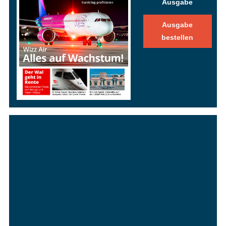
Ausgabe
Ausgabe
bestellen