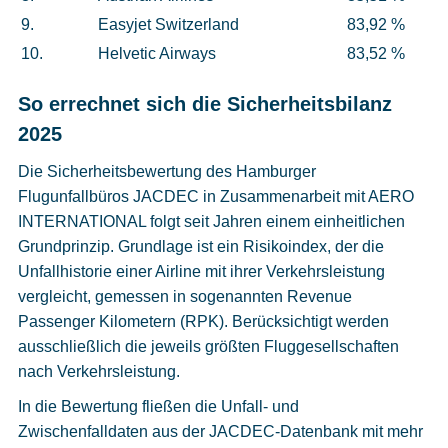
9.
Easyjet Switzerland
83,92 %
10.
Helvetic Airways
83,52 %
So errechnet sich die Sicherheitsbilanz
2025
Die Sicherheitsbewertung des Hamburger
Flugunfallbüros JACDEC in Zusammenarbeit mit AERO
INTERNATIONAL folgt seit Jahren einem einheitlichen
Grundprinzip. Grundlage ist ein Risikoindex, der die
Unfallhistorie einer Airline mit ihrer Verkehrsleistung
vergleicht, gemessen in sogenannten Revenue
Passenger Kilometern (RPK). Berücksichtigt werden
ausschließlich die jeweils größten Fluggesellschaften
nach Verkehrsleistung.
In die Bewertung fließen die Unfall- und
Zwischenfalldaten aus der JACDEC-Datenbank mit mehr