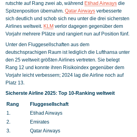
rutschte auf Rang zwei ab, während
Etihad Airways
die
Spitzenposition übernahm.
Qatar Airways
verbesserte
sich deutlich und schob sich neu unter die drei sichersten
Airlines weltweit.
KLM
verlor dagegen gegenüber dem
Vorjahr mehrere Plätze und rangiert nun auf Position fünf.
Unter den Fluggesellschaften aus dem
deutschsprachigen Raum ist lediglich die Lufthansa unter
den 25 weltweit größten Airlines vertreten. Sie belegt
Rang 12 und konnte ihren Risikoindex gegenüber dem
Vorjahr leicht verbessern; 2024 lag die Airline noch auf
Platz 13.
Sicherste Airline 2025: Top 10-Ranking weltweit
Rang
Fluggesellschaft
1.
Etihad Airways
2.
Emirates
3.
Qatar Airways