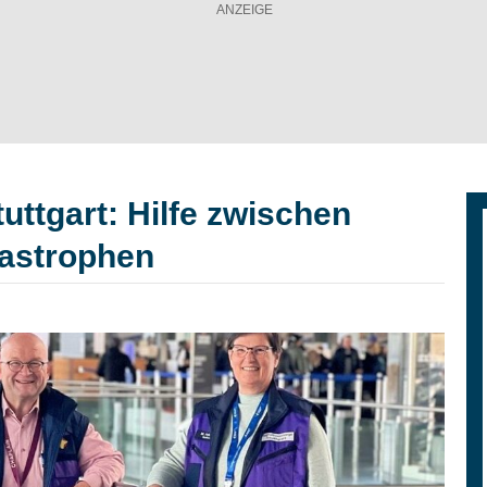
uttgart: Hilfe zwischen
astrophen