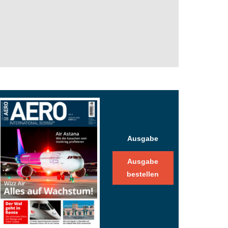
Ausgabe
Ausgabe
bestellen