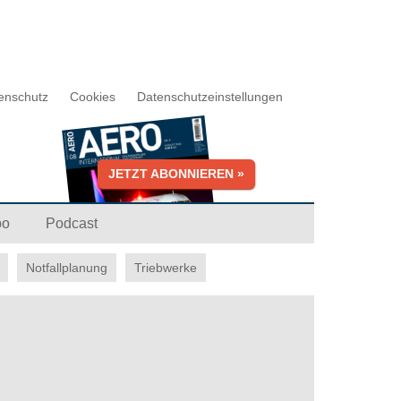
enschutz
Cookies
Datenschutzeinstellungen
JETZT ABONNIEREN »
bo
Podcast
Notfallplanung
Triebwerke