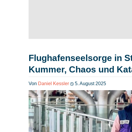
Flughafenseelsorge in St
Kummer, Chaos und Kat
Von
Daniel Kessler
5. August 2025