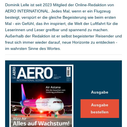
Dominik Lelle ist seit 2023 Mitglied der Online-Redaktion von
AERO INTERNATIONAL. Jedes Mal, wenn er ein Flugzeug
besteigt, verspürt er die gleiche Begeisterung wie beim ersten
Mal - ein Gefühl, das ihn inspiriert, die Welt der Luftfahrt für die
Leserinnen und Leser greifbar und spannend zu machen.
Außerhalb der Redaktion ist er selbst begeisterter Reisender und
freut sich immer wieder darauf, neue Horizonte zu entdecken -
im wahrsten Sinne des Wortes.
Ausgabe
Ausgabe
bestellen