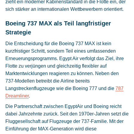
zieht ein moderner Kabinenstandard in die Flotte ein, der
sich stärker an internationalen Wettbewerbern orientiert.
Boeing 737 MAX als Teil langfristiger
Strategie
Die Entscheidung für die Boeing 737 MAX ist kein
kurzfristiger Schritt, sondern Teil eines umfassenden
Erneuerungsprogramms. Egypt Air verfolgt das Ziel, ihre
Flotte zu verjüngen und gleichzeitig flexibler auf
Marktentwicklungen reagieren zu können. Neben den
737-Modellen betreibt die Airline bereits
Langstreckenflugzeuge wie die Boeing 777 und die
787
Dreamliner
.
Die Partnerschaft zwischen EgyptAir und Boeing reicht
dabei Jahrzehnte zurück. Seit den 1970er-Jahren setzt die
Fluggesellschaft auf Flugzeuge der 737-Familie. Mit der
Einführung der MAX-Generation wird diese