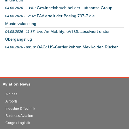
Gewinneinbruch bei der Lufthansa Group
04.08.2026 - 13:41:
FAA erteilt der Boeing 737-7 die
04.08.2026 - 12:32:
Musterzulassung
Eve Air Mobility: eVTOL absolviert ersten
04.08.2026 - 11:37:
Übergangsflug
OAG: US-Carrier kehren Mexiko den Rücken
04.08.2026 - 09:18:
Aviation News
Airlines
Airports
Industrie & Technik
Business Aviation
Cargo / Logistik