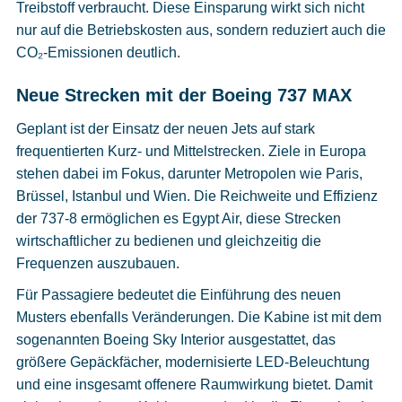
Treibstoff verbraucht. Diese Einsparung wirkt sich nicht
nur auf die Betriebskosten aus, sondern reduziert auch die
CO₂-Emissionen deutlich.
Neue Strecken mit der Boeing 737 MAX
Geplant ist der Einsatz der neuen Jets auf stark
frequentierten Kurz- und Mittelstrecken. Ziele in Europa
stehen dabei im Fokus, darunter Metropolen wie Paris,
Brüssel, Istanbul und Wien. Die Reichweite und Effizienz
der 737-8 ermöglichen es Egypt Air, diese Strecken
wirtschaftlicher zu bedienen und gleichzeitig die
Frequenzen auszubauen.
Für Passagiere bedeutet die Einführung des neuen
Musters ebenfalls Veränderungen. Die Kabine ist mit dem
sogenannten Boeing Sky Interior ausgestattet, das
größere Gepäckfächer, modernisierte LED-Beleuchtung
und eine insgesamt offenere Raumwirkung bietet. Damit