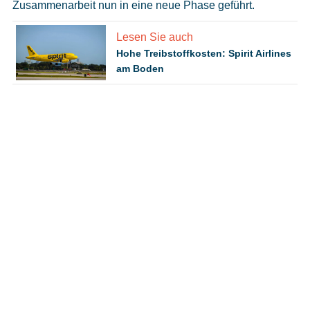
Zusammenarbeit nun in eine neue Phase geführt.
Lesen Sie auch
Hohe Treibstoffkosten: Spirit Airlines
am Boden