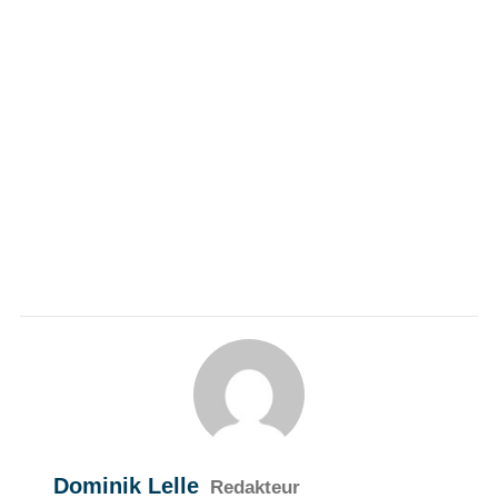
Dominik Lelle
Redakteur