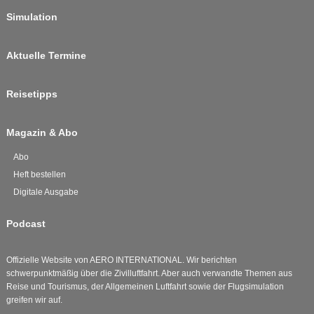
Simulation
Aktuelle Termine
Reisetipps
Magazin & Abo
Abo
Heft bestellen
Digitale Ausgabe
Podcast
Offizielle Website von AERO INTERNATIONAL. Wir berichten
schwerpunktmäßig über die Zivilluftfahrt. Aber auch verwandte Themen aus
Reise und Tourismus, der Allgemeinen Luftfahrt sowie der Flugsimulation
greifen wir auf.