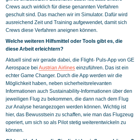
Crews auch wirklich für diese genannten Verfahren
geschult sind. Das machen wir im Simulator. Dafür wird
ausreichend Zeit und Training aufgewendet, damit sich
Crews diese Verfahren aneignen können.
Welche weiteren Hilfsmittel oder Tools gibt es, die
diese Arbeit erleichtern?
Aktuell sind wir gerade dabei, die Flight- Puls-App von GE
Aerospace bei
Austrian Airlines
einzuführen. Das ist ein
echter Game Changer. Durch die App werden wir die
Möglichkeit haben, neben sicherheitsrelevanten
Informationen auch Sustainability-Informationen über den
jeweiligen Flug zu bekommen, die dann nach dem Flug
zur Analyse herangezogen werden können. Wichtig ist
hier, das Bewusstsein zu schaffen, wie man das Flugzeug
operiert, um sich so als Pilot stetig weiterentwickeln zu
können.