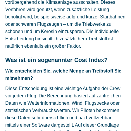
vorübergehend die Klimaanlage ausschalten. Dieses
Verfahren wird genutzt, wenn zusätzliche Leistung
benötigt wird, beispielsweise aufgrund kurzer Startbahnen
oder schweren Flugzeugen – um die Triebwerke zu
schonen und um Kerosin einzusparen. Die individuelle
Entscheidung hinsichtlich zusätzlichem Treibstoff ist
natürlich ebenfalls ein großer Faktor.
Was ist ein sogenannter Cost Index?
Wie entscheiden Sie, welche Menge an Treibstoff Sie
mitnehmen?
Diese Entscheidung ist eine wichtige Aufgabe der Crew
vor jedem Flug. Die Berechnung basiert auf zahlreichen
Daten wie Wetterinformationen, Wind, Flugstrecke oder
statistischen Verbrauchswerten. Wir Piloten bekommen
diese Daten sehr übersichtlich und nachvollziehbar
mittels einer Software dargestellt. Auf dieser Grundlage