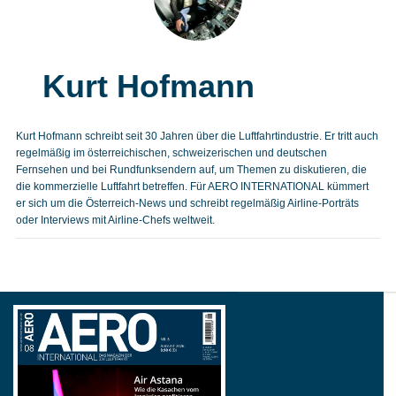
Kurt Hofmann
Kurt Hofmann schreibt seit 30 Jahren über die Luftfahrtindustrie. Er tritt auch
regelmäßig im österreichischen, schweizerischen und deutschen
Fernsehen und bei Rundfunksendern auf, um Themen zu diskutieren, die
die kommerzielle Luftfahrt betreffen. Für AERO INTERNATIONAL kümmert
er sich um die Österreich-News und schreibt regelmäßig Airline-Porträts
oder Interviews mit Airline-Chefs weltweit.