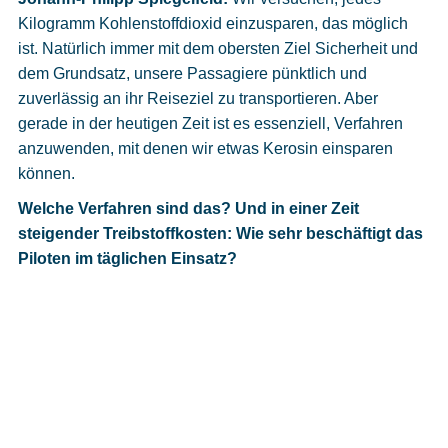
Kilogramm Kohlenstoffdioxid einzusparen, das möglich
ist. Natürlich immer mit dem obersten Ziel Sicherheit und
dem Grundsatz, unsere Passagiere pünktlich und
zuverlässig an ihr Reiseziel zu transportieren. Aber
gerade in der heutigen Zeit ist es essenziell, Verfahren
anzuwenden, mit denen wir etwas Kerosin einsparen
können.
Welche Verfahren sind das? Und in einer Zeit
steigender Treibstoffkosten: Wie sehr beschäftigt das
Piloten im täglichen Einsatz?