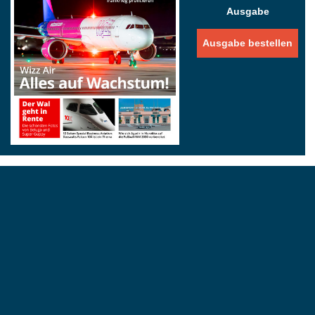
Ausgabe
Ausgabe bestellen