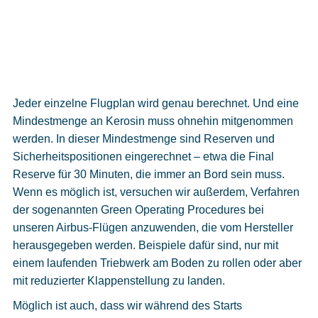
Jeder einzelne Flugplan wird genau berechnet. Und eine
Mindestmenge an Kerosin muss ohnehin mitgenommen
werden. In dieser Mindestmenge sind Reserven und
Sicherheitspositionen eingerechnet – etwa die Final
Reserve für 30 Minuten, die immer an Bord sein muss.
Wenn es möglich ist, versuchen wir außerdem, Verfahren
der sogenannten Green Operating Procedures bei
unseren Airbus-Flügen anzuwenden, die vom Hersteller
herausgegeben werden. Beispiele dafür sind, nur mit
einem laufenden Triebwerk am Boden zu rollen oder aber
mit reduzierter Klappenstellung zu landen.
Möglich ist auch, dass wir während des Starts