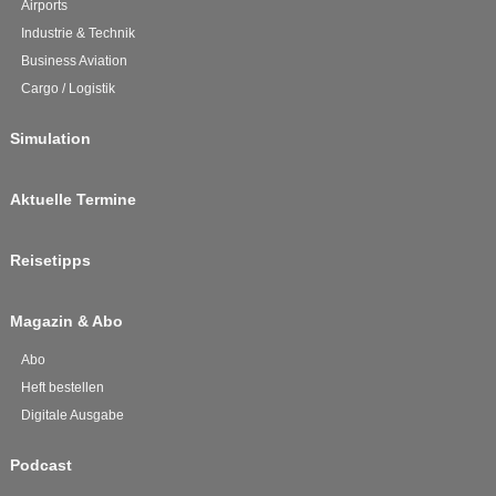
Airports
Industrie & Technik
Business Aviation
Cargo / Logistik
Simulation
Aktuelle Termine
Reisetipps
Magazin & Abo
Abo
Heft bestellen
Digitale Ausgabe
Podcast