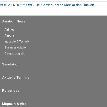
OAG: US-Carrier kehren Mexiko den Rücken
04.08.2026 - 09:18:
Aviation News
Airlines
Airports
Industrie & Technik
Business Aviation
Cargo / Logistik
Simulation
Aktuelle Termine
Reisetipps
Magazin & Abo