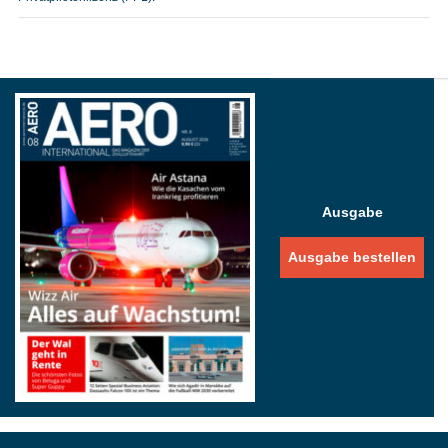
Ausgabe
Ausgabe bestellen