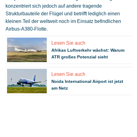
konzentriert sich jedoch auf andere tragende
Strukturbauteile der Flügel und betrifft lediglich einen
kleinen Teil der weltweit noch im Einsatz befindlichen
Airbus-A380-Flotte.
Lesen Sie auch
Afrikas Luftverkehr wächst: Warum
ATR großes Potenzial sieht
Lesen Sie auch
Noida International Airport ist jetzt
am Netz