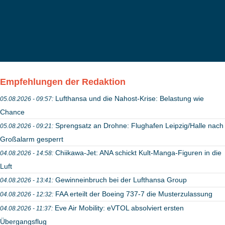
Empfehlungen der Redaktion
Lufthansa und die Nahost-Krise: Belastung wie
05.08.2026 - 09:57:
Chance
Sprengsatz an Drohne: Flughafen Leipzig/Halle nach
05.08.2026 - 09:21:
Großalarm gesperrt
Chiikawa-Jet: ANA schickt Kult-Manga-Figuren in die
04.08.2026 - 14:58:
Luft
Gewinneinbruch bei der Lufthansa Group
04.08.2026 - 13:41:
FAA erteilt der Boeing 737-7 die Musterzulassung
04.08.2026 - 12:32:
Eve Air Mobility: eVTOL absolviert ersten
04.08.2026 - 11:37:
Übergangsflug