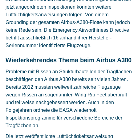
jetzt angeordneten Inspektionen könnten weitere
Lufttüchtigkeitsanweisungen folgen. Von einem
Grounding der gesamten Airbus-A380-Flotte kann jedoch
keine Rede sein. Die Emergency Airworthiness Directive
betrifft ausschließlich 16 anhand ihrer Hersteller-
Seriennummer identifizierte Flugzeuge.
Wiederkehrendes Thema beim Airbus A380
Probleme mit Rissen an Strukturbauteilen der Tragflächen
beschäftigen den Airbus A380 bereits seit vielen Jahren.
Bereits 2012 mussten weltweit zahlreiche Flugzeuge
wegen Rissen an sogenannten Wing Rib Feet überprüft
und teilweise nachgebessert werden. Auch in den
Folgejahren ordnete die EASA wiederholt
Inspektionsprogramme für verschiedene Bereiche der
Tragflächen an.
Die jetzt veröffentlichte Lufttüchtigkeitsanweisung