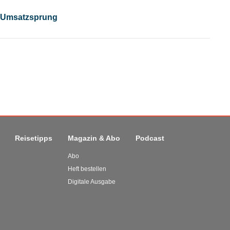
n Umsatzsprung
Reisetipps
Magazin & Abo
Podcast
Abo
Heft bestellen
Digitale Ausgabe