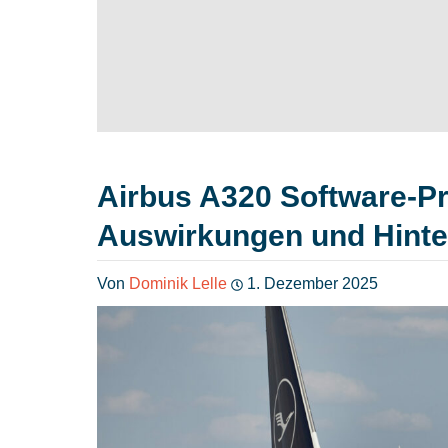
Airbus A320 Software-Pr
Auswirkungen und Hint
Von
Dominik Lelle
1. Dezember 2025