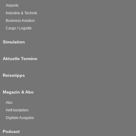
Airports
Industrie & Technik
Business Aviation
Cargo / Logistik
Simulation
Aktuelle Termine
Reisetipps
Magazin & Abo
Abo
Heft bestellen
Digitale Ausgabe
Podcast