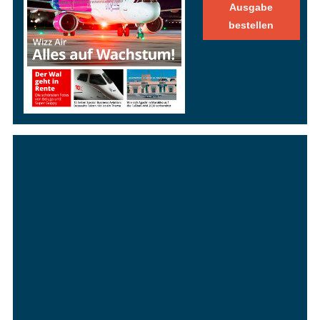
Ausgabe
bestellen