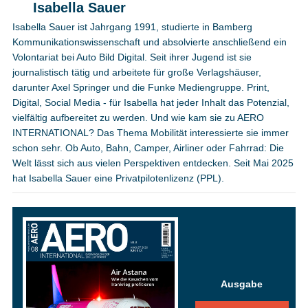
Isabella Sauer
Isabella Sauer ist Jahrgang 1991, studierte in Bamberg
Kommunikationswissenschaft und absolvierte anschließend ein
Volontariat bei Auto Bild Digital. Seit ihrer Jugend ist sie
journalistisch tätig und arbeitete für große Verlagshäuser,
darunter Axel Springer und die Funke Mediengruppe. Print,
Digital, Social Media - für Isabella hat jeder Inhalt das Potenzial,
vielfältig aufbereitet zu werden. Und wie kam sie zu AERO
INTERNATIONAL? Das Thema Mobilität interessierte sie immer
schon sehr. Ob Auto, Bahn, Camper, Airliner oder Fahrrad: Die
Welt lässt sich aus vielen Perspektiven entdecken. Seit Mai 2025
hat Isabella Sauer eine Privatpilotenlizenz (PPL).
Ausgabe