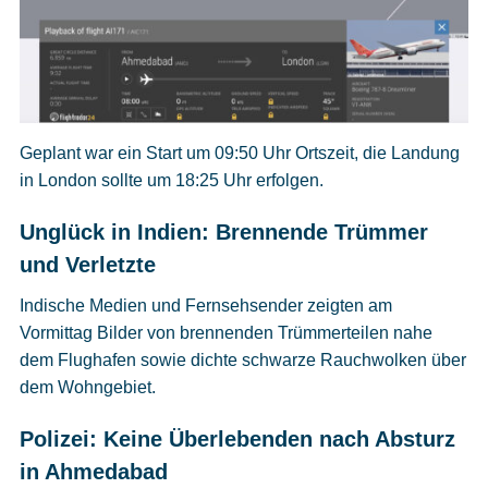
Geplant war ein Start um 09:50 Uhr Ortszeit, die Landung
in London sollte um 18:25 Uhr erfolgen.
Unglück in Indien: Brennende Trümmer
und Verletzte
Indische Medien und Fernsehsender zeigten am
Vormittag Bilder von brennenden Trümmerteilen nahe
dem Flughafen sowie dichte schwarze Rauchwolken über
dem Wohngebiet.
Polizei: Keine Überlebenden nach Absturz
in Ahmedabad