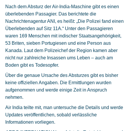
Nach dem Absturz der Air-India-Maschine gibt es einen
überlebenden Passagier. Das berichtete die
Nachrichtenagentur ANI, es heißt: „Die Polizei fand einen
Überlebenden auf Sitz 11A.“ Unter den Passagieren
waren 169 Menschen mit indischer Staatsangehörigkeit,
53 Briten, sieben Portugiesen und eine Person aus
Kanada. Laut dem Polizeichef der Region kamen aber
nicht nur zahlreiche Insassen ums Leben – auch am
Boden gibt es Todesopfer.
Über die genaue Ursache des Absturzes gibt es bisher
keine offiziellen Angaben. Die Ermittlungen wurden
aufgenommen und werde einige Zeit in Anspruch
nehmen.
Air India teilte mit, man untersuche die Details und werde
Updates veröffentlichen, sobald verlässliche
Informationen vorliegen.