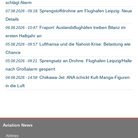
schlägt Alarm
Sprengstoffdrohne am Flughafen Leipzig: Neue
07.08.2026 - 09:18:
Details
Fraport: Auslandsflughäfen treiben Bilanz im
06.08.2026 - 10:47:
ersten Halbjahr an
Lufthansa und die Nahost-Krise: Belastung wie
05.08.2026 - 09:57:
Chance
Sprengsatz an Drohne: Flughafen Leipzig/Halle
05.08.2026 - 09:21:
nach Großalarm gesperrt
Chiikawa-Jet: ANA schickt Kult-Manga-Figuren
04.08.2026 - 14:58:
in die Luft
Aviation News
Airlines