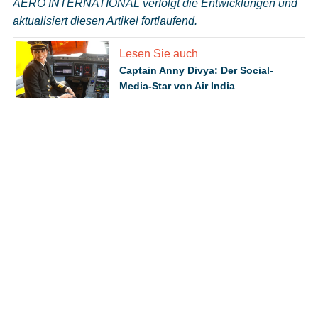
AERO INTERNATIONAL verfolgt die Entwicklungen und
aktualisiert diesen Artikel fortlaufend.
Lesen Sie auch
Captain Anny Divya: Der Social-
Media-Star von Air India