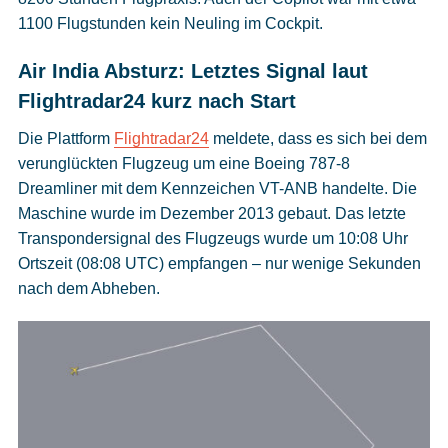
1100 Flugstunden kein Neuling im Cockpit.
Air India Absturz: Letztes Signal laut
Flightradar24 kurz nach Start
Die Plattform
Flightradar24
meldete, dass es sich bei dem
verunglückten Flugzeug um eine Boeing 787-8
Dreamliner mit dem Kennzeichen VT-ANB handelte. Die
Maschine wurde im Dezember 2013 gebaut. Das letzte
Transpondersignal des Flugzeugs wurde um 10:08 Uhr
Ortszeit (08:08 UTC) empfangen – nur wenige Sekunden
nach dem Abheben.