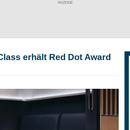
 Class erhält Red Dot Award