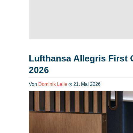
Lufthansa Allegris First
2026
Von
Dominik Lelle
21. Mai 2026