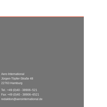
Aero International
Jürgen-Töpfer-Straße 48
22763 Hamburg
Tel.: +49 (0)40 - 38906–521
Fax: +49 (0)40 - 38906–6521
redaktion@aerointernational.de