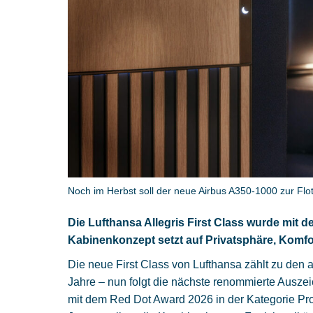
Noch im Herbst soll der neue Airbus A350-1000 zur Flo
Die Lufthansa Allegris First Class wurde mit
Kabinenkonzept setzt auf Privatsphäre, Komf
Die neue First Class von
Lufthansa
zählt zu den 
Jahre – nun folgt die nächste renommierte Auszei
mit dem Red Dot Award 2026 in der Kategorie Prod