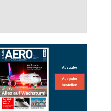
Ausgabe
Ausgabe
bestellen