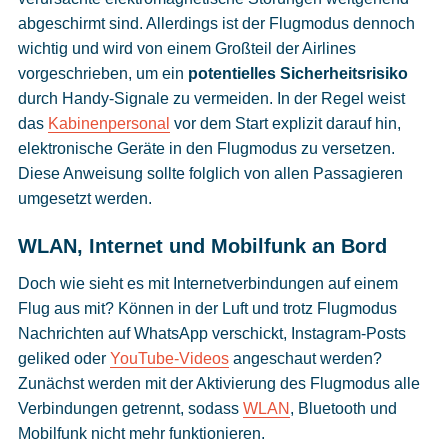
abgeschirmt sind. Allerdings ist der Flugmodus dennoch
wichtig und wird von einem Großteil der Airlines
vorgeschrieben, um ein
potentielles Sicherheitsrisiko
durch Handy-Signale zu vermeiden. In der Regel weist
das
Kabinenpersonal
vor dem Start explizit darauf hin,
elektronische Geräte in den Flugmodus zu versetzen.
Diese Anweisung sollte folglich von allen Passagieren
umgesetzt werden.
WLAN, Internet und Mobilfunk an Bord
Doch wie sieht es mit Internetverbindungen auf einem
Flug aus mit? Können in der Luft und trotz Flugmodus
Nachrichten auf WhatsApp verschickt, Instagram-Posts
geliked oder
YouTube-Videos
angeschaut werden?
Zunächst werden mit der Aktivierung des Flugmodus alle
Verbindungen getrennt, sodass
WLAN
, Bluetooth und
Mobilfunk nicht mehr funktionieren.