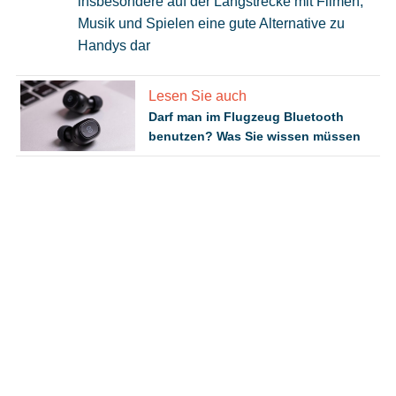
insbesondere auf der Langstrecke mit Filmen,
Musik und Spielen eine gute Alternative zu
Handys dar
Lesen Sie auch
Darf man im Flugzeug Bluetooth
benutzen? Was Sie wissen müssen