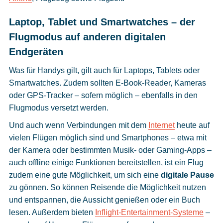
Laptop, Tablet und Smartwatches – der
Flugmodus auf anderen digitalen
Endgeräten
Was für Handys gilt, gilt auch für Laptops, Tablets oder
Smartwatches. Zudem sollten E-Book-Reader, Kameras
oder GPS-Tracker – sofern möglich – ebenfalls in den
Flugmodus versetzt werden.
Und auch wenn Verbindungen mit dem
Internet
heute auf
vielen Flügen möglich sind und Smartphones – etwa mit
der Kamera oder bestimmten Musik- oder Gaming-Apps –
auch offline einige Funktionen bereitstellen, ist ein Flug
zudem eine gute Möglichkeit, um sich eine
digitale Pause
zu gönnen. So können Reisende die Möglichkeit nutzen
und entspannen, die Aussicht genießen oder ein Buch
lesen. Außerdem bieten
Inflight-Entertainment-Systeme
–