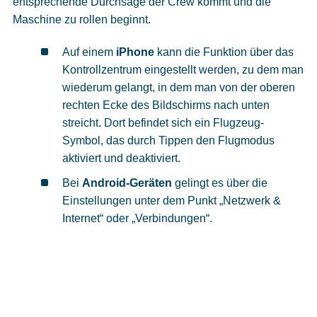
entsprechende Durchsage der Crew kommt und die
Maschine zu rollen beginnt.
Auf einem
iPhone
kann die Funktion über das
Kontrollzentrum eingestellt werden, zu dem man
wiederum gelangt, in dem man von der oberen
rechten Ecke des Bildschirms nach unten
streicht. Dort befindet sich ein Flugzeug-
Symbol, das durch Tippen den Flugmodus
aktiviert und deaktiviert.
Bei
Android-Geräten
gelingt es über die
Einstellungen unter dem Punkt „Netzwerk &
Internet“ oder „Verbindungen“.