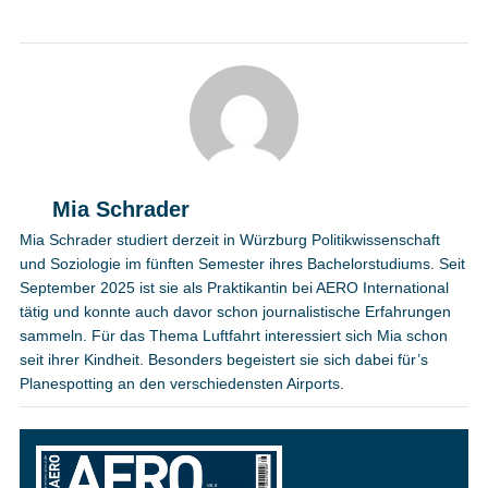
Mia Schrader
Mia Schrader studiert derzeit in Würzburg Politikwissenschaft
und Soziologie im fünften Semester ihres Bachelorstudiums. Seit
September 2025 ist sie als Praktikantin bei AERO International
tätig und konnte auch davor schon journalistische Erfahrungen
sammeln. Für das Thema Luftfahrt interessiert sich Mia schon
seit ihrer Kindheit. Besonders begeistert sie sich dabei für’s
Planespotting an den verschiedensten Airports.