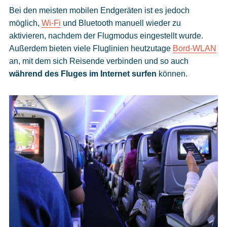
Bei den meisten mobilen Endgeräten ist es jedoch
möglich,
Wi-Fi
und Bluetooth manuell wieder zu
aktivieren, nachdem der Flugmodus eingestellt wurde.
Außerdem bieten viele Fluglinien heutzutage
Bord-WLAN
an, mit dem sich Reisende verbinden und so auch
während des Fluges im Internet surfen
können.