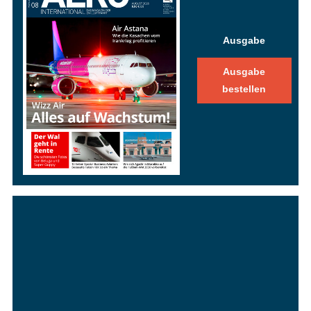
Ausgabe
Ausgabe
bestellen