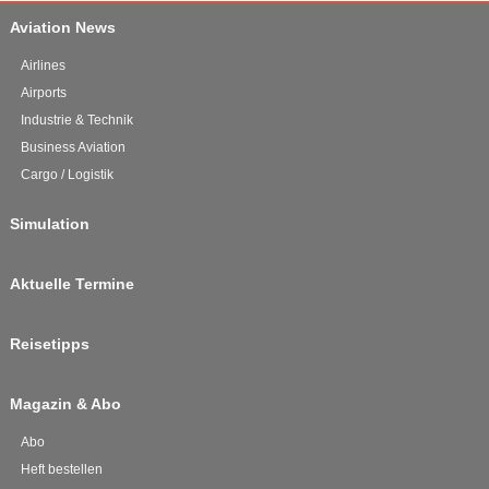
Aviation News
Airlines
Airports
Industrie & Technik
Business Aviation
Cargo / Logistik
Simulation
Aktuelle Termine
Reisetipps
Magazin & Abo
Abo
Heft bestellen