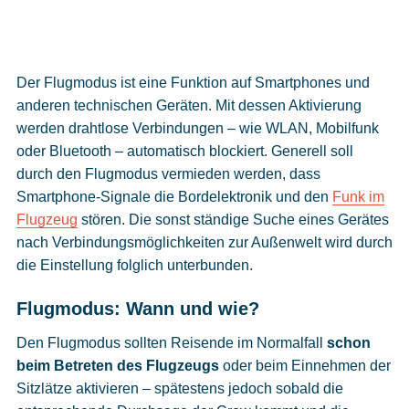
Der Flugmodus ist eine Funktion auf Smartphones und
anderen technischen Geräten. Mit dessen Aktivierung
werden drahtlose Verbindungen – wie WLAN, Mobilfunk
oder Bluetooth – automatisch blockiert. Generell soll
durch den Flugmodus vermieden werden, dass
Smartphone-Signale die Bordelektronik und den
Funk im
Flugzeug
stören. Die sonst ständige Suche eines Gerätes
nach Verbindungsmöglichkeiten zur Außenwelt wird durch
die Einstellung folglich unterbunden.
Flugmodus: Wann und wie?
Den Flugmodus sollten Reisende im Normalfall
schon
beim Betreten des Flugzeugs
oder beim Einnehmen der
Sitzlätze aktivieren – spätestens jedoch sobald die