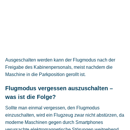
Ausgeschalten werden kann der Flugmodus nach der
Freigabe des Kabinenpersonals, meist nachdem die
Maschine in die Parkposition gerollt ist.
Flugmodus vergessen auszuschalten –
was ist die Folge?
Sollte man einmal vergessen, den Flugmodus
einzuschalten, wird ein Flugzeug zwar nicht abstürzen, da
moderne Maschinen gegen durch Smartphones
verursachte elektromagnetische Störungen weitgehend