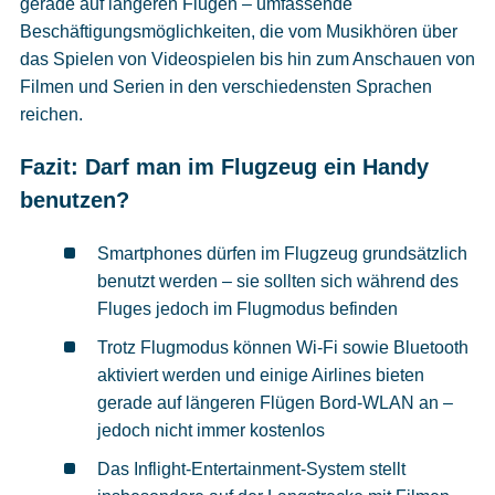
gerade auf längeren Flügen – umfassende
Beschäftigungsmöglichkeiten, die vom Musikhören über
das Spielen von Videospielen bis hin zum Anschauen von
Filmen und Serien in den verschiedensten Sprachen
reichen.
Fazit: Darf man im Flugzeug ein Handy
benutzen?
Smartphones dürfen im Flugzeug grundsätzlich
benutzt werden – sie sollten sich während des
Fluges jedoch im Flugmodus befinden
Trotz Flugmodus können Wi-Fi sowie Bluetooth
aktiviert werden und einige Airlines bieten
gerade auf längeren Flügen Bord-WLAN an –
jedoch nicht immer kostenlos
Das Inflight-Entertainment-System stellt