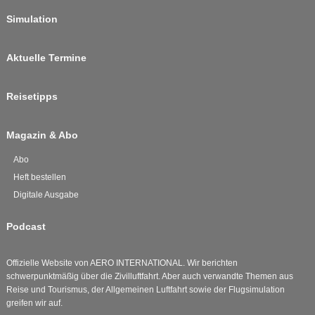
Simulation
Aktuelle Termine
Reisetipps
Magazin & Abo
Abo
Heft bestellen
Digitale Ausgabe
Podcast
Offizielle Website von AERO INTERNATIONAL. Wir berichten
schwerpunktmäßig über die Zivilluftfahrt. Aber auch verwandte Themen aus
Reise und Tourismus, der Allgemeinen Luftfahrt sowie der Flugsimulation
greifen wir auf.