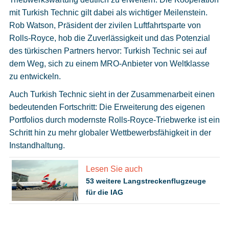
mit Turkish Technic gilt dabei als wichtiger Meilenstein.
Rob Watson, Präsident der zivilen Luftfahrtsparte von
Rolls-Royce, hob die Zuverlässigkeit und das Potenzial
des türkischen Partners hervor: Turkish Technic sei auf
dem Weg, sich zu einem MRO-Anbieter von Weltklasse
zu entwickeln.
Auch Turkish Technic sieht in der Zusammenarbeit einen
bedeutenden Fortschritt: Die Erweiterung des eigenen
Portfolios durch modernste Rolls-Royce-Triebwerke ist ein
Schritt hin zu mehr globaler Wettbewerbsfähigkeit in der
Instandhaltung.
Lesen Sie auch
53 weitere Langstreckenflugzeuge
für die IAG