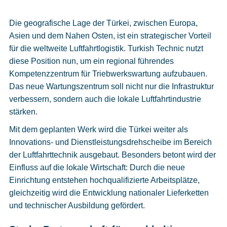
Die geografische Lage der Türkei, zwischen Europa,
Asien und dem Nahen Osten, ist ein strategischer Vorteil
für die weltweite Luftfahrtlogistik. Turkish Technic nutzt
diese Position nun, um ein regional führendes
Kompetenzzentrum für Triebwerkswartung aufzubauen.
Das neue Wartungszentrum soll nicht nur die Infrastruktur
verbessern, sondern auch die lokale Luftfahrtindustrie
stärken.
Mit dem geplanten Werk wird die Türkei weiter als
Innovations- und Dienstleistungsdrehscheibe im Bereich
der Luftfahrttechnik ausgebaut. Besonders betont wird der
Einfluss auf die lokale Wirtschaft: Durch die neue
Einrichtung entstehen hochqualifizierte Arbeitsplätze,
gleichzeitig wird die Entwicklung nationaler Lieferketten
und technischer Ausbildung gefördert.