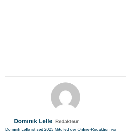
Dominik Lelle
Redakteur
Dominik Lelle ist seit 2023 Mitglied der Online-Redaktion von