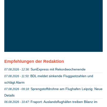
Empfehlungen der Redaktion
SunExpress mit Rekordwochenende
07.08.2026 - 12:36:
BDL meldet sinkende Fluggastzahlen und
07.08.2026 - 11:50:
schlägt Alarm
Sprengstoffdrohne am Flughafen Leipzig: Neue
07.08.2026 - 09:18:
Details
Fraport: Auslandsflughäfen treiben Bilanz im
06.08.2026 - 10:47: