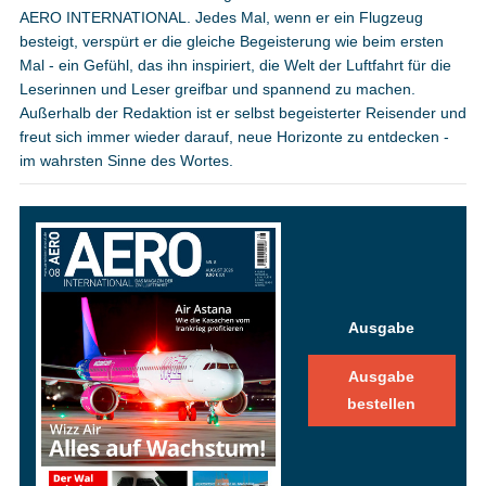
AERO INTERNATIONAL. Jedes Mal, wenn er ein Flugzeug
besteigt, verspürt er die gleiche Begeisterung wie beim ersten
Mal - ein Gefühl, das ihn inspiriert, die Welt der Luftfahrt für die
Leserinnen und Leser greifbar und spannend zu machen.
Außerhalb der Redaktion ist er selbst begeisterter Reisender und
freut sich immer wieder darauf, neue Horizonte zu entdecken -
im wahrsten Sinne des Wortes.
Ausgabe
Ausgabe
bestellen