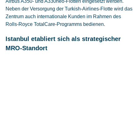
Airbus A350- und A330neo-Flotten eingesetzt werden.
Neben der Versorgung der Turkish-Airlines-Flotte wird das
Zentrum auch internationale Kunden im Rahmen des
Rolls-Royce TotalCare-Programms bedienen.
Istanbul etabliert sich als strategischer
MRO-Standort