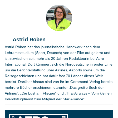
Astrid Röben
Astrid Röben hat das journalistische Handwerk nach dem
Lehramtsstudium (Sport, Deutsch) von der Pike auf gelernt und
ist inzwischen seit mehr als 20 Jahren Redakteurin bei Aero
International. Dort kümmert sich die Norddeutsche in erster Linie
um die Berichterstattung über Airlines, Airports sowie um die
Reisegeschichten und hat dafür fast 70 Länder dieser Welt
bereist. Darüber hinaus sind von ihr im Geramond-Verlag bereits
mehrere Bücher erschienen, darunter „Das große Buch der
Airlines“, „Die Lust am Fliegen“ und „Thai Airways – Vom kleinen
Inlandsflugdienst zum Mitglied der Star Alliance“.