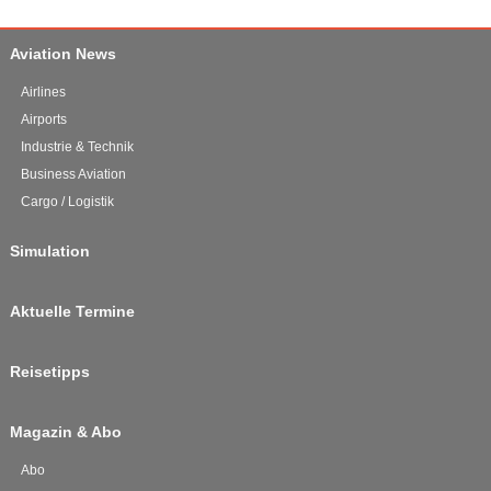
Aviation News
Airlines
Airports
Industrie & Technik
Business Aviation
Cargo / Logistik
Simulation
Aktuelle Termine
Reisetipps
Magazin & Abo
Abo