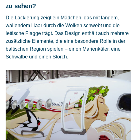
zu sehen?
Die Lackierung zeigt ein Mädchen, das mit langem,
wallendem Haar durch die Wolken schwebt und die
lettische Flagge trägt. Das Design enthält auch mehrere
zusätzliche Elemente, die eine besondere Rolle in der
baltischen Region spielen – einen Marienkäfer, eine
Schwalbe und einen Storch.