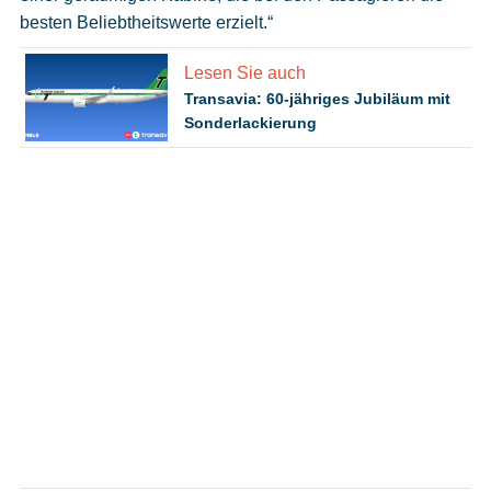
besten Beliebtheitswerte erzielt.“
Lesen Sie auch
Transavia: 60-jähriges Jubiläum mit
Sonderlackierung