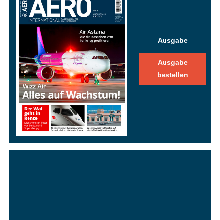
Ausgabe
Ausgabe
bestellen