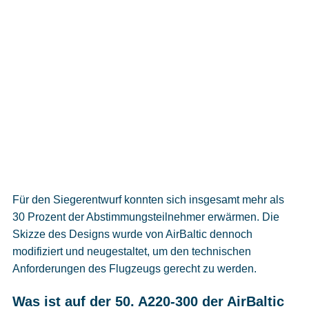
Für den Siegerentwurf konnten sich insgesamt mehr als
30 Prozent der Abstimmungsteilnehmer erwärmen. Die
Skizze des Designs wurde von AirBaltic dennoch
modifiziert und neugestaltet, um den technischen
Anforderungen des Flugzeugs gerecht zu werden.
Was ist auf der 50. A220-300 der AirBaltic