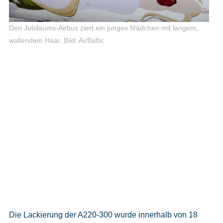
Den Jubiläums-Airbus ziert ein junges Mädchen mit langem,
wallendem Haar.
Bild: AirBaltic
Die Lackierung der A220-300 wurde innerhalb von 18