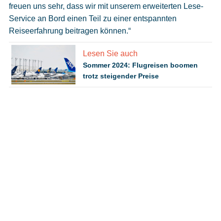
freuen uns sehr, dass wir mit unserem erweiterten Lese-
Service an Bord einen Teil zu einer entspannten
Reiseerfahrung beitragen können.“
Lesen Sie auch
Sommer 2024: Flugreisen boomen
trotz steigender Preise