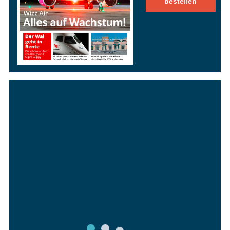
bestellen