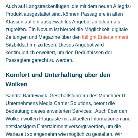
Auch auf Langstreckenflügen, die mit dem neuen Allegris-
Produkt ausgestattet sind, können Passagiere in allen
Klassen auf ein ausgewähltes Angebot an eJournals
zugreifen. Ein Novum ist hierbei die Möglichkeit, digitale
Zeitungen und Magazine über den
Inflight Entertainment
Sitzbildschirm zu lesen. Dieses Angebot wird
kontinuierlich erweitert, um den Bedürfnissen der
Passagiere gerecht zu werden.
Komfort und Unterhaltung über den
Wolken
Sandra Bardewyck, Geschäftsführerin des Münchner IT-
Unternehmens Media Carrier Solutions, betont die
Bedeutung dieses erweiterten Services: „Auch über den
Wolken wollen Fluggäste mit aktuellen Informationen und
erstklassigem Entertainment versorgt werden, um die
Wartezeit so angenehm wie möglich zu gestalten. Wir