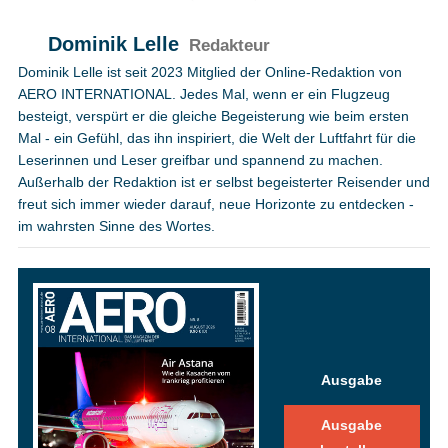
Dominik Lelle
Redakteur
Dominik Lelle ist seit 2023 Mitglied der Online-Redaktion von
AERO INTERNATIONAL. Jedes Mal, wenn er ein Flugzeug
besteigt, verspürt er die gleiche Begeisterung wie beim ersten
Mal - ein Gefühl, das ihn inspiriert, die Welt der Luftfahrt für die
Leserinnen und Leser greifbar und spannend zu machen.
Außerhalb der Redaktion ist er selbst begeisterter Reisender und
freut sich immer wieder darauf, neue Horizonte zu entdecken -
im wahrsten Sinne des Wortes.
Ausgabe
Ausgabe