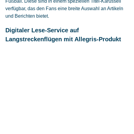
Fußball. Diese sind in einem speziellen Titel-Karussell
verfügbar, das den Fans eine breite Auswahl an Artikeln
und Berichten bietet.
Digitaler Lese-Service auf
Langstreckenflügen mit Allegris-Produkt