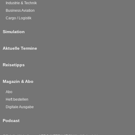
Industrie & Technik
Business Aviation
Cargo / Logistik
Simulation
Aktuelle Termine
Reisetipps
Magazin & Abo
Abo
Heft bestellen
Digitale Ausgabe
Podcast