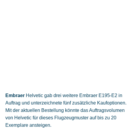
Embraer
Helvetic gab drei weitere Embraer E195-E2 in
Auftrag und unterzeichnete fünf zusätzliche Kaufoptionen.
Mit der aktuellen Bestellung könnte das Auftragsvolumen
von Helvetic für dieses Flugzeugmuster auf bis zu 20
Exemplare ansteigen.