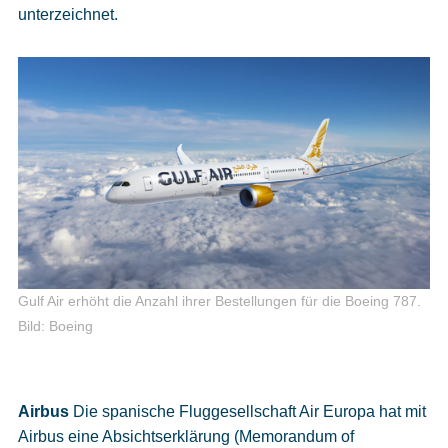
unterzeichnet.
Gulf Air erhöht die Anzahl ihrer Bestellungen für die Boeing 787.
Bild: Boeing
Airbus
Die spanische Fluggesellschaft Air Europa hat mit
Airbus eine Absichtserklärung (Memorandum of