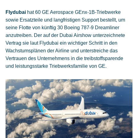
Flydubai
hat 60 GE Aerospace GEnx-1B-Triebwerke
sowie Ersatzteile und langfristigen Support bestellt, um
seine Flotte von künftig 30 Boeing 787-9 Dreamliner
anzutreiben. Der auf der Dubai Airshow unterzeichnete
Vertrag sie laut Flydubai ein wichtiger Schritt in den
Wachstumsplänen der Airline und unterstreiche das
Vertrauen des Unternehmens in die treibstoffsparende
und leistungsstarke Triebwerksfamilie von GE.