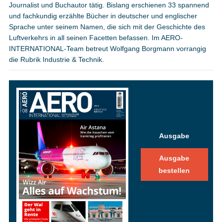
Journalist und Buchautor tätig. Bislang erschienen 33 spannend
und fachkundig erzählte Bücher in deutscher und englischer
Sprache unter seinem Namen, die sich mit der Geschichte des
Luftverkehrs in all seinen Facetten befassen. Im AERO-
INTERNATIONAL-Team betreut Wolfgang Borgmann vorrangig
die Rubrik Industrie & Technik.
Ausgabe
Ausgabe
bestellen