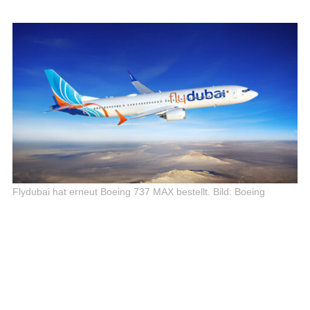
Flydubai hat erneut Boeing 737 MAX bestellt.
Bild: Boeing