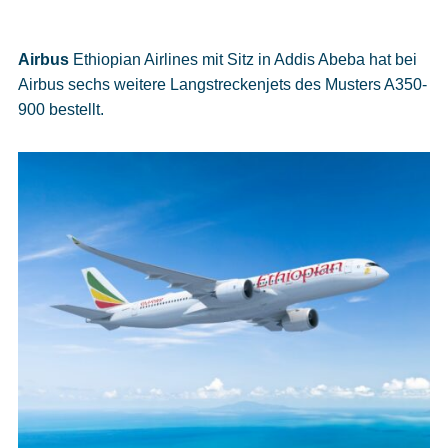
Airbus
Ethiopian Airlines mit Sitz in Addis Abeba hat bei
Airbus sechs weitere Langstreckenjets des Musters A350-
900 bestellt.