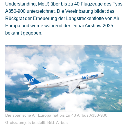
Understanding, MoU) über bis zu 40 Flugzeuge des Typs
A350-900 unterzeichnet. Die Vereinbarung bildet das
Rückgrat der Erneuerung der Langstreckenflotte von Air
Europa und wurde während der Dubai Airshow 2025
bekannt gegeben.
Die spanische Air Europa hat bis zu 40 Airbus A350-900
Großraumjets bestellt.
Bild: Airbus