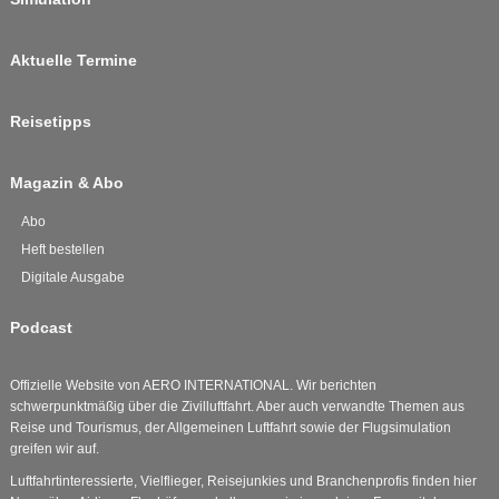
Aktuelle Termine
Reisetipps
Magazin & Abo
Abo
Heft bestellen
Digitale Ausgabe
Podcast
Offizielle Website von AERO INTERNATIONAL. Wir berichten
schwerpunktmäßig über die Zivilluftfahrt. Aber auch verwandte Themen aus
Reise und Tourismus, der Allgemeinen Luftfahrt sowie der Flugsimulation
greifen wir auf.
Luftfahrtinteressierte, Vielflieger, Reisejunkies und Branchenprofis finden hier