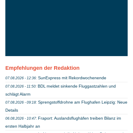
Empfehlungen der Redaktion
SunExpress mit Rekordwochenende
07.08.2026 - 12:36:
BDL meldet sinkende Fluggastzahlen und
07.08.2026 - 11:50:
schlägt Alarm
Sprengstoffdrohne am Flughafen Leipzig: Neue
07.08.2026 - 09:18:
Details
Fraport: Auslandsflughäfen treiben Bilanz im
06.08.2026 - 10:47:
ersten Halbjahr an