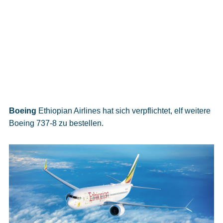
Boeing
Ethiopian Airlines hat sich verpflichtet, elf weitere
Boeing 737-8 zu bestellen.