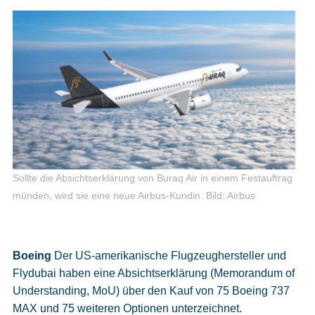
Sollte die Absichtserklärung von Buraq Air in einem Festauftrag
münden, wird sie eine neue Airbus-Kundin.
Bild: Airbus
Boeing
Der US-amerikanische Flugzeughersteller und
Flydubai haben eine Absichtserklärung (Memorandum of
Understanding, MoU) über den Kauf von 75 Boeing 737
MAX und 75 weiteren Optionen unterzeichnet.