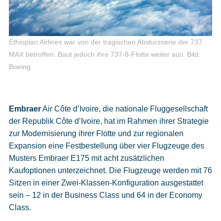
Ethiopian Airlines war von der tragischen Absturzserie der 737
MAX betroffen. Baut jedoch ihre 737-8-Flotte weiter aus.
Bild:
Boeing
Embraer
Air Côte d’Ivoire, die nationale Fluggesellschaft
der Republik Côte d’Ivoire, hat im Rahmen ihrer Strategie
zur Modernisierung ihrer Flotte und zur regionalen
Expansion eine Festbestellung über vier Flugzeuge des
Musters Embraer E175 mit acht zusätzlichen
Kaufoptionen unterzeichnet. Die Flugzeuge werden mit 76
Sitzen in einer Zwei-Klassen-Konfiguration ausgestattet
sein – 12 in der Business Class und 64 in der Economy
Class.