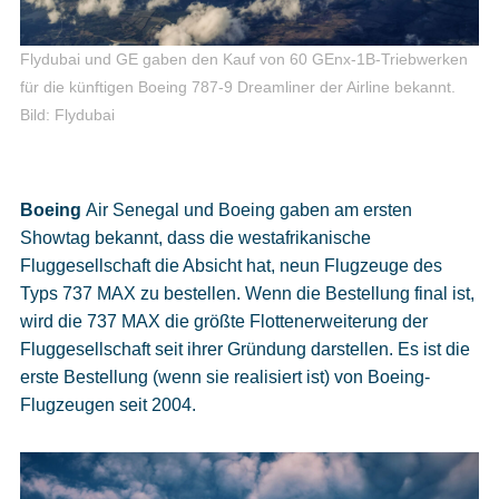
Flydubai und GE gaben den Kauf von 60 GEnx-1B-Triebwerken
für die künftigen Boeing 787-9 Dreamliner der Airline bekannt.
Bild: Flydubai
Boeing
Air Senegal und Boeing gaben am ersten
Showtag bekannt, dass die westafrikanische
Fluggesellschaft die Absicht hat, neun Flugzeuge des
Typs 737 MAX zu bestellen. Wenn die Bestellung final ist,
wird die 737 MAX die größte Flottenerweiterung der
Fluggesellschaft seit ihrer Gründung darstellen. Es ist die
erste Bestellung (wenn sie realisiert ist) von Boeing-
Flugzeugen seit 2004.