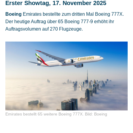
Erster Showtag, 17. November 2025
Cookies
Boeing
Emirates bestellte zum dritten Mal Boeing 777X.
Datenschutzeinstellungen
Der heutige Auftrag über 65 Boeing 777-9 erhöht ihr
Auftragsvolumen auf 270 Flugzeuge.
Emirates bestellt 65 weitere Boeing 777X.
Bild: Boeing