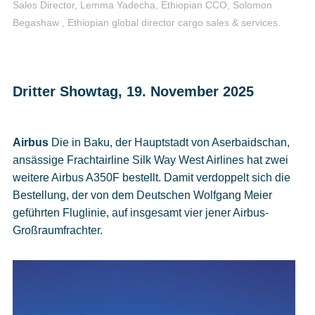
Sales Director, Lemma Yadecha, Ethiopian CCO, Solomon
Begashaw , Ethiopian global director cargo sales & services.
Dritter Showtag, 19. November 2025
Airbus
Die in Baku, der Hauptstadt von Aserbaidschan,
ansässige Frachtairline Silk Way West Airlines hat zwei
weitere Airbus A350F bestellt. Damit verdoppelt sich die
Bestellung, der von dem Deutschen Wolfgang Meier
geführten Fluglinie, auf insgesamt vier jener Airbus-
Großraumfrachter.