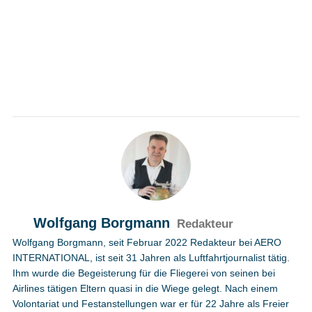
Wolfgang Borgmann
Redakteur
Wolfgang Borgmann, seit Februar 2022 Redakteur bei AERO
INTERNATIONAL, ist seit 31 Jahren als Luftfahrtjournalist tätig.
Ihm wurde die Begeisterung für die Fliegerei von seinen bei
Airlines tätigen Eltern quasi in die Wiege gelegt. Nach einem
Volontariat und Festanstellungen war er für 22 Jahre als Freier