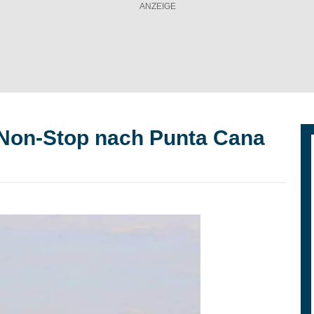
 Non-Stop nach Punta Cana