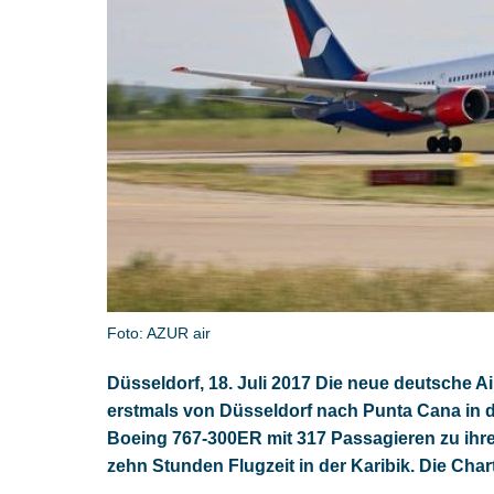
Foto: AZUR air
Düsseldorf, 18. Juli 2017 Die neue deutsche Air
erstmals von Düsseldorf nach Punta Cana in 
Boeing 767-300ER mit 317 Passagieren zu ihr
zehn Stunden Flugzeit in der Karibik. Die Char