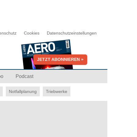
enschutz
Cookies
Datenschutzeinstellungen
JETZT ABONNIEREN »
bo
Podcast
Notfallplanung
Triebwerke