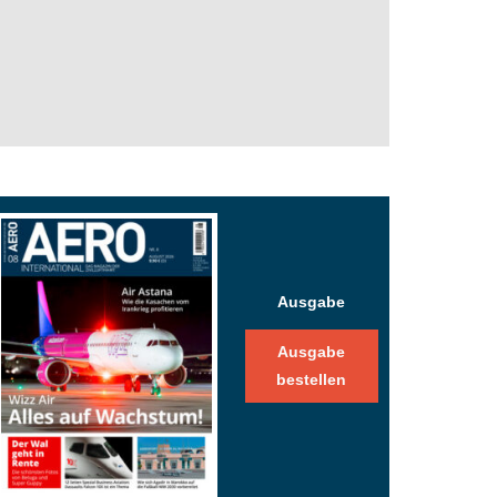
Ausgabe
Ausgabe
bestellen