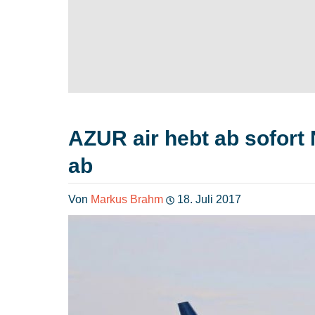
AZUR air hebt ab sofort
ab
Von
Markus Brahm
18. Juli 2017