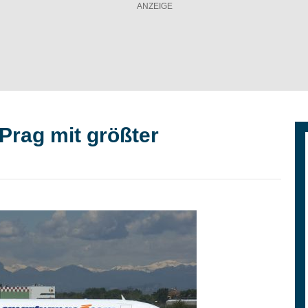
Prag mit größter