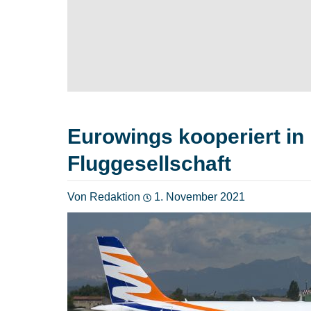
Eurowings kooperiert in 
Fluggesellschaft
Von Redaktion
1. November 2021