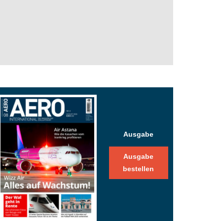
Ausgabe
Ausgabe
bestellen