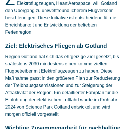
Cookies
Elektroflugzeugen, Heart Aerospace, will Gotland
den Übergang zu umweltfreundlicherem Flugverkehr
Datenschutzeinstellungen
beschleunigen. Diese Initiative ist entscheidend für die
Erreichbarkeit und Entwicklung der beliebten
Ferienregion.
Ziel: Elektrisches Fliegen ab Gotland
Region Gotland hat sich das ehrgeizige Ziel gesetzt, bis
spätestens 2030 mindestens einen kommerziellen
Flugbetreiber mit Elektroflugzeugen zu haben. Diese
Maßnahme passt in den größeren Plan zur Reduzierung
der Treibhausgasemissionen und zur Steigerung der
Attraktivität der Region. Ein detaillierter Fahrplan für die
Einführung der elektrischen Luftfahrt wurde im Frühjahr
2024 von Science Park Gotland entwickelt und wird
morgen offiziell vorgestellt.
Wichtige Zusammenarbeit für nachhaltige