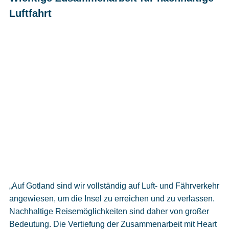
Luftfahrt
„Auf Gotland sind wir vollständig auf Luft- und Fährverkehr
angewiesen, um die Insel zu erreichen und zu verlassen.
Nachhaltige Reisemöglichkeiten sind daher von großer
Bedeutung. Die Vertiefung der Zusammenarbeit mit Heart