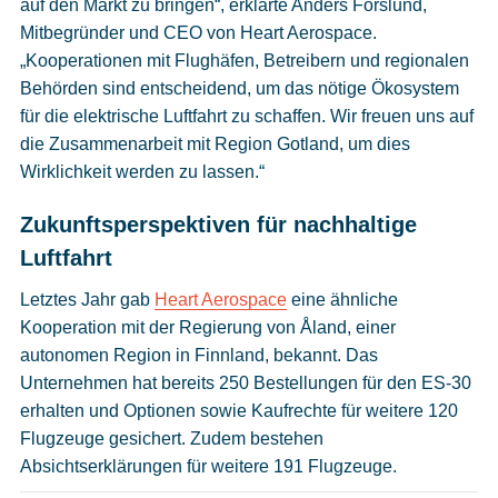
auf den Markt zu bringen“, erklärte Anders Forslund,
Mitbegründer und CEO von Heart Aerospace.
„Kooperationen mit Flughäfen, Betreibern und regionalen
Behörden sind entscheidend, um das nötige Ökosystem
für die elektrische Luftfahrt zu schaffen. Wir freuen uns auf
die Zusammenarbeit mit Region Gotland, um dies
Wirklichkeit werden zu lassen.“
Zukunftsperspektiven für nachhaltige
Luftfahrt
Letztes Jahr gab
Heart Aerospace
eine ähnliche
Kooperation mit der Regierung von Åland, einer
autonomen Region in Finnland, bekannt. Das
Unternehmen hat bereits 250 Bestellungen für den ES-30
erhalten und Optionen sowie Kaufrechte für weitere 120
Flugzeuge gesichert. Zudem bestehen
Absichtserklärungen für weitere 191 Flugzeuge.