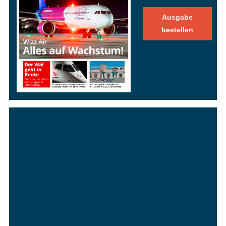
Ausgabe
bestellen