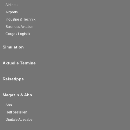
Airlines
Airports
Industrie & Technik
Business Aviation
Cargo / Logistik
Simulation
Aktuelle Termine
Reisetipps
Magazin & Abo
Abo
Heft bestellen
Digitale Ausgabe