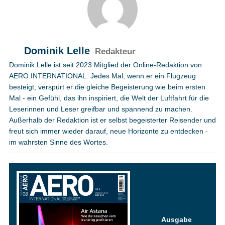
Dominik Lelle
Redakteur
Dominik Lelle ist seit 2023 Mitglied der Online-Redaktion von
AERO INTERNATIONAL. Jedes Mal, wenn er ein Flugzeug
besteigt, verspürt er die gleiche Begeisterung wie beim ersten
Mal - ein Gefühl, das ihn inspiriert, die Welt der Luftfahrt für die
Leserinnen und Leser greifbar und spannend zu machen.
Außerhalb der Redaktion ist er selbst begeisterter Reisender und
freut sich immer wieder darauf, neue Horizonte zu entdecken -
im wahrsten Sinne des Wortes.
Ausgabe