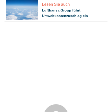
Lesen Sie auch
Lufthansa Group führt
Umweltkostenzuschlag ein