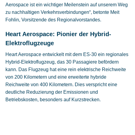
Aerospace ist ein wichtiger Meilenstein auf unserem Weg
zu nachhaltigen Verkehrsverbindungen“, betonte Meit
Fohlin, Vorsitzende des Regionalvorstandes.
Heart Aerospace: Pionier der Hybrid-
Elektroflugzeuge
Heart Aerospace entwickelt mit dem ES-30 ein regionales
Hybrid-Elektroflugzeug, das 30 Passagiere befördern
kann. Das Flugzeug hat eine rein elektrische Reichweite
von 200 Kilometern und eine erweiterte hybride
Reichweite von 400 Kilometern. Dies verspricht eine
deutliche Reduzierung der Emissionen und
Betriebskosten, besonders auf Kurzstrecken.