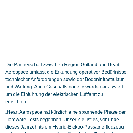
Die Partnerschaft zwischen Region Gotland und Heart
Aerospace umfasst die Erkundung operativer Bedürfnisse,
technischer Anforderungen sowie der Bodeninfrastruktur
und Wartung. Auch Geschäftsmodelle werden analysiert,
um die Einführung der elektrischen Luftfahrt zu
erleichtern.
„Heart Aerospace hat kürzlich eine spannende Phase der
Hardware-Tests begonnen. Unser Ziel ist es, vor Ende
dieses Jahrzehnts ein Hybrid-Elektro-Passagierflugzeug