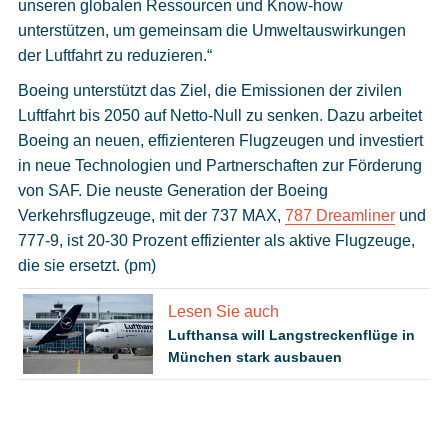
unseren globalen Ressourcen und Know-how
unterstützen, um gemeinsam die Umweltauswirkungen
der Luftfahrt zu reduzieren.“
Boeing unterstützt das Ziel, die Emissionen der zivilen
Luftfahrt bis 2050 auf Netto-Null zu senken. Dazu arbeitet
Boeing an neuen, effizienteren Flugzeugen und investiert
in neue Technologien und Partnerschaften zur Förderung
von SAF. Die neuste Generation der Boeing
Verkehrsflugzeuge, mit der 737 MAX,
787 Dreamliner
und
777-9, ist 20-30 Prozent effizienter als aktive Flugzeuge,
die sie ersetzt. (pm)
Lesen Sie auch
Lufthansa will Langstreckenflüge in
München stark ausbauen