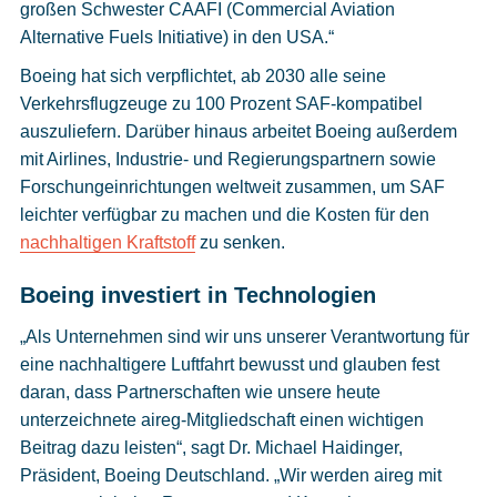
großen Schwester CAAFI (Commercial Aviation
Alternative Fuels Initiative) in den USA.“
Boeing hat sich verpflichtet, ab 2030 alle seine
Verkehrsflugzeuge zu 100 Prozent SAF-kompatibel
auszuliefern. Darüber hinaus arbeitet Boeing außerdem
mit Airlines, Industrie- und Regierungspartnern sowie
Forschungeinrichtungen weltweit zusammen, um SAF
leichter verfügbar zu machen und die Kosten für den
nachhaltigen Kraftstoff
zu senken.
Boeing investiert in Technologien
„Als Unternehmen sind wir uns unserer Verantwortung für
eine nachhaltigere Luftfahrt bewusst und glauben fest
daran, dass Partnerschaften wie unsere heute
unterzeichnete aireg-Mitgliedschaft einen wichtigen
Beitrag dazu leisten“, sagt Dr. Michael Haidinger,
Präsident, Boeing Deutschland. „Wir werden aireg mit