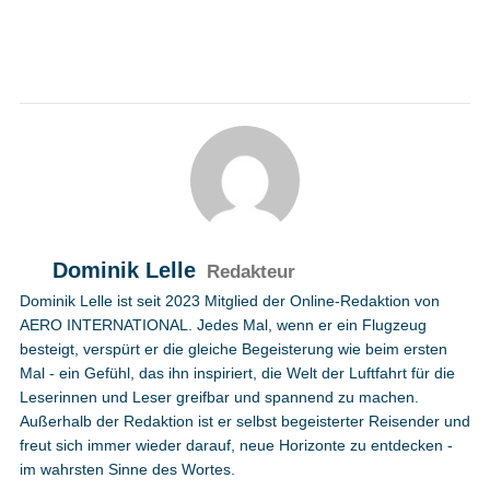
Dominik Lelle
Redakteur
Dominik Lelle ist seit 2023 Mitglied der Online-Redaktion von
AERO INTERNATIONAL. Jedes Mal, wenn er ein Flugzeug
besteigt, verspürt er die gleiche Begeisterung wie beim ersten
Mal - ein Gefühl, das ihn inspiriert, die Welt der Luftfahrt für die
Leserinnen und Leser greifbar und spannend zu machen.
Außerhalb der Redaktion ist er selbst begeisterter Reisender und
freut sich immer wieder darauf, neue Horizonte zu entdecken -
im wahrsten Sinne des Wortes.