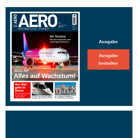
Ausgabe
Ausgabe
bestellen