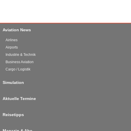
Aviation News
Airlines
Airports
Industrie & Technik
Business Aviation
Cargo / Logistik
Simulation
Aktuelle Termine
Reisetipps
Magazin & Abo