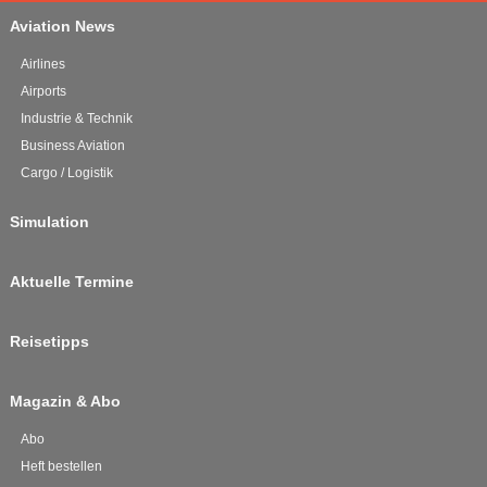
Aviation News
Airlines
Airports
Industrie & Technik
Business Aviation
Cargo / Logistik
Simulation
Aktuelle Termine
Reisetipps
Magazin & Abo
Abo
Heft bestellen