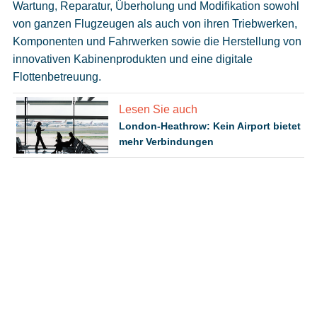
Wartung, Reparatur, Überholung und Modifikation sowohl
von ganzen Flugzeugen als auch von ihren Triebwerken,
Komponenten und Fahrwerken sowie die Herstellung von
innovativen Kabinenprodukten und eine digitale
Flottenbetreuung.
Lesen Sie auch
London-Heathrow: Kein Airport bietet
mehr Verbindungen