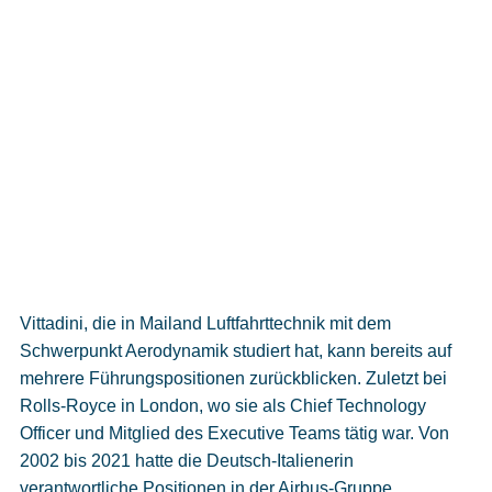
Vittadini, die in Mailand Luftfahrttechnik mit dem
Schwerpunkt Aerodynamik studiert hat, kann bereits auf
mehrere Führungspositionen zurückblicken. Zuletzt bei
Rolls-Royce in London, wo sie als Chief Technology
Officer und Mitglied des Executive Teams tätig war. Von
2002 bis 2021 hatte die Deutsch-Italienerin
verantwortliche Positionen in der Airbus-Gruppe