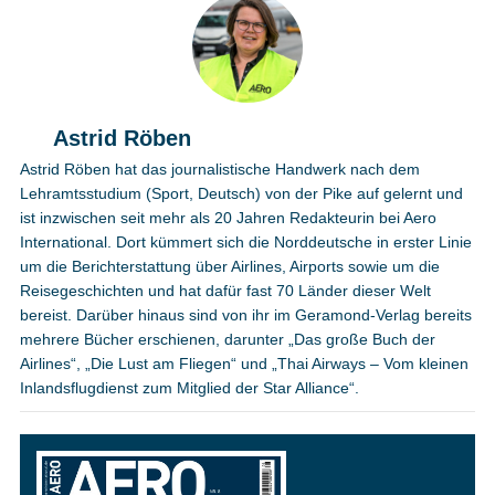
Astrid Röben
Astrid Röben hat das journalistische Handwerk nach dem
Lehramtsstudium (Sport, Deutsch) von der Pike auf gelernt und
ist inzwischen seit mehr als 20 Jahren Redakteurin bei Aero
International. Dort kümmert sich die Norddeutsche in erster Linie
um die Berichterstattung über Airlines, Airports sowie um die
Reisegeschichten und hat dafür fast 70 Länder dieser Welt
bereist. Darüber hinaus sind von ihr im Geramond-Verlag bereits
mehrere Bücher erschienen, darunter „Das große Buch der
Airlines“, „Die Lust am Fliegen“ und „Thai Airways – Vom kleinen
Inlandsflugdienst zum Mitglied der Star Alliance“.