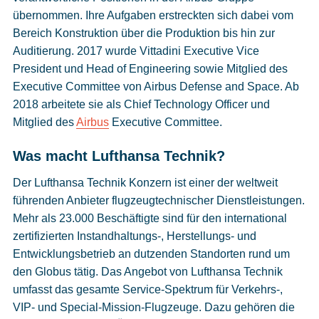
übernommen. Ihre Aufgaben erstreckten sich dabei vom
Bereich Konstruktion über die Produktion bis hin zur
Auditierung. 2017 wurde Vittadini Executive Vice
President und Head of Engineering sowie Mitglied des
Executive Committee von Airbus Defense and Space. Ab
2018 arbeitete sie als Chief Technology Officer und
Mitglied des
Airbus
Executive Committee.
Was macht Lufthansa Technik?
Der Lufthansa Technik Konzern ist einer der weltweit
führenden Anbieter flugzeugtechnischer Dienstleistungen.
Mehr als 23.000 Beschäftigte sind für den international
zertifizierten Instandhaltungs-, Herstellungs- und
Entwicklungsbetrieb an dutzenden Standorten rund um
den Globus tätig. Das Angebot von Lufthansa Technik
umfasst das gesamte Service-Spektrum für Verkehrs-,
VIP- und Special-Mission-Flugzeuge. Dazu gehören die