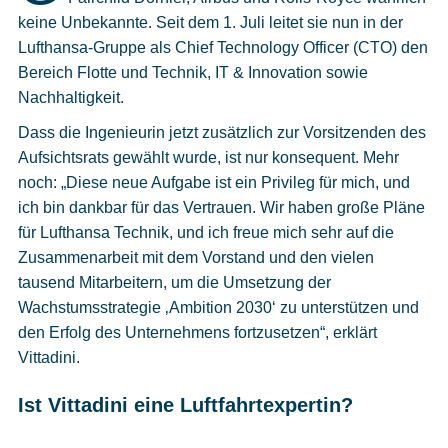
Cookies
keine Unbekannte. Seit dem 1. Juli leitet sie nun in der
Lufthansa-Gruppe als Chief Technology Officer (CTO) den
Datenschutzeinstellungen
Bereich Flotte und Technik, IT & Innovation sowie
Nachhaltigkeit.
Dass die Ingenieurin jetzt zusätzlich zur Vorsitzenden des
Aufsichtsrats gewählt wurde, ist nur konsequent. Mehr
noch: „Diese neue Aufgabe ist ein Privileg für mich, und
ich bin dankbar für das Vertrauen. Wir haben große Pläne
für Lufthansa Technik, und ich freue mich sehr auf die
Zusammenarbeit mit dem Vorstand und den vielen
tausend Mitarbeitern, um die Umsetzung der
Wachstumsstrategie ‚Ambition 2030‘ zu unterstützen und
den Erfolg des Unternehmens fortzusetzen“, erklärt
Vittadini.
Ist Vittadini eine Luftfahrtexpertin?