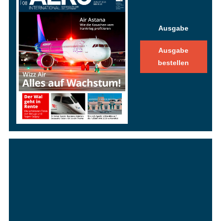
Ausgabe
Ausgabe
bestellen