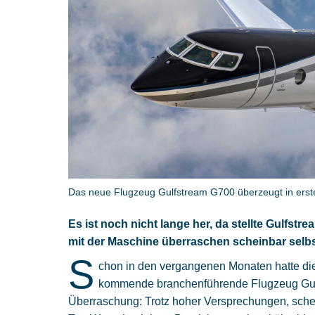
Das neue Flugzeug Gulfstream G700 überzeugt in erst
Es ist noch nicht lange her, da stellte Gulfs
mit der Maschine überraschen scheinbar selbst
S
chon in den vergangenen Monaten hatte die
kommende branchenführende Flugzeug Gulf
Überraschung: Trotz hoher Versprechungen, sch