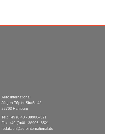
Aero International
Jürgen-Töpfer-Straße 48
22763 Hamburg
Tel.: +49 (0)40 - 38906–521
Fax: +49 (0)40 - 38906–6521
redaktion@aerointernational.de