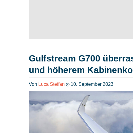
Gulfstream G700 überra
und höherem Kabinenko
Von
Luca Steffan
10. September 2023