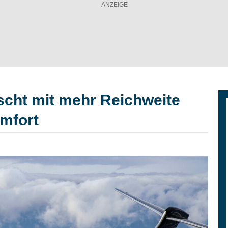
scht mit mehr Reichweite
mfort