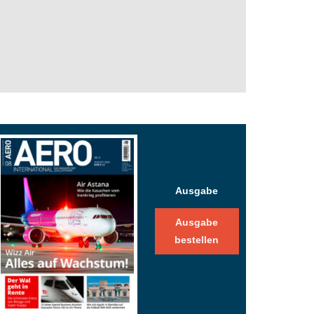
Ausgabe
Ausgabe
bestellen