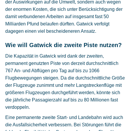
der Auswirkungen auf die Umwelt, sondern auch wegen
der enormen Kosten, die sich unter Berücksichtigung der
damit verbundenen Arbeiten auf insgesamt fast 50
Milliarden Pfund belaufen dürften. Gatwick verfolgt
dagegen einen viel bescheideneren Ansatz.
Wie will Gatwick die zweite Piste nutzen?
Die Kapazität in Gatwick wird dank der zweiten,
permanent genutzten Piste von derzeit durchschnittlich
767 An- und Abflügen pro Tag auf bis zu 1066
Flugbewegungen steigen. Da die durchschnittliche Größe
der Flugzeuge zunimmt und mehr Langstreckenflüge mit
größeren Flugzeugen durchgeführt werden, könnte sich
die jährliche Passagierzahl auf bis zu 80 Millionen fast
verdoppeln.
Eine permanente zweite Start- und Landebahn wird auch
die Ausfallsicherheit verbessern. Bei Störungen führt die