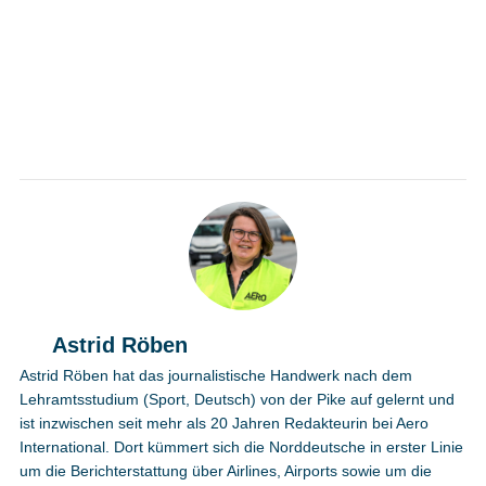
Astrid Röben
Astrid Röben hat das journalistische Handwerk nach dem
Lehramtsstudium (Sport, Deutsch) von der Pike auf gelernt und
ist inzwischen seit mehr als 20 Jahren Redakteurin bei Aero
International. Dort kümmert sich die Norddeutsche in erster Linie
um die Berichterstattung über Airlines, Airports sowie um die