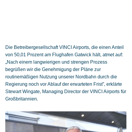
Die Betreibergesellschaft VINCI Airports, die einen Anteil
von 50,01 Prozent am Flughafen Gatwick hält, atmet auf:
„Nach einem langwierigen und strengen Prozess
begrüßen wir die Genehmigung der Pläne zur
routinemäßigen Nutzung unserer Nordbahn durch die
Regierung noch vor Ablauf der erwarteten Frist”, erklärte
Stewart Wingate, Managing Director der VINCI Airports für
Großbritannien.