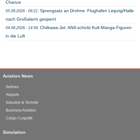
Chance
Sprengsatz an Drohne: Flughafen Leipzig/Halle
05.08.2026 - 09:21:
nach Großalarm gesperrt
Chiikawa-Jet: ANA schickt Kult-Manga-Figuren
04.08.2026 - 14:58:
in die Luft
Aviation News
Airlines
Airports
Industrie & Technik
Business Aviation
Cargo / Logistik
Simulation