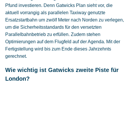
Pfund investieren. Denn Gatwicks Plan sieht vor, die
aktuell vorrangig als parallelen Taxiway genutzte
Ersatzstartbahn um zwölf Meter nach Norden zu verlegen,
um die Sicherheitsstandards für den versetzten
Parallelbahnbetrieb zu erfüllen. Zudem stehen
Optimierungen auf dem Flugfeld auf der Agenda. Mit der
Fertigstellung wird bis zum Ende dieses Jahrzehnts
gerechnet.
Wie wichtig ist Gatwicks zweite Piste für
London?