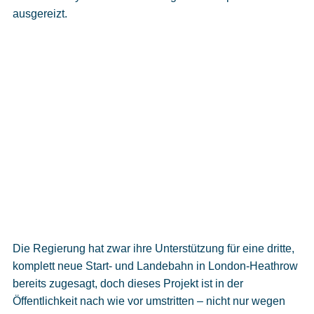
ausgereizt.
Die Regierung hat zwar ihre Unterstützung für eine dritte,
komplett neue Start- und Landebahn in London-Heathrow
bereits zugesagt, doch dieses Projekt ist in der
Öffentlichkeit nach wie vor umstritten – nicht nur wegen