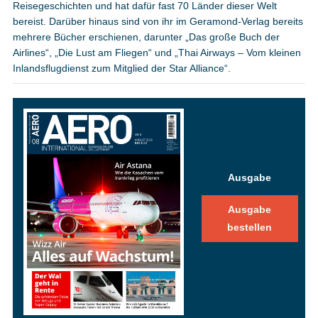
Reisegeschichten und hat dafür fast 70 Länder dieser Welt
bereist. Darüber hinaus sind von ihr im Geramond-Verlag bereits
mehrere Bücher erschienen, darunter „Das große Buch der
Airlines“, „Die Lust am Fliegen“ und „Thai Airways – Vom kleinen
Inlandsflugdienst zum Mitglied der Star Alliance“.
Ausgabe
Ausgabe
bestellen