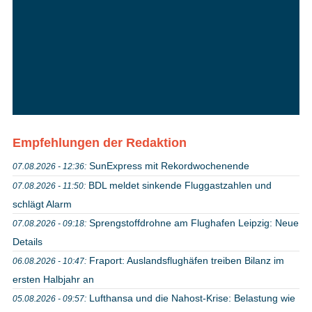
Empfehlungen der Redaktion
SunExpress mit Rekordwochenende
07.08.2026 - 12:36:
BDL meldet sinkende Fluggastzahlen und
07.08.2026 - 11:50:
schlägt Alarm
Sprengstoffdrohne am Flughafen Leipzig: Neue
07.08.2026 - 09:18:
Details
Fraport: Auslandsflughäfen treiben Bilanz im
06.08.2026 - 10:47:
ersten Halbjahr an
Lufthansa und die Nahost-Krise: Belastung wie
05.08.2026 - 09:57: