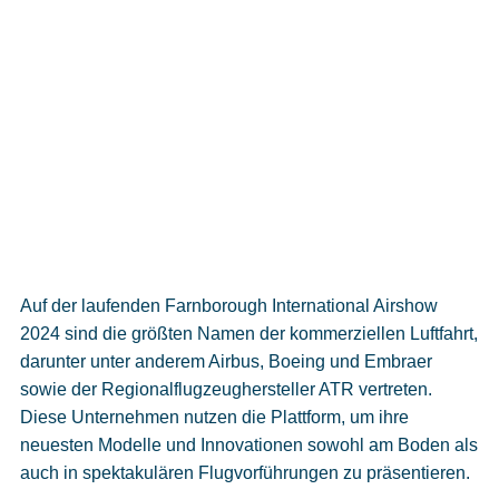
Auf der laufenden Farnborough International Airshow
2024 sind die größten Namen der kommerziellen Luftfahrt,
darunter unter anderem Airbus, Boeing und Embraer
sowie der Regionalflugzeughersteller ATR vertreten.
Diese Unternehmen nutzen die Plattform, um ihre
neuesten Modelle und Innovationen sowohl am Boden als
auch in spektakulären Flugvorführungen zu präsentieren.