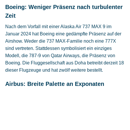
Boeing: Weniger Präsenz nach turbulenter
Zeit
Nach dem Vorfall mit einer Alaska Air 737 MAX 9 im
Januar 2024 hat Boeing eine gedämpfte Präsenz auf der
Airshow. Weder die 737 MAX-Familie noch eine 777X
sind vertreten. Stattdessen symbolisiert ein einziges
Modell, die 787-9 von Qatar Airways, die Präsenz von
Boeing. Die Fluggesellschaft aus Doha betreibt derzeit 18
dieser Flugzeuge und hat zwölf weitere bestellt.
Airbus: Breite Palette an Exponaten