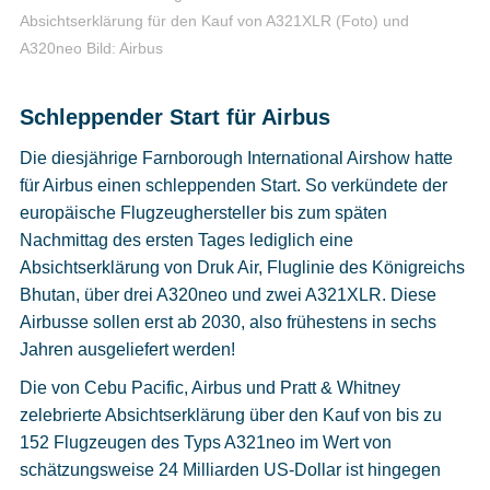
Absichtserklärung für den Kauf von A321XLR (Foto) und
A320neo
Bild: Airbus
Schleppender Start für Airbus
Die diesjährige Farnborough International Airshow hatte
für Airbus einen schleppenden Start. So verkündete der
europäische Flugzeughersteller bis zum späten
Nachmittag des ersten Tages lediglich eine
Absichtserklärung von Druk Air, Fluglinie des Königreichs
Bhutan, über drei A320neo und zwei A321XLR. Diese
Airbusse sollen erst ab 2030, also frühestens in sechs
Jahren ausgeliefert werden!
Die von Cebu Pacific, Airbus und Pratt & Whitney
zelebrierte Absichtserklärung über den Kauf von bis zu
152 Flugzeugen des Typs A321neo im Wert von
schätzungsweise 24 Milliarden US-Dollar ist hingegen