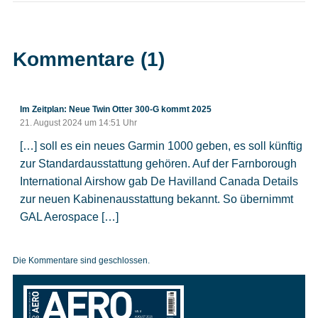
Kommentare (1)
Im Zeitplan: Neue Twin Otter 300-G kommt 2025
21. August 2024 um 14:51 Uhr
[…] soll es ein neues Garmin 1000 geben, es soll künftig
zur Standardausstattung gehören. Auf der Farnborough
International Airshow gab De Havilland Canada Details
zur neuen Kabinenausstattung bekannt. So übernimmt
GAL Aerospace […]
Die Kommentare sind geschlossen.