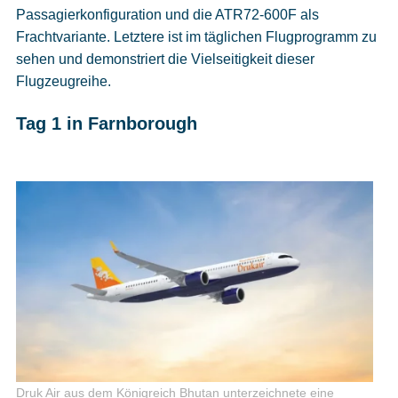
Passagierkonfiguration und die ATR72-600F als
Frachtvariante. Letztere ist im täglichen Flugprogramm zu
sehen und demonstriert die Vielseitigkeit dieser
Flugzeugreihe.
Tag 1 in Farnborough
Druk Air aus dem Königreich Bhutan unterzeichnete eine