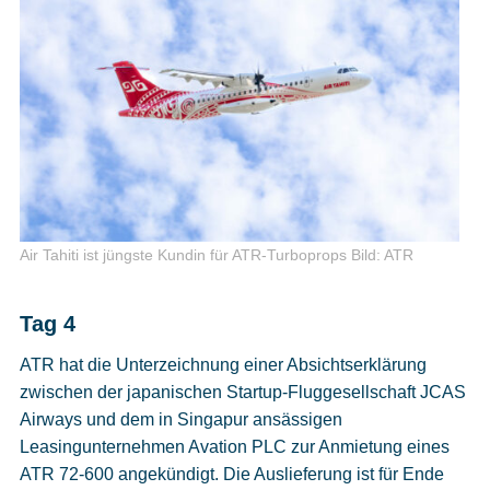
Air Tahiti ist jüngste Kundin für ATR-Turboprops
Bild: ATR
Tag 4
ATR hat die Unterzeichnung einer Absichtserklärung
zwischen der japanischen Startup-Fluggesellschaft JCAS
Airways und dem in Singapur ansässigen
Leasingunternehmen Avation PLC zur Anmietung eines
ATR 72-600 angekündigt. Die Auslieferung ist für Ende