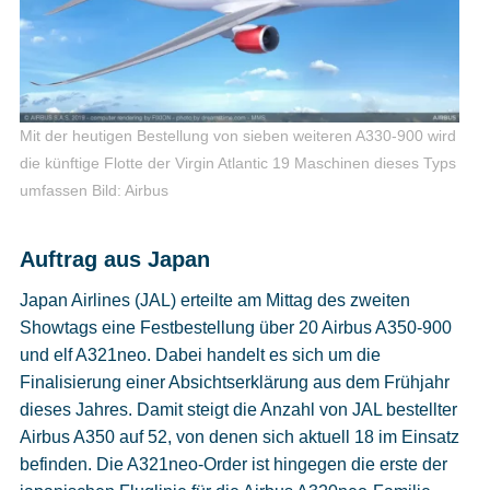
Mit der heutigen Bestellung von sieben weiteren A330-900 wird
die künftige Flotte der Virgin Atlantic 19 Maschinen dieses Typs
umfassen
Bild: Airbus
Auftrag aus Japan
Japan Airlines (JAL) erteilte am Mittag des zweiten
Showtags eine Festbestellung über 20 Airbus A350-900
und elf A321neo. Dabei handelt es sich um die
Finalisierung einer Absichtserklärung aus dem Frühjahr
dieses Jahres. Damit steigt die Anzahl von JAL bestellter
Airbus A350 auf 52, von denen sich aktuell 18 im Einsatz
befinden. Die A321neo-Order ist hingegen die erste der