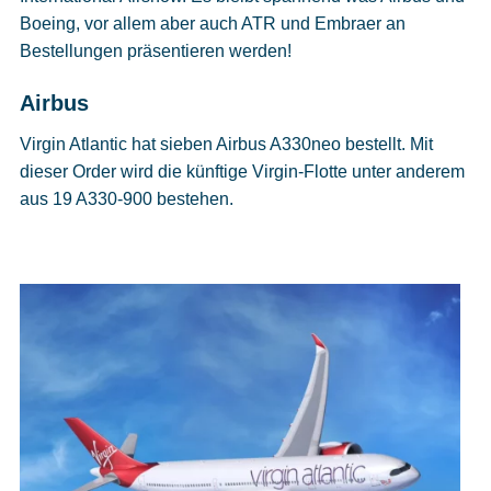
Boeing, vor allem aber auch ATR und Embraer an
Bestellungen präsentieren werden!
Airbus
Virgin Atlantic hat sieben Airbus A330neo bestellt. Mit
dieser Order wird die künftige Virgin-Flotte unter anderem
aus 19 A330-900 bestehen.