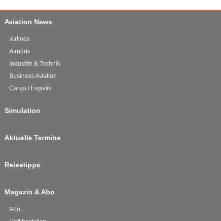
Aviation News
Airlines
Airports
Industrie & Technik
Business Aviation
Cargo / Logistik
Simulation
Aktuelle Termine
Reisetipps
Magazin & Abo
Abo