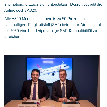
internationale Expansion unterstützen. Derzeit betreibt die
Airline sechs A320.
Alle A320-Modelle sind bereits zu 50 Prozent mit
nachhaltigem Flugkraftstoff (SAF) betreibbar. Airbus plant
bis 2030 eine hundertprozentige SAF-Kompatibilität zu
erreichen.