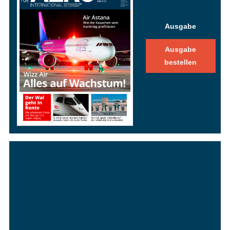
Ausgabe
Ausgabe
bestellen