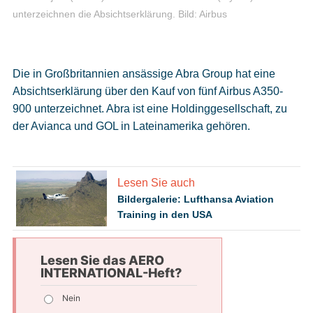
unterzeichnen die Absichtserklärung.
Bild: Airbus
Die in Großbritannien ansässige Abra Group hat eine
Absichtserklärung über den Kauf von fünf Airbus A350-
900 unterzeichnet. Abra ist eine Holdinggesellschaft, zu
der Avianca und GOL in Lateinamerika gehören.
Lesen Sie auch
Bildergalerie: Lufthansa Aviation
Training in den USA
Lesen Sie das AERO
INTERNATIONAL-Heft?
Nein