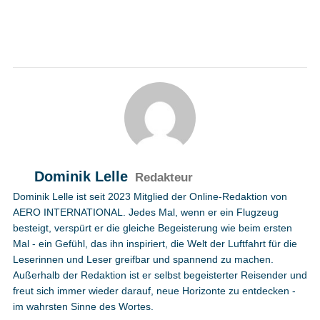
Dominik Lelle
Redakteur
Dominik Lelle ist seit 2023 Mitglied der Online-Redaktion von
AERO INTERNATIONAL. Jedes Mal, wenn er ein Flugzeug
besteigt, verspürt er die gleiche Begeisterung wie beim ersten
Mal - ein Gefühl, das ihn inspiriert, die Welt der Luftfahrt für die
Leserinnen und Leser greifbar und spannend zu machen.
Außerhalb der Redaktion ist er selbst begeisterter Reisender und
freut sich immer wieder darauf, neue Horizonte zu entdecken -
im wahrsten Sinne des Wortes.