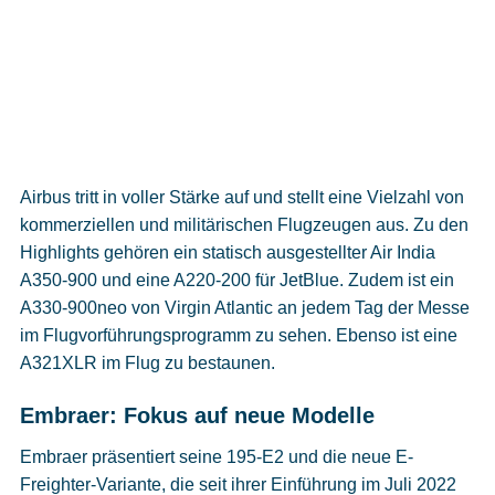
Airbus tritt in voller Stärke auf und stellt eine Vielzahl von
kommerziellen und militärischen Flugzeugen aus. Zu den
Highlights gehören ein statisch ausgestellter Air India
A350-900 und eine A220-200 für JetBlue. Zudem ist ein
A330-900neo von Virgin Atlantic an jedem Tag der Messe
im Flugvorführungsprogramm zu sehen. Ebenso ist eine
A321XLR im Flug zu bestaunen.
Embraer: Fokus auf neue Modelle
Embraer präsentiert seine 195-E2 und die neue E-
Freighter-Variante, die seit ihrer Einführung im Juli 2022