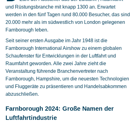
Cookies
und Rüstungsbranche mit knapp 1300 an. Erwartet
werden in den fünf Tagen rund 80.000 Besucher, das sind
Datenschutzeinstellungen
20.000 mehr als im südwestlich von London gelegenen
Farnborough leben.
Seit seiner ersten Ausgabe im Jahr 1948 ist die
Farnborough International Airshow zu einem globalen
Schaufenster für Entwicklungen in der Luftfahrt und
Raumfahrt geworden. Alle zwei Jahre zieht die
Veranstaltung führende Branchenvertreter nach
Farnborough, Hampshire, um die neuesten Technologien
und Fluggeräte zu präsentieren und Handelsabkommen
abzuschließen.
Farnborough 2024: Große Namen der
Luftfahrtindustrie