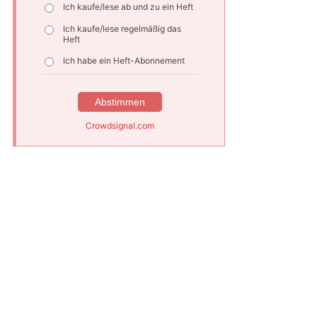
Ich kaufe/lese ab und zu ein Heft
Ich kaufe/lese regelmäßig das
Heft
Ich habe ein Heft-Abonnement
Abstimmen
Crowdsignal.com