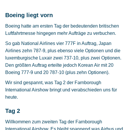
Boeing liegt vorn
Boeing hatte am ersten Tag der bedeutenden britischen
Luftfahrtmesse hingegen mehr Aufträge zu verbuchen.
So gab National Airlines vier 777F in Auftrag, Japan
Airlines zehn 787-9, plus ebenso viele Optionen und die
luxemburgische Luxair zwei 737-10, plus zwei Optionen.
Den größten Auftrag erteilte jedoch Korean Air mit 20
Boeing 777-9 und 20 787-10 (plus zehn Optionen).
Wir sind gespannt, was Tag 2 der Farnborough
International Airshow bringt und verabschieden uns für
heute.
Tag 2
Willkommen zum zweiten Tag der Farnborough
International Airshow. Es bleibt spannend was Airbus und