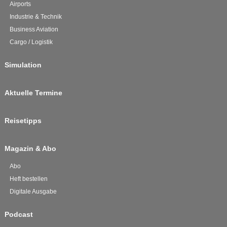
Airports
Industrie & Technik
Business Aviation
Cargo / Logistik
Simulation
Aktuelle Termine
Reisetipps
Magazin & Abo
Abo
Heft bestellen
Digitale Ausgabe
Podcast