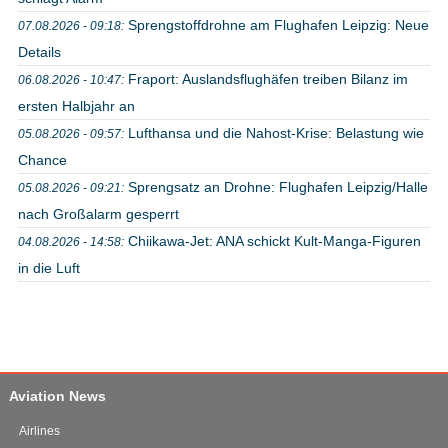
Sprengstoffdrohne am Flughafen Leipzig: Neue
07.08.2026 - 09:18:
Details
Fraport: Auslandsflughäfen treiben Bilanz im
06.08.2026 - 10:47:
ersten Halbjahr an
Lufthansa und die Nahost-Krise: Belastung wie
05.08.2026 - 09:57:
Chance
Sprengsatz an Drohne: Flughafen Leipzig/Halle
05.08.2026 - 09:21:
nach Großalarm gesperrt
Chiikawa-Jet: ANA schickt Kult-Manga-Figuren
04.08.2026 - 14:58:
in die Luft
Aviation News
Airlines