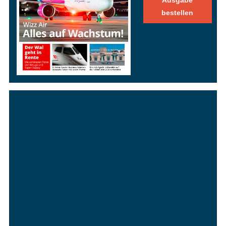
bestellen