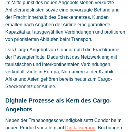
Im Mittelpunkt des neuen Angebots stehen verkürzte
Anlieferungsfristen sowie eine bevorzugte Behandlung
der Fracht innerhalb des Streckennetzes. Kunden
erhalten nach Angaben der Airline eine garantierte
Kapazität auf ausgewählten Verbindungen und profitieren
von priorisierten Abläufen beim Transport.
Das Cargo-Angebot von Condor nutzt die Frachträume
der Passagierflotte. Dadurch ist das Netzwerk eng mit
touristischen und interkontinentalen Verbindungen
verknüpft. Ziele in Europa, Nordamerika, der Karibik,
Afrika und Asien gehören bereits heute zum Cargo-
Streckennetz der Airline.
Digitale Prozesse als Kern des Cargo-
Angebots
Neben der Transportgeschwindigkeit setzt Condor beim
neuen Produkt vor allem auf
Digitalisierung
. Buchungen