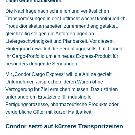
Lieferketten stabilisieren.
Cookies
Die Nachfrage nach schnellen und verlässlichen
Datenschutzeinstellungen
Transportlösungen in der Luftfracht wächst kontinuierlich.
Produktionsketten arbeiten zunehmend eng getaktet,
gleichzeitig steigen die Anforderungen an
Liefergeschwindigkeit und Planbarkeit. Vor diesem
Hintergrund erweitert die Ferienfluggesellschaft
Condor
ihr Cargo-Portfolio um ein neues Express-Produkt für
besonders dringende Sendungen.
Mit „Condor Cargo Express“ will die Airline gezielt
Unternehmen ansprechen, deren Waren ohne
Verzögerung ihr Ziel erreichen müssen. Dazu zählen
unter anderem Ersatzteile für industrielle
Fertigungsprozesse, pharmazeutische Produkte oder
verderbliche Güter mit kurzer Haltbarkeit.
Condor setzt auf kürzere Transportzeiten