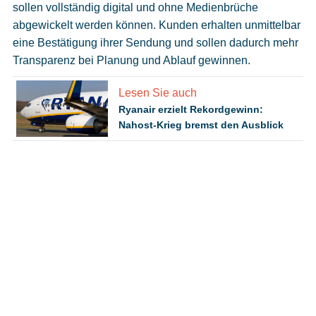
sollen vollständig digital und ohne Medienbrüche
abgewickelt werden können. Kunden erhalten unmittelbar
eine Bestätigung ihrer Sendung und sollen dadurch mehr
Transparenz bei Planung und Ablauf gewinnen.
Lesen Sie auch
Ryanair erzielt Rekordgewinn:
Nahost-Krieg bremst den Ausblick