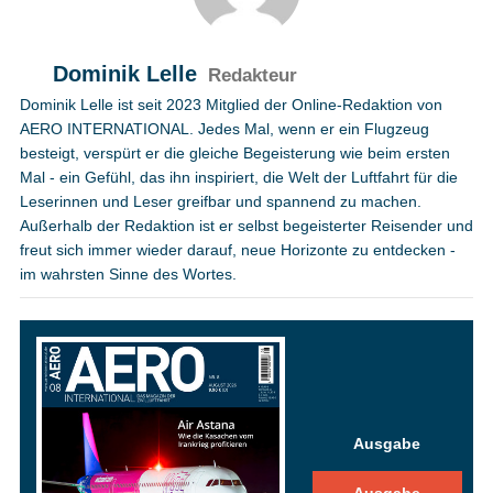
Dominik Lelle
Redakteur
Dominik Lelle ist seit 2023 Mitglied der Online-Redaktion von
AERO INTERNATIONAL. Jedes Mal, wenn er ein Flugzeug
besteigt, verspürt er die gleiche Begeisterung wie beim ersten
Mal - ein Gefühl, das ihn inspiriert, die Welt der Luftfahrt für die
Leserinnen und Leser greifbar und spannend zu machen.
Außerhalb der Redaktion ist er selbst begeisterter Reisender und
freut sich immer wieder darauf, neue Horizonte zu entdecken -
im wahrsten Sinne des Wortes.
Ausgabe
Ausgabe