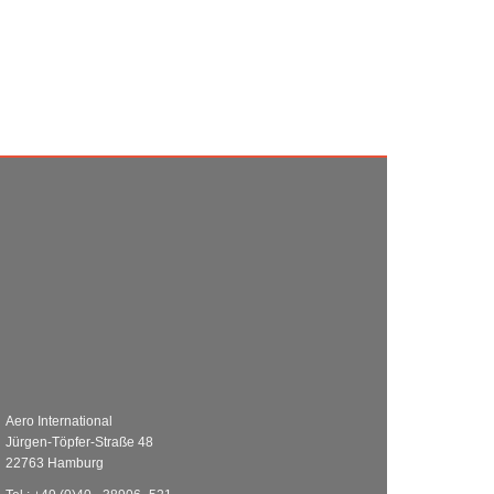
Aero International
Jürgen-Töpfer-Straße 48
22763 Hamburg