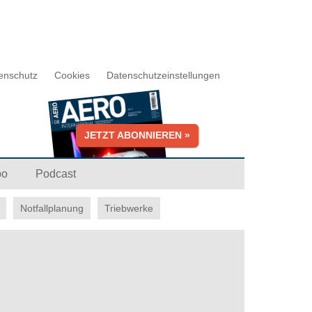
enschutz
Cookies
Datenschutzeinstellungen
JETZT ABONNIEREN »
bo
Podcast
Notfallplanung
Triebwerke