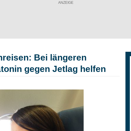
nreisen: Bei längeren
tonin gegen Jetlag helfen