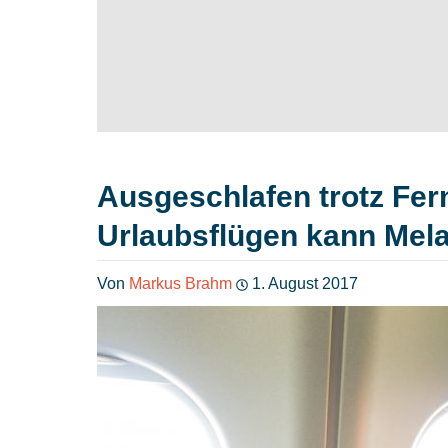
Ausgeschlafen trotz Fer
Urlaubsflügen kann Mela
Von
Markus Brahm
1. August 2017