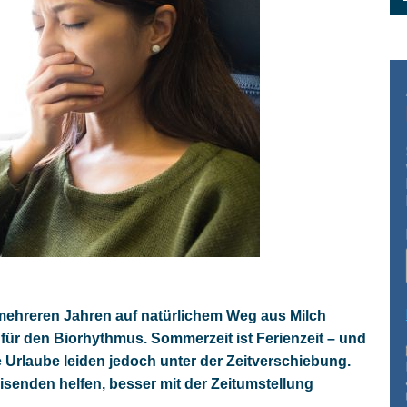
 mehreren Jahren auf natürlichem Weg aus Milch
 für den Biorhythmus. Sommerzeit ist Ferienzeit – und
e Urlaube leiden jedoch unter der Zeitverschiebung.
senden helfen, besser mit der Zeitumstellung