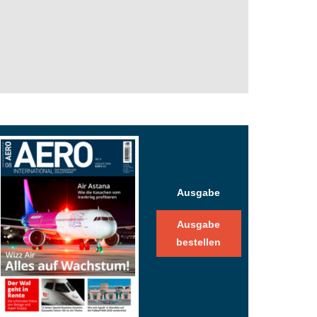
Ausgabe
Ausgabe
bestellen