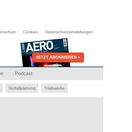
enschutz
Cookies
Datenschutzeinstellungen
JETZT ABONNIEREN »
bo
Podcast
Notfallplanung
Triebwerke