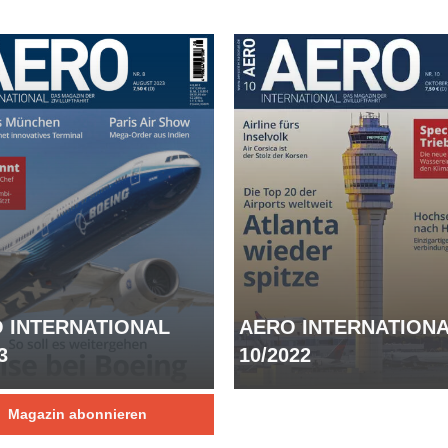
 INTERNATIONAL
AERO INTERNATION
3
10/2022
Magazin abonnieren