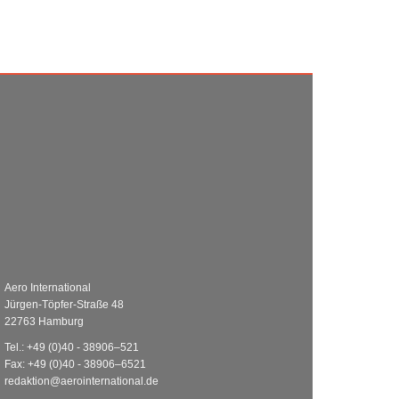
Aero International
Jürgen-Töpfer-Straße 48
22763 Hamburg
Tel.: +49 (0)40 - 38906–521
Fax: +49 (0)40 - 38906–6521
redaktion@aerointernational.de