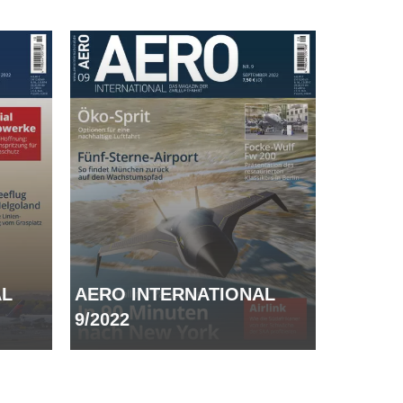
AERO INTERNATIONAL
AL
9/2022