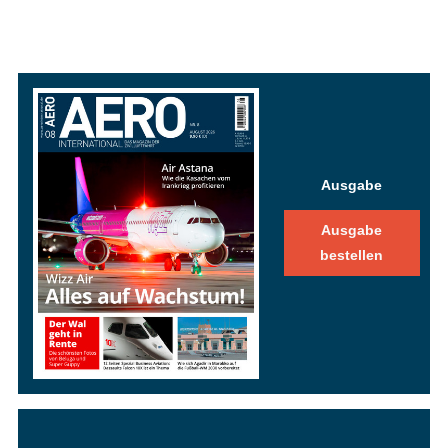
Ausgabe
Ausgabe
bestellen