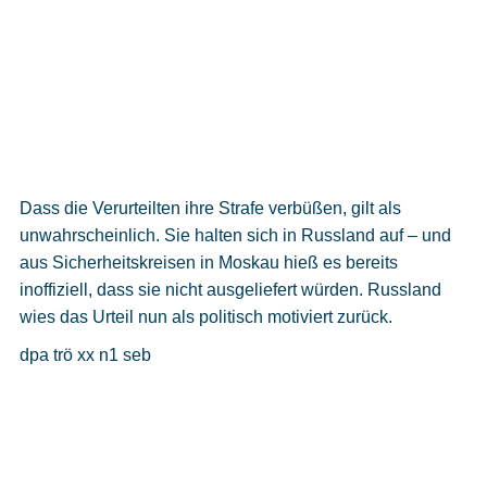
Dass die Verurteilten ihre Strafe verbüßen, gilt als
unwahrscheinlich. Sie halten sich in Russland auf – und
aus Sicherheitskreisen in Moskau hieß es bereits
inoffiziell, dass sie nicht ausgeliefert würden. Russland
wies das Urteil nun als politisch motiviert zurück.
dpa trö xx n1 seb