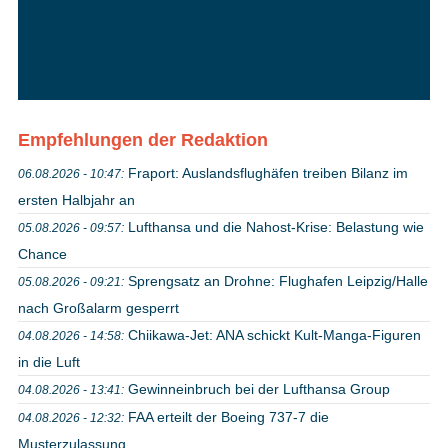
Empfehlungen der Redaktion
Fraport: Auslandsflughäfen treiben Bilanz im
06.08.2026 - 10:47:
ersten Halbjahr an
Lufthansa und die Nahost-Krise: Belastung wie
05.08.2026 - 09:57:
Chance
Sprengsatz an Drohne: Flughafen Leipzig/Halle
05.08.2026 - 09:21:
nach Großalarm gesperrt
Chiikawa-Jet: ANA schickt Kult-Manga-Figuren
04.08.2026 - 14:58:
in die Luft
Gewinneinbruch bei der Lufthansa Group
04.08.2026 - 13:41:
FAA erteilt der Boeing 737-7 die
04.08.2026 - 12:32:
Musterzulassung