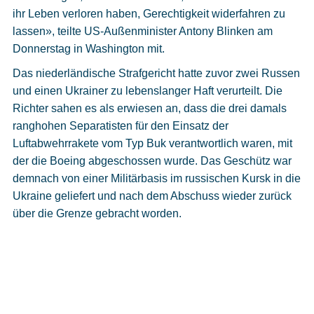
Cookies
ihr Leben verloren haben, Gerechtigkeit widerfahren zu
lassen», teilte US-Außenminister Antony Blinken am
Datenschutzeinstellungen
Donnerstag in Washington mit.
Das niederländische Strafgericht hatte zuvor zwei Russen
und einen Ukrainer zu lebenslanger Haft verurteilt. Die
Richter sahen es als erwiesen an, dass die drei damals
ranghohen Separatisten für den Einsatz der
Luftabwehrrakete vom Typ Buk verantwortlich waren, mit
der die Boeing abgeschossen wurde. Das Geschütz war
demnach von einer Militärbasis im russischen Kursk in die
Ukraine geliefert und nach dem Abschuss wieder zurück
über die Grenze gebracht worden.