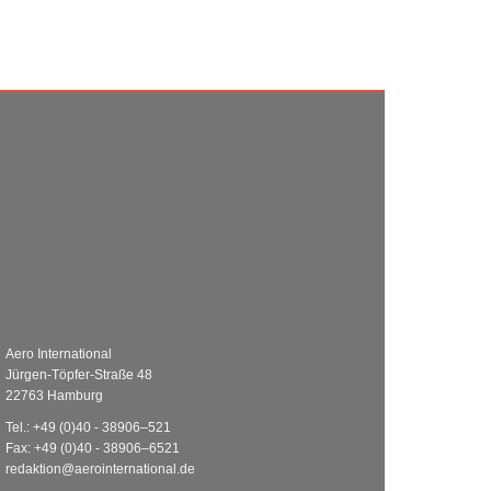
Aero International
Jürgen-Töpfer-Straße 48
22763 Hamburg
Tel.: +49 (0)40 - 38906–521
Fax: +49 (0)40 - 38906–6521
redaktion@aerointernational.de