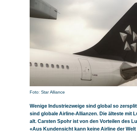
Foto: Star Alliance
Wenige Industriezweige sind global so zersplitt
sind globale Airline-Allianzen. Die älteste mit
alt. Carsten Spohr ist von den Vorteilen des 
«Aus Kundensicht kann keine Airline der Welt 