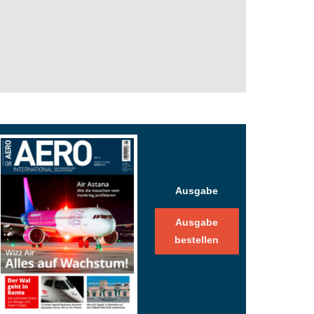
Ausgabe
Ausgabe
bestellen