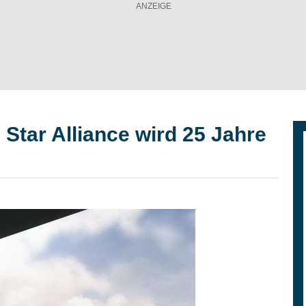
 Star Alliance wird 25 Jahre