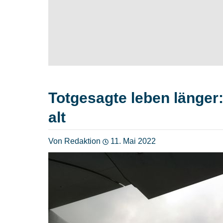
Totgesagte leben länger:
alt
Von Redaktion
11. Mai 2022