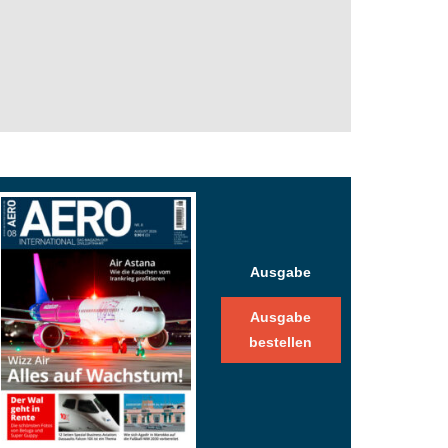
Ausgabe
Ausgabe
bestellen