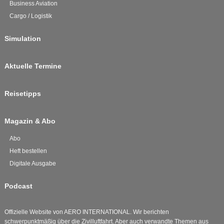
Business Aviation
Cargo / Logistik
Simulation
Aktuelle Termine
Reisetipps
Magazin & Abo
Abo
Heft bestellen
Digitale Ausgabe
Podcast
Offizielle Website von AERO INTERNATIONAL. Wir berichten
schwerpunktmäßig über die Zivilluftfahrt. Aber auch verwandte Themen aus