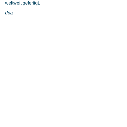
weltweit gefertigt.
dpa