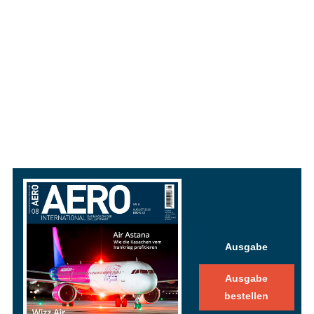
Ausgabe
Ausgabe
bestellen