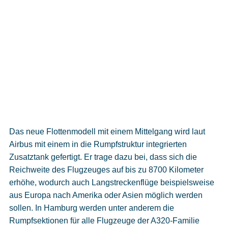
Das neue Flottenmodell mit einem Mittelgang wird laut
Airbus mit einem in die Rumpfstruktur integrierten
Zusatztank gefertigt. Er trage dazu bei, dass sich die
Reichweite des Flugzeuges auf bis zu 8700 Kilometer
erhöhe, wodurch auch Langstreckenflüge beispielsweise
aus Europa nach Amerika oder Asien möglich werden
sollen. In Hamburg werden unter anderem die
Rumpfsektionen für alle Flugzeuge der A320-Familie