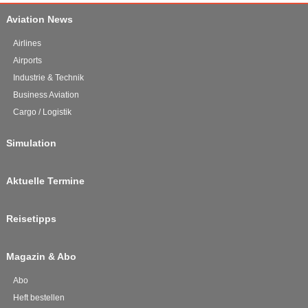
Aviation News
Airlines
Airports
Industrie & Technik
Business Aviation
Cargo / Logistik
Simulation
Aktuelle Termine
Reisetipps
Magazin & Abo
Abo
Heft bestellen