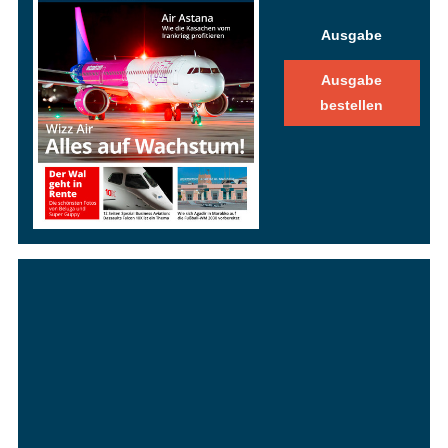
Ausgabe
Ausgabe
bestellen