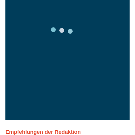
Empfehlungen der Redaktion