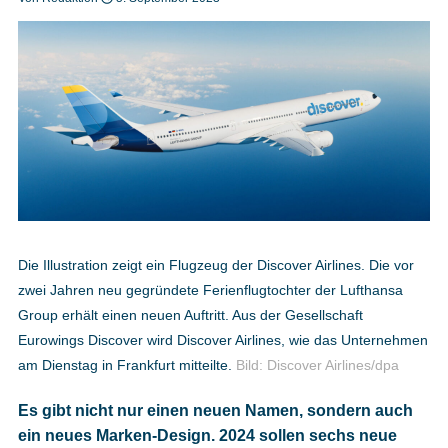
Heft bestellen
Digitale Ausgabe
Podcast
Die Illustration zeigt ein Flugzeug der Discover Airlines. Die vor
zwei Jahren neu gegründete Ferienflugtochter der Lufthansa
Impressum
Group erhält einen neuen Auftritt. Aus der Gesellschaft
Eurowings Discover wird Discover Airlines, wie das Unternehmen
Mediadaten
am Dienstag in Frankfurt mitteilte.
Bild: Discover Airlines/dpa
Datenschutz
Es gibt nicht nur einen neuen Namen, sondern auch
ein neues Marken-Design. 2024 sollen sechs neue