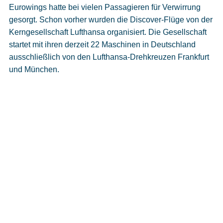
Eurowings hatte bei vielen Passagieren für Verwirrung
gesorgt. Schon vorher wurden die Discover-Flüge von der
Kerngesellschaft Lufthansa organisiert. Die Gesellschaft
startet mit ihren derzeit 22 Maschinen in Deutschland
ausschließlich von den Lufthansa-Drehkreuzen Frankfurt
und München.