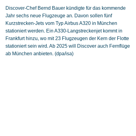
Discover-Chef Bernd Bauer kündigte für das kommende
Jahr sechs neue Flugzeuge an. Davon sollen fünf
Kurzstrecken-Jets vom Typ Airbus A320 in München
stationiert werden. Ein A330-Langstreckenjet kommt in
Frankfurt hinzu, wo mit 23 Flugzeugen der Kern der Flotte
stationiert sein wird. Ab 2025 will Discover auch Fernflüge
ab München anbieten. (dpa/isa)