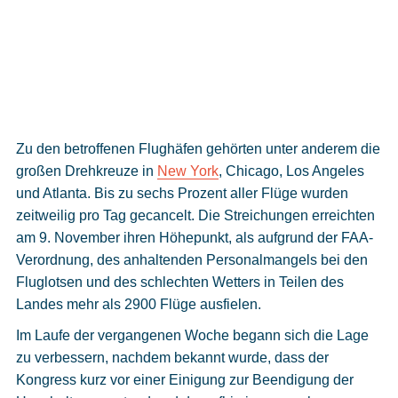
Zu den betroffenen Flughäfen gehörten unter anderem die
großen Drehkreuze in
New York
, Chicago, Los Angeles
und Atlanta. Bis zu sechs Prozent aller Flüge wurden
zeitweilig pro Tag gecancelt. Die Streichungen erreichten
am 9. November ihren Höhepunkt, als aufgrund der FAA-
Verordnung, des anhaltenden Personalmangels bei den
Fluglotsen und des schlechten Wetters in Teilen des
Landes mehr als 2900 Flüge ausfielen.
Im Laufe der vergangenen Woche begann sich die Lage
zu verbessern, nachdem bekannt wurde, dass der
Kongress kurz vor einer Einigung zur Beendigung der