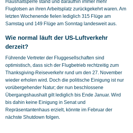
Haushaltsperre stand und daraufhin immer mehr
Fluglotsen an ihren Arbeitsplatz zurückgekehrt waren. Am
letzten Wochenende fielen lediglich 315 Flüge am
Samstag und 149 Flüge am Sonntag landesweit aus.
Wie normal läuft der US-Luftverkehr
derzeit?
Führende Vertreter der Fluggesellschaften sind
optimistisch, dass sich der Flugbetrieb rechtzeitig zum
Thanksgiving-Reiseverkehr rund um den 27. November
wieder erholen wird. Doch die politische Einigung ist nur
vorübergehender Natur; der nun beschlossene
Übergangshaushalt gilt lediglich bis Ende Januar. Wird
bis dahin keine Einigung in Senat und
Repräsentantenhaus erzielt, könnte im Februar der
nächste Shutdown folgen.