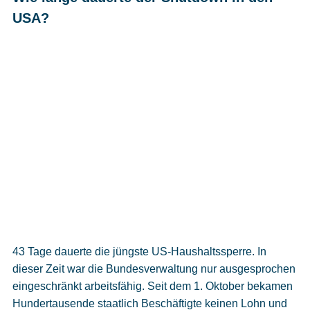
USA?
43 Tage dauerte die jüngste US-Haushaltssperre. In
dieser Zeit war die Bundesverwaltung nur ausgesprochen
eingeschränkt arbeitsfähig. Seit dem 1. Oktober bekamen
Hundertausende staatlich Beschäftigte keinen Lohn und