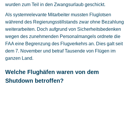
wurden zum Teil in den Zwangsurlaub geschickt.
Als systemrelevante Mitarbeiter mussten Fluglotsen
während des Regierungsstillstands zwar ohne Bezahlung
weiterarbeiten. Doch aufgrund von Sicherheitsbedenken
wegen des zunehmenden Personalmangels ordnete die
FAA eine Begrenzung des Flugverkehrs an. Dies galt seit
dem 7. November und betraf Tausende von Flügen im
ganzen Land.
Welche Flughäfen waren von dem
Shutdown betroffen?