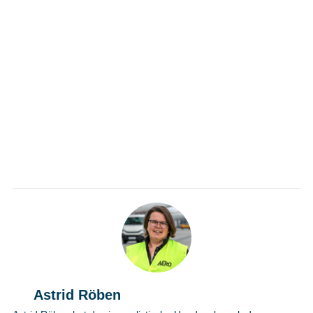
Astrid Röben