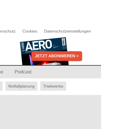
enschutz
Cookies
Datenschutzeinstellungen
JETZT ABONNIEREN »
bo
Podcast
Notfallplanung
Triebwerke