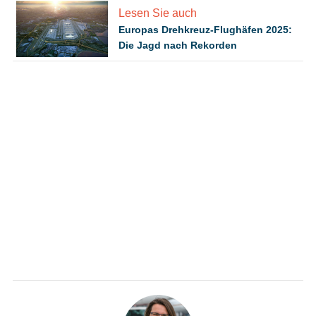
Lesen Sie auch
Europas Drehkreuz-Flughäfen 2025:
Die Jagd nach Rekorden