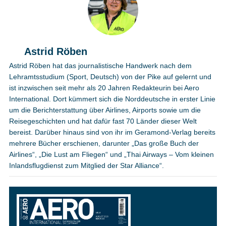
Astrid Röben
Astrid Röben hat das journalistische Handwerk nach dem
Lehramtsstudium (Sport, Deutsch) von der Pike auf gelernt und
ist inzwischen seit mehr als 20 Jahren Redakteurin bei Aero
International. Dort kümmert sich die Norddeutsche in erster Linie
um die Berichterstattung über Airlines, Airports sowie um die
Reisegeschichten und hat dafür fast 70 Länder dieser Welt
bereist. Darüber hinaus sind von ihr im Geramond-Verlag bereits
mehrere Bücher erschienen, darunter „Das große Buch der
Airlines“, „Die Lust am Fliegen“ und „Thai Airways – Vom kleinen
Inlandsflugdienst zum Mitglied der Star Alliance“.