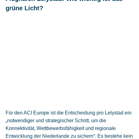
grüne Licht?
Für den ACI Europe ist die Entscheidung pro Lelystad ein
„notwendiger und strategischer Schritt, um die
Konnektivität, Wettbewerbsfähigkeit und regionale
Entwicklung der Niederlande zu sichern“. Es bestehe kein