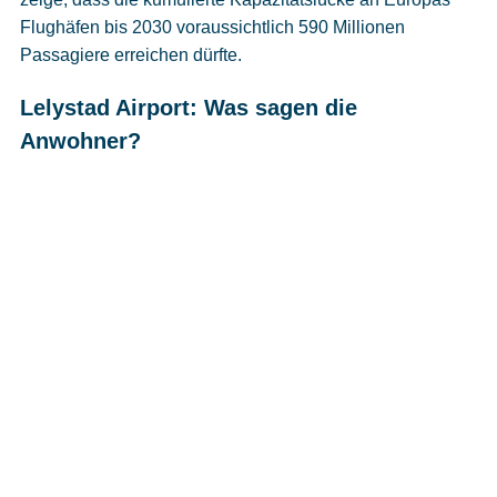
Flughäfen bis 2030 voraussichtlich 590 Millionen
Passagiere erreichen dürfte.
Lelystad Airport: Was sagen die
Anwohner?