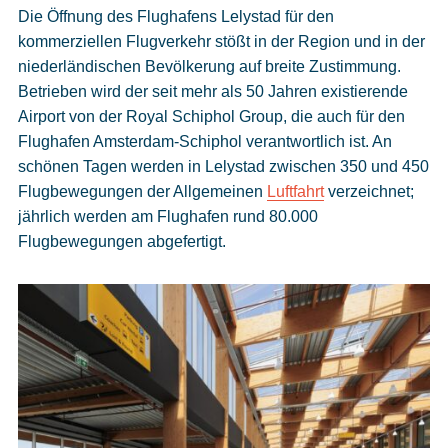
Die Öffnung des Flughafens Lelystad für den
kommerziellen Flugverkehr stößt in der Region und in der
niederländischen Bevölkerung auf breite Zustimmung.
Betrieben wird der seit mehr als 50 Jahren existierende
Airport von der Royal Schiphol Group, die auch für den
Flughafen Amsterdam-Schiphol verantwortlich ist. An
schönen Tagen werden in Lelystad zwischen 350 und 450
Flugbewegungen der Allgemeinen
Luftfahrt
verzeichnet;
jährlich werden am Flughafen rund 80.000
Flugbewegungen abgefertigt.