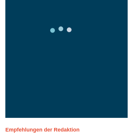
Empfehlungen der Redaktion