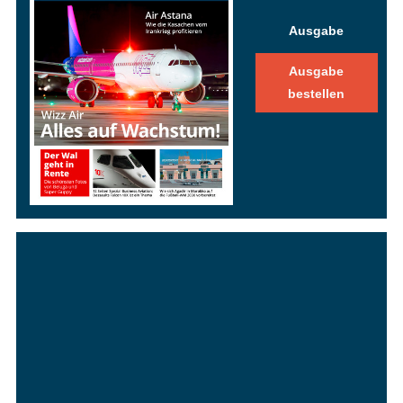
Ausgabe
Ausgabe
bestellen