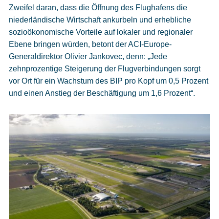
Zweifel daran, dass die Öffnung des Flughafens die
niederländische Wirtschaft ankurbeln und erhebliche
sozioökonomische Vorteile auf lokaler und regionaler
Ebene bringen würden, betont der ACI-Europe-
Generaldirektor Olivier Jankovec, denn: „Jede
zehnprozentige Steigerung der Flugverbindungen sorgt
vor Ort für ein Wachstum des BIP pro Kopf um 0,5 Prozent
und einen Anstieg der Beschäftigung um 1,6 Prozent“.