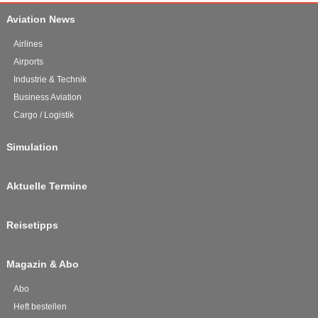
Aviation News
Airlines
Airports
Industrie & Technik
Business Aviation
Cargo / Logistik
Simulation
Aktuelle Termine
Reisetipps
Magazin & Abo
Abo
Heft bestellen